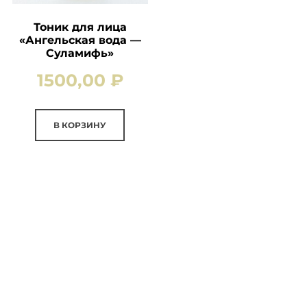
Тоник для лица
«Ангельская вода —
Суламифь»
1500,00
₽
В КОРЗИНУ