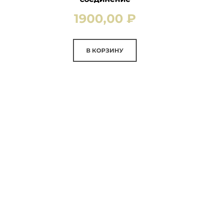
1900,00
₽
В КОРЗИНУ