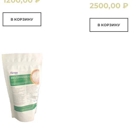
2500,00
₽
В КОРЗИНУ
В КОРЗИНУ