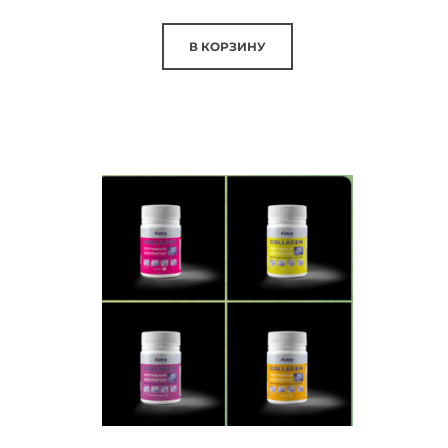
В КОРЗИНУ