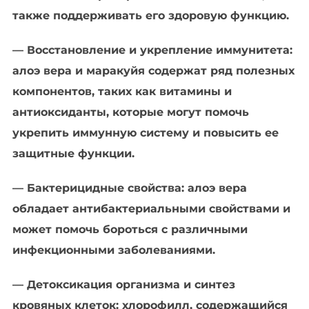
также поддерживать его здоровую функцию.
— Восстановление и укрепление иммунитета:
алоэ вера и маракуйя содержат ряд полезных
компонентов, таких как витамины и
антиоксиданты, которые могут помочь
укрепить иммунную систему и повысить ее
защитные функции.
— Бактерицидные свойства: алоэ вера
обладает антибактериальными свойствами и
может помочь бороться с различными
инфекционными заболеваниями.
— Детоксикация организма и синтез
кровяных клеток: хлорофилл, содержащийся