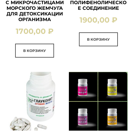
С МИКРОЧАСТИЦАМИ
ПОЛИФЕНОЛИЧЕСКО
МОРСКОГО ЖЕМЧУГА
Е СОЕДИНЕНИЕ
ДЛЯ ДЕТОКСИКАЦИИ
1900,00
₽
ОРГАНИЗМА
1700,00
₽
В КОРЗИНУ
В КОРЗИНУ