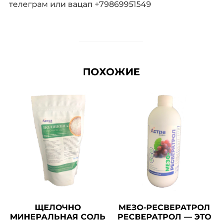
телеграм или вацап +79869951549
ПОХОЖИЕ
ЩЕЛОЧНО
МЕЗО-РЕСВЕРАТРОЛ
МИНЕРАЛЬНАЯ СОЛЬ
РЕСВЕРАТРОЛ — ЭТО