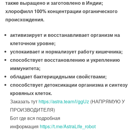
также выращено и заготовлено в Индии;
хлорофилл 100% концентрации органического
происхождения.
активизирует и восстанавливает организм на
клеточном уровне;
успокаивает и нормализует работу кишечника;
способствует восстановлению и укреплению
иммунитета;
обладает бактерицидными свойствами;
способствует детоксикации организма и синтезу
кровяных клеток.
Заказать тут
https://astra.team/l/ggUz
(НАПРЯМУЮ У
ПРОИЗВОДИТЕЛЯ)
Бот где вся подробная
информация
https://t.me/AstraLife_robot