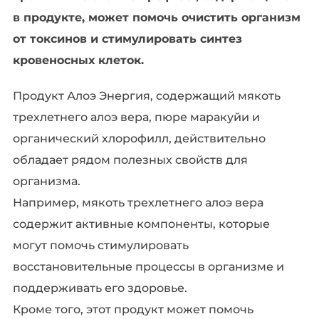
в продукте, может помочь очистить организм
от токсинов и стимулировать синтез
кровеносных клеток.
Продукт Алоэ Энергия, содержащий мякоть
трехлетнего алоэ вера, пюре маракуйи и
органический хлорофилл, действительно
обладает рядом полезных свойств для
организма.
Например, мякоть трехлетнего алоэ вера
содержит активные компоненты, которые
могут помочь стимулировать
восстановительные процессы в организме и
поддерживать его здоровье.
Кроме того, этот продукт может помочь