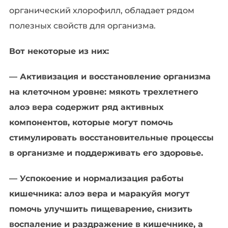
органический хлорофилл, обладает рядом
полезных свойств для организма.
Вот некоторые из них:
— Активизация и восстановление организма
на клеточном уровне: мякоть трехлетнего
алоэ вера содержит ряд активных
компонентов, которые могут помочь
стимулировать восстановительные процессы
в организме и поддерживать его здоровье.
— Успокоение и нормализация работы
кишечника: алоэ вера и маракуйя могут
помочь улучшить пищеварение, снизить
воспаление и раздражение в кишечнике, а