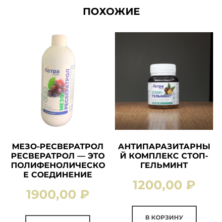
ПОХОЖИЕ
МЕЗО-РЕСВЕРАТРОЛ
АНТИПАРАЗИТАРНЫ
РЕСВЕРАТРОЛ — ЭТО
Й КОМПЛЕКС СТОП-
ПОЛИФЕНОЛИЧЕСКО
ГЕЛЬМИНТ
Е СОЕДИНЕНИЕ
1200,00
₽
1900,00
₽
В КОРЗИНУ