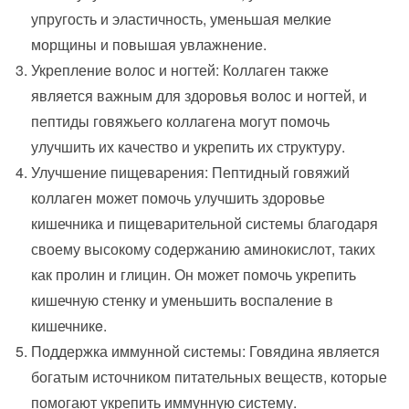
упругость и эластичность, уменьшая мелкие
морщины и повышая увлажнение.
Укрепление волос и ногтей: Коллаген также
является важным для здоровья волос и ногтей, и
пептиды говяжьего коллагена могут помочь
улучшить их качество и укрепить их структуру.
Улучшение пищеварения: Пептидный говяжий
коллаген может помочь улучшить здоровье
кишечника и пищеварительной системы благодаря
своему высокому содержанию аминокислот, таких
как пролин и глицин. Он может помочь укрепить
кишечную стенку и уменьшить воспаление в
кишечникe.
Поддержка иммунной системы: Говядина является
богатым источником питательных веществ, которые
помогают укрепить иммунную систему.