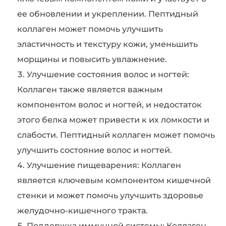
ее обновлении и укреплении. Пептидный
коллаген может помочь улучшить
эластичность и текстуру кожи, уменьшить
морщины и повысить увлажнение.
Улучшение состояния волос и ногтей:
Коллаген также является важным
компонентом волос и ногтей, и недостаток
этого белка может привести к их ломкости и
слабости. Пептидный коллаген может помочь
улучшить состояние волос и ногтей.
Улучшение пищеварения: Коллаген
является ключевым компонентом кишечной
стенки и может помочь улучшить здоровье
желудочно-кишечного тракта.
Поддержка иммунной системы: Коллаген