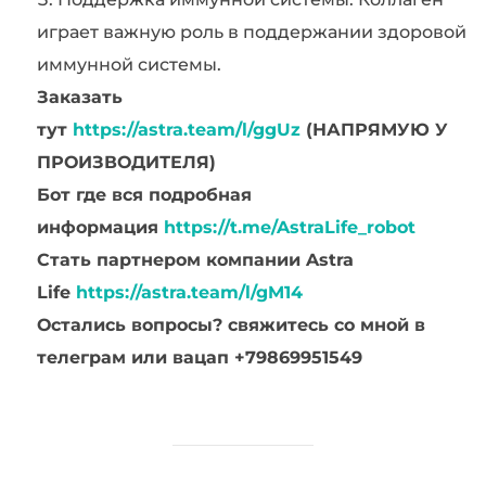
играет важную роль в поддержании здоровой
иммунной системы.
Заказать
тут
https://astra.team/l/ggUz
(НАПРЯМУЮ У
ПРОИЗВОДИТЕЛЯ)
Бот где вся подробная
информация
https://t.me/AstraLife_robot
Стать партнером компании Astra
Life
https://astra.team/l/gM14
Остались вопросы? свяжитесь со мной в
телеграм или вацап +79869951549