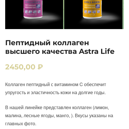
Пептидный коллаген
высшего качества Astra Life
2450,00
₽
Коллаген пептидный с витамином C обеспечит
упругость и эластичность кожи на долгие годы.
В нашей линейке представлен коллаген (лимон,
малина, лесные ягоды, манго, ). Вкусы указаны на
главных фото.