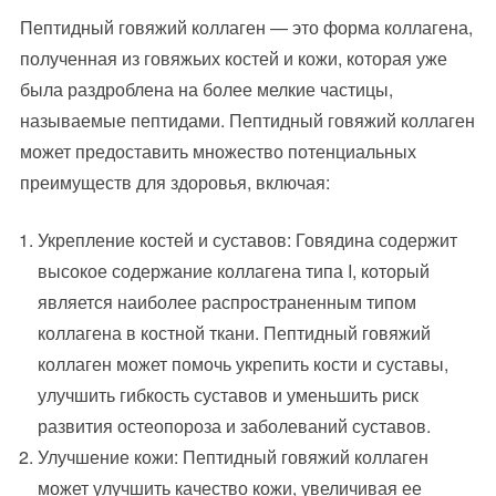
Пептидный говяжий коллаген — это форма коллагена,
полученная из говяжьих костей и кожи, которая уже
была раздроблена на более мелкие частицы,
называемые пептидами. Пептидный говяжий коллаген
может предоставить множество потенциальных
преимуществ для здоровья, включая:
Укрепление костей и суставов: Говядина содержит
высокое содержание коллагена типа I, который
является наиболее распространенным типом
коллагена в костной ткани. Пептидный говяжий
коллаген может помочь укрепить кости и суставы,
улучшить гибкость суставов и уменьшить риск
развития остеопороза и заболеваний суставов.
Улучшение кожи: Пептидный говяжий коллаген
может улучшить качество кожи, увеличивая ее