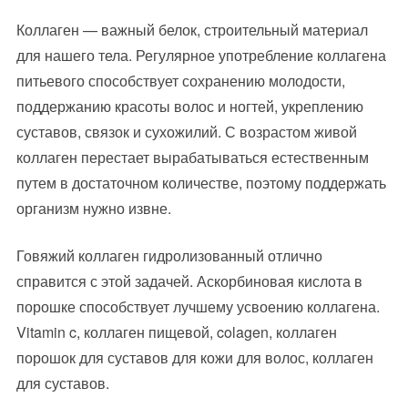
Коллаген — важный белок, строительный материал
для нашего тела. Регулярное употребление коллагена
питьевого способствует сохранению молодости,
поддержанию красоты волос и ногтей, укреплению
суставов, связок и сухожилий. С возрастом живой
коллаген перестает вырабатываться естественным
путем в достаточном количестве, поэтому поддержать
организм нужно извне.
Говяжий коллаген гидролизованный отлично
справится с этой задачей. Аскорбиновая кислота в
порошке способствует лучшему усвоению коллагена.
Vitamin c, коллаген пищевой, colagen, коллаген
порошок для суставов для кожи для волос, коллаген
для суставов.