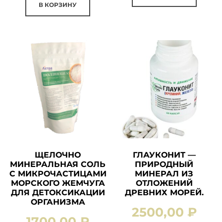
В КОРЗИНУ
ЩЕЛОЧНО
ГЛАУКОНИТ —
МИНЕРАЛЬНАЯ СОЛЬ
ПРИРОДНЫЙ
С МИКРОЧАСТИЦАМИ
МИНЕРАЛ ИЗ
МОРСКОГО ЖЕМЧУГА
ОТЛОЖЕНИЙ
ДЛЯ ДЕТОКСИКАЦИИ
ДРЕВНИХ МОРЕЙ.
ОРГАНИЗМА
2500,00
₽
1700,00
₽