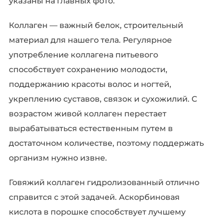
указаны на главных фото.
Коллаген — важный белок, строительный
материал для нашего тела. Регулярное
употребление коллагена питьевого
способствует сохранению молодости,
поддержанию красоты волос и ногтей,
укреплению суставов, связок и сухожилий. С
возрастом живой коллаген перестает
вырабатываться естественным путем в
достаточном количестве, поэтому поддержать
организм нужно извне.
Говяжий коллаген гидролизованный отлично
справится с этой задачей. Аскорбиновая
кислота в порошке способствует лучшему