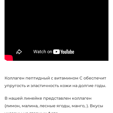
Коллаген пептидный с витамином C обеспечит
упругость и эластичность кожи на долгие годы.
В нашей линейке представлен коллаген
(лимон, малина, лесные ягоды, манго, ). Вкусы