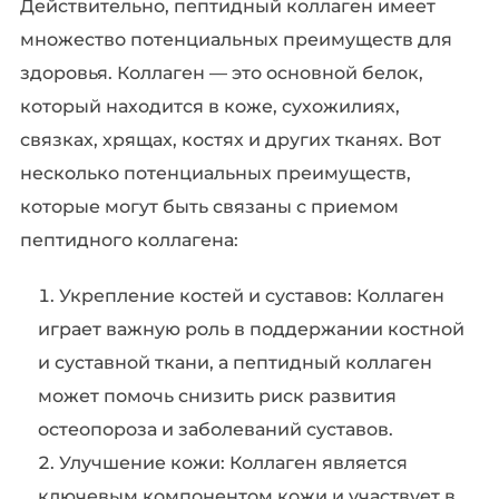
Действительно, пептидный коллаген имеет
множество потенциальных преимуществ для
здоровья. Коллаген — это основной белок,
который находится в коже, сухожилиях,
связках, хрящах, костях и других тканях. Вот
несколько потенциальных преимуществ,
которые могут быть связаны с приемом
пептидного коллагена:
Укрепление костей и суставов: Коллаген
играет важную роль в поддержании костной
и суставной ткани, а пептидный коллаген
может помочь снизить риск развития
остеопороза и заболеваний суставов.
Улучшение кожи: Коллаген является
ключевым компонентом кожи и участвует в