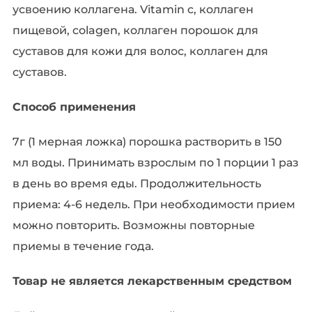
усвоению коллагена. Vitamin c, коллаген
пищевой, colagen, коллаген порошок для
суставов для кожи для волос, коллаген для
суставов.
Способ применения
7г (1 мерная ложка) порошка растворить в 150
мл воды. Принимать взрослым по 1 порции 1 раз
в день во время еды. Продолжительность
приема: 4-6 недель. При необходимости прием
можно повторить. Возможны повторные
приемы в течение года.
Товар не является лекарственным средством