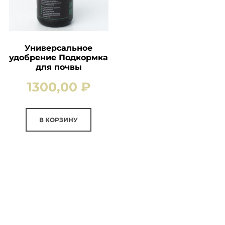
Универсальное
удобрение Подкормка
для почвы
1300,00
₽
В КОРЗИНУ