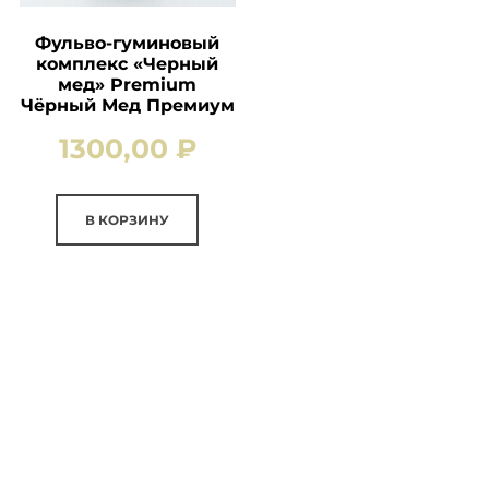
Фульво-гуминовый
комплекс «Черный
мед» Premium
Чёрный Мед Премиум
1300,00
₽
В КОРЗИНУ