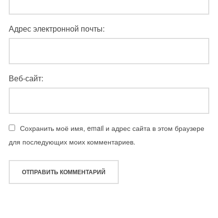
Адрес электронной почты:
Веб-сайт:
Сохранить моё имя, email и адрес сайта в этом браузере
для последующих моих комментариев.