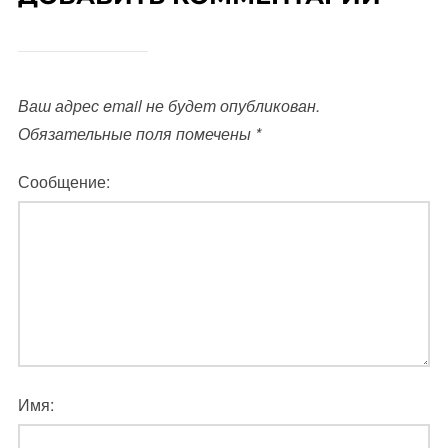
Ваш адрес email не будет опубликован.
Обязательные поля помечены
*
Сообщение:
Имя: