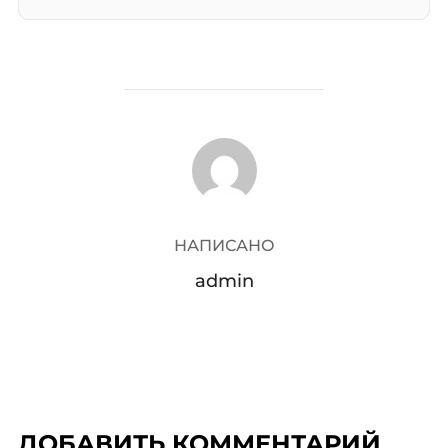
АВТОР ЗАПИСИ
НАПИСАНО
admin
ДОБАВИТЬ КОММЕНТАРИЙ