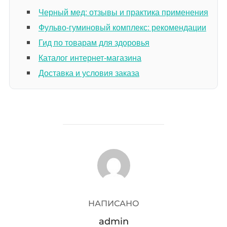
Черный мед: отзывы и практика применения
Фульво-гуминовый комплекс: рекомендации
Гид по товарам для здоровья
Каталог интернет-магазина
Доставка и условия заказа
АВТОР ЗАПИСИ
НАПИСАНО
admin