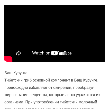
Баш Курунга
Тибетский гриб основной компонент в Баш Курунге.
превосходно избавляет от ожирения, преобразуя
жиры в такие вещества, которые легко удаляются из
организма. При употреблении тибетский молочный