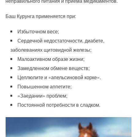
неправильного питания и приема медикаментов.
Баш Курунга применяется при:
Избыточном весе;
Сердечной недостаточности, диабете,
заболеваниях щитовидной железы;
Малоактивном образе жизни;
Замедленном обмене веществ;
Целлюлите и «апельсиновой корке».
Повышенном аппетите;
«Заедании» проблем;
Постоянной потребности в сладком.