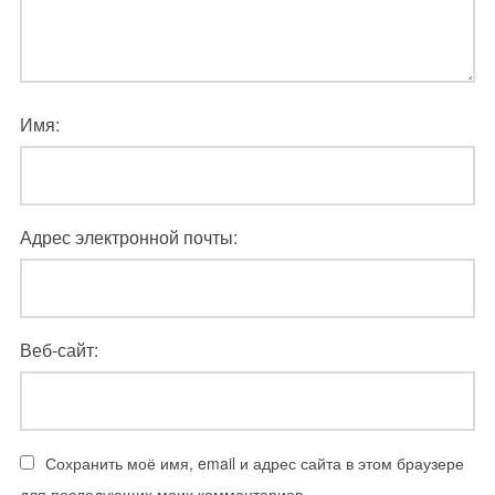
Имя:
Адрес электронной почты:
Веб-сайт:
Сохранить моё имя, email и адрес сайта в этом браузере
для последующих моих комментариев.