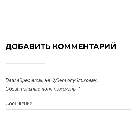
ДОБАВИТЬ КОММЕНТАРИЙ
Ваш адрес email не будет опубликован.
Обязательные поля помечены
*
Сообщение: