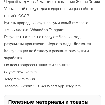
Черный мед Новый маркетинг компании Живая Земля
Уникальный продукт для оздоровления разработок
времён СССР
Купить природный фульво-гуминовый комплекс
+79869951549 WhatsApp Telegram
Результаты отзывы о продукте Черный мед,
результаты применения Черного меда, Диатомеи
Консультации по бизнесу и рекламе, раскрутки и
заработка
По всем вопросам пишите и звоните:
Skype: newlivemlm
Telegram: mlm808
Телефон +79869951549 WhatsApp Telegram
Полезные материалы и товары