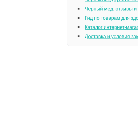
Черный мед: отзывы и
Гид по товарам для зд
Каталог интернет-мага
Доставка и условия за