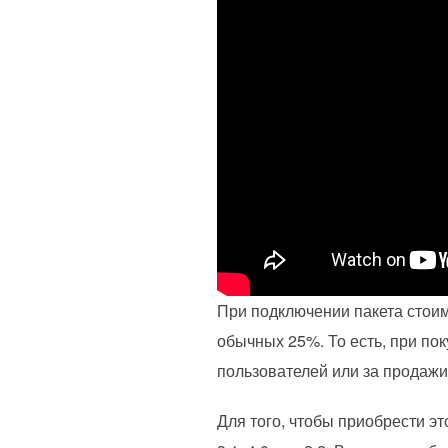
При подключении пакета стоим
обычных 25%. То есть, при по
пользователей или за продажи
Для того, чтобы приобрести э