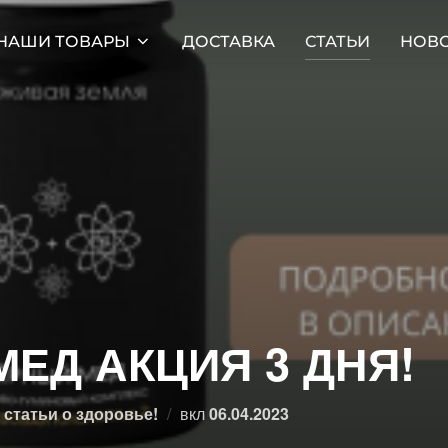
НАШИ ТОВАРЫ
ДОСТАВКА
СТАТЬИ
НОВ
ЕД АКЦИЯ 3 ДНЯ!
Опубликовано
статьи о здоровье!
вкл
06.04.2023