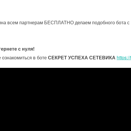
нина всем партнерам БЕСПЛАТНО делаем подобного бота с
ернете с нуля!
 ознакомиться в боте
СЕКРЕТ УСПЕХА СЕТЕВИКА
https