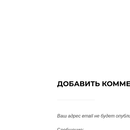
ДОБАВИТЬ КОММ
Ваш адрес email не будет опубл
Сообщение: