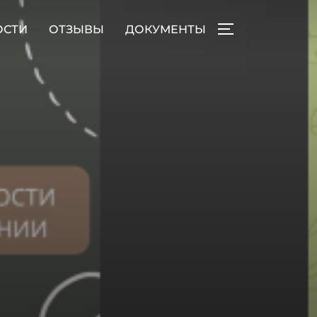
ОСТИ
ОТЗЫВЫ
ДОКУМЕНТЫ
ПЕРЕКЛЮЧИТЬ