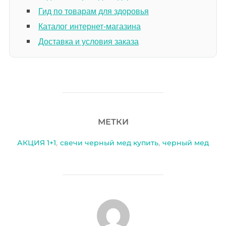
Гид по товарам для здоровья
Каталог интернет-магазина
Доставка и условия заказа
МЕТКИ
АКЦИЯ 1+1
,
свечи черный мед купить
,
черный мед
АВТОР ЗАПИСИ