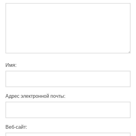
Имя:
Адрес электронной почты:
Веб-сайт: