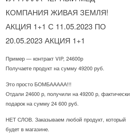
КОМПАНИЯ ЖИВАЯ ЗЕМЛЯ!
АКЦИЯ 1+1 С 11.05.2023 ПО
20.05.2023 АКЦИЯ 1+1
Пример — контракт VIP, 24600р
Получаете продукт на сумму 49200 руб.
Это просто БОМБААААА!!!
Отдали 24600 р, получили на 49200 р, фактически
подарок на сумму 24 600 руб.
НЕТ СЛОВ. Заказываем любой продукт, который
будет в магазине.