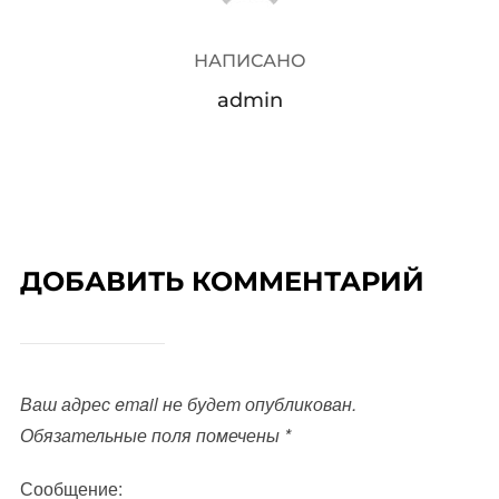
НАПИСАНО
admin
ДОБАВИТЬ КОММЕНТАРИЙ
Ваш адрес email не будет опубликован.
Обязательные поля помечены
*
Сообщение: