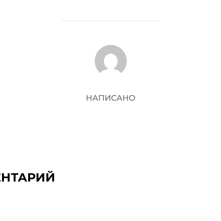
АВТОР ЗАПИСИ
НАПИСАНО
ЕНТАРИЙ