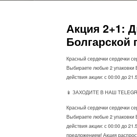
Акция 2+1: 
Болгарской 
Красный сердечки сердечки се
Выбираете любые 2 упаковки 
действия акции: с 00:00 до 21.5
📱 ЗАХОДИТЕ В НАШ TELEGRA
Красный сердечки сердечки се
Выбираете любые 2 упаковки 
действия акции: с 00:00 до 21.
предложением! Акция распрос