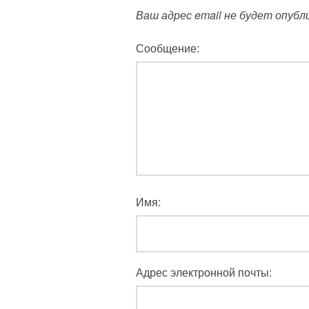
Ваш адрес email не будет опубл
Сообщение:
Имя:
Адрес электронной почты: