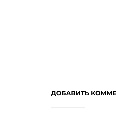
ДОБАВИТЬ КОММ