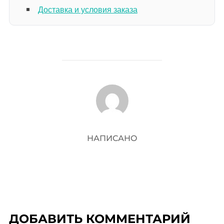
Доставка и условия заказа
АВТОР ЗАПИСИ
НАПИСАНО
ДОБАВИТЬ КОММЕНТАРИЙ