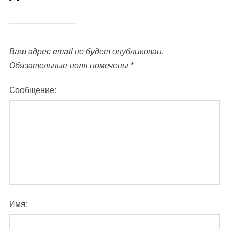
Ваш адрес email не будет опубликован.
Обязательные поля помечены
*
Сообщение:
Имя: