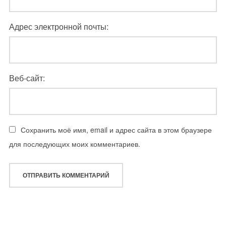
Адрес электронной почты:
Веб-сайт:
Сохранить моё имя, email и адрес сайта в этом браузере
для последующих моих комментариев.