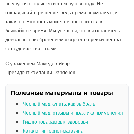
не упустить эту исключительную выгоду. Не
откладывайте решение, ведь время неумолимо, и
такая возможность может не повториться в
ближайшее время. Мы уверены, что вы останетесь
довольны приобретением и оцените преимущества
сотрудничества с нами.
С уважением Мамедов Явэр
Президент компании Dandelion
Полезные материалы и товары
Черный мед купить: как выбрать
Черный мед: отзывы и практика применения
Гид по товарам для здоровья
Каталог интернет-магазина