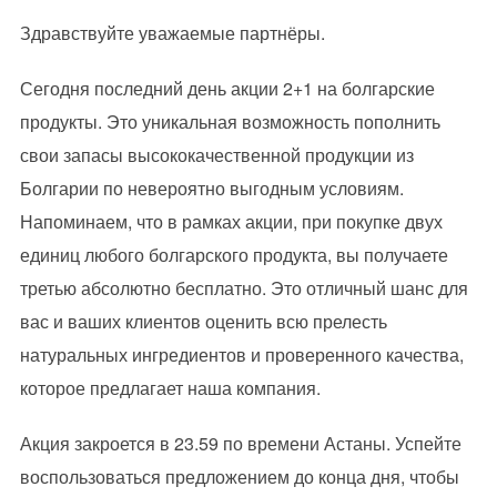
Здравствуйте уважаемые партнёры.
Сегодня последний день акции 2+1 на болгарские
продукты. Это уникальная возможность пополнить
свои запасы высококачественной продукции из
Болгарии по невероятно выгодным условиям.
Напоминаем, что в рамках акции, при покупке двух
единиц любого болгарского продукта, вы получаете
третью абсолютно бесплатно. Это отличный шанс для
вас и ваших клиентов оценить всю прелесть
натуральных ингредиентов и проверенного качества,
которое предлагает наша компания.
Акция закроется в 23.59 по времени Астаны. Успейте
воспользоваться предложением до конца дня, чтобы