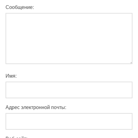
Сообщение:
Имя:
Адрес электронной почты: