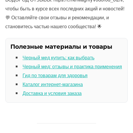
чтобы быть в курсе всех последних акций и новостей!
💬
Оставляйте свои отзывы и рекомендации, и
становитесь частью нашего сообщества!
🌟
Полезные материалы и товары
Черный мед купить: как выбрать
Черный мед: отзывы и практика применения
Гид по товарам для здоровья
Каталог интернет-магазина
Доставка и условия заказа