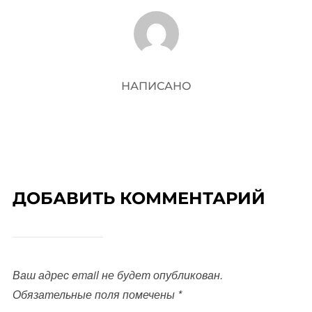
АВТОР ЗАПИСИ
НАПИСАНО
ДОБАВИТЬ КОММЕНТАРИЙ
Ваш адрес email не будет опубликован.
Обязательные поля помечены
*