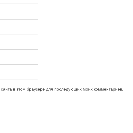
с сайта в этом браузере для последующих моих комментариев.