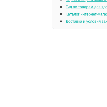
Гид по товарам для зд
Каталог интернет-мага
Доставка и условия за