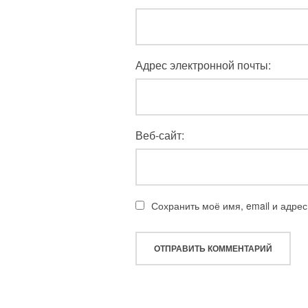
Адрес электронной почты:
Веб-сайт:
Сохранить моё имя, email и адре