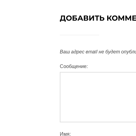
ДОБАВИТЬ КОММ
Ваш адрес email не будет опубл
Сообщение:
Имя: