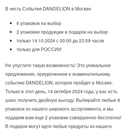
В честь События DANDELION в Москве
6 упаковок на выбор
2 упаковки продукции в подарок на выбор
только 14.10.2024 с 00:00 до 23:59 часов
только для РОССИИ
Не упустите такую возможность! Это уникальное
предложение, приуроченное к знаменательному
событию DANDELION, которое пройдет в Москве.
Только в этот день, 14 октября 2024 года, у вас есть
шанс получить двойную выгоду. Выбирайте любые 6
упаковок из нашего широкого ассортимента, и мы
подарим вам еще 2 упаковки совершенно бесплатно!
В подарок могут идти любые продукты из нашего