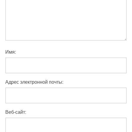
Имя:
Адрес электронной почты:
Веб-сайт: