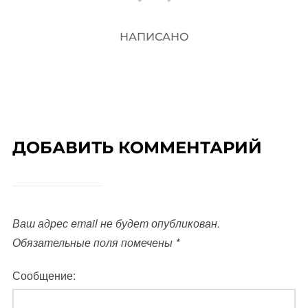
НАПИСАНО
ДОБАВИТЬ КОММЕНТАРИЙ
Ваш адрес email не будет опубликован.
Обязательные поля помечены
*
Сообщение: