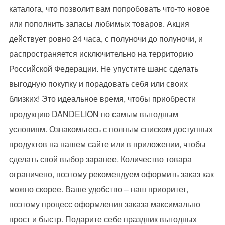
каталога, что позволит вам попробовать что-то новое
или пополнить запасы любимых товаров. Акция
действует ровно 24 часа, с полуночи до полуночи, и
распространяется исключительно на территорию
Российской Федерации. Не упустите шанс сделать
выгодную покупку и порадовать себя или своих
близких! Это идеальное время, чтобы приобрести
продукцию DANDELION по самым выгодным
условиям. Ознакомьтесь с полным списком доступных
продуктов на нашем сайте или в приложении, чтобы
сделать свой выбор заранее. Количество товара
ограничено, поэтому рекомендуем оформить заказ как
можно скорее. Ваше удобство – наш приоритет,
поэтому процесс оформления заказа максимально
прост и быстр. Подарите себе праздник выгодных