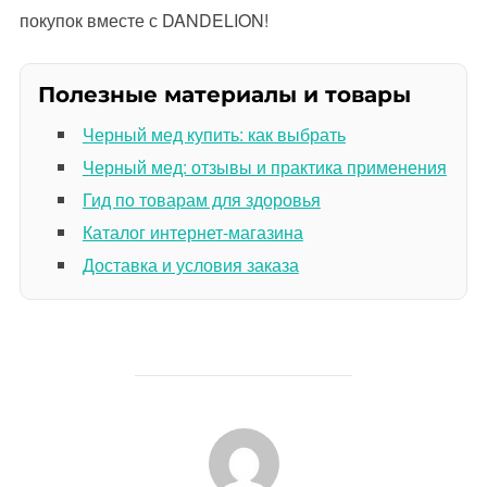
покупок вместе с DANDELION!
Полезные материалы и товары
Черный мед купить: как выбрать
Черный мед: отзывы и практика применения
Гид по товарам для здоровья
Каталог интернет-магазина
Доставка и условия заказа
АВТОР ЗАПИСИ