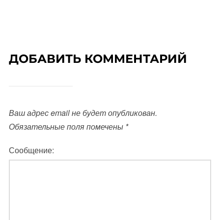
ДОБАВИТЬ КОММЕНТАРИЙ
Ваш адрес email не будет опубликован.
Обязательные поля помечены
*
Сообщение: