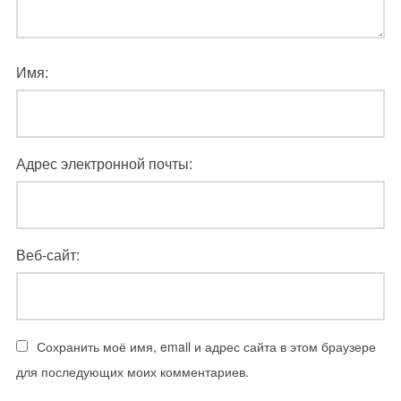
Имя:
Адрес электронной почты:
Веб-сайт:
Сохранить моё имя, email и адрес сайта в этом браузере
для последующих моих комментариев.