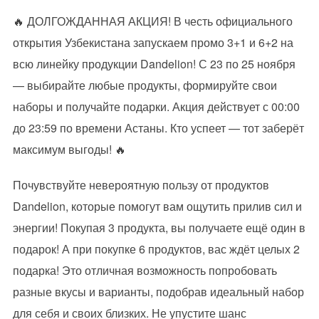
🔥 ДОЛГОЖДАННАЯ АКЦИЯ! В честь официального
открытия Узбекистана запускаем промо 3+1 и 6+2 на
всю линейку продукции Dandelion! С 23 по 25 ноября
— выбирайте любые продукты, формируйте свои
наборы и получайте подарки. Акция действует с 00:00
до 23:59 по времени Астаны. Кто успеет — тот заберёт
максимум выгоды! 🔥
Почувствуйте невероятную пользу от продуктов
Dandelion, которые помогут вам ощутить прилив сил и
энергии! Покупая 3 продукта, вы получаете ещё один в
подарок! А при покупке 6 продуктов, вас ждёт целых 2
подарка! Это отличная возможность попробовать
разные вкусы и варианты, подобрав идеальный набор
для себя и своих близких. Не упустите шанс