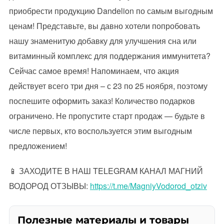
приобрести продукцию Dandelion по самым выгодным
ценам! Представьте, вы давно хотели попробовать
нашу знаменитую добавку для улучшения сна или
витаминный комплекс для поддержания иммунитета?
Сейчас самое время! Напоминаем, что акция
действует всего три дня – с 23 по 25 ноября, поэтому
поспешите оформить заказ! Количество подарков
ограничено. Не пропустите старт продаж — будьте в
числе первых, кто воспользуется этим выгодным
предложением!
📱 ЗАХОДИТЕ В НАШ TELEGRAM КАНАЛ МАГНИЙ
ВОДОРОД ОТЗЫВЫ:
https://t.me/MagniyVodorod_otziv
Полезные материалы и товары