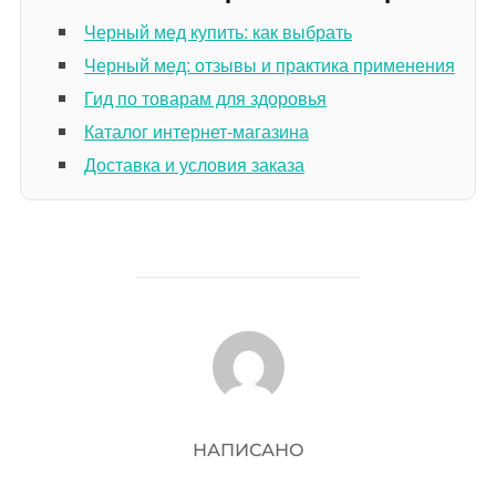
Черный мед купить: как выбрать
Черный мед: отзывы и практика применения
Гид по товарам для здоровья
Каталог интернет-магазина
Доставка и условия заказа
АВТОР ЗАПИСИ
НАПИСАНО