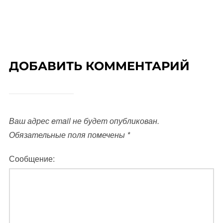
ДОБАВИТЬ КОММЕНТАРИЙ
Ваш адрес email не будет опубликован.
Обязательные поля помечены
*
Сообщение: