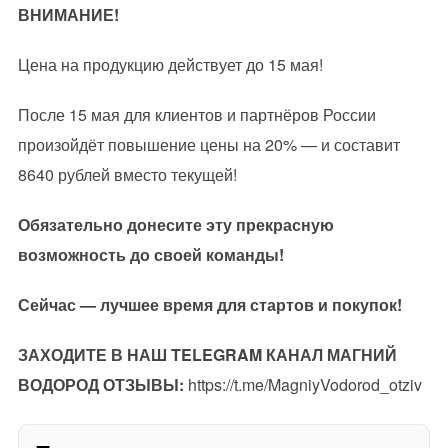
ВНИМАНИЕ!
Цена на продукцию действует до 15 мая!
После 15 мая для клиентов и партнёров России
произойдёт повышение цены на 20% — и составит
8640 рублей вместо текущей!
Обязательно донесите эту прекрасную
возможность до своей команды!
Сейчас — лучшее время для стартов и покупок!
ЗАХОДИТЕ В НАШ TELEGRAM КАНАЛ МАГНИЙ
ВОДОРОД ОТЗЫВЫ:
https://t.me/MagniyVodorod_otziv