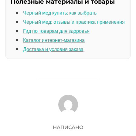
Полезные материалы и товары
Черный мед купить: как выбрать
Черный мед: отзывы и практика применения
Гид по товарам для здоровья
Каталог интернет-магазина
Доставка и условия заказа
АВТОР ЗАПИСИ
НАПИСАНО