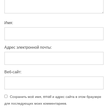
Имя:
Адрес электронной почты:
Веб-сайт:
Сохранить моё имя, email и адрес сайта в этом браузере
для последующих моих комментариев.