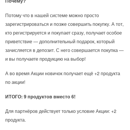
Почему?
Потому что в нашей системе можно просто
зарегистрироваться и позже совершить покупку. А тот,
кто регистрируется и покупает сразу, получает особое
приветствие — дополнительный подарок, который
зачисляется в депозит. С него совершается покупка —
и вы получаете продукцию на выбор!
А во время Акции новичок получает ещё +2 продукта
по акции!
ИТОГО: 9 продуктов вместо 6!
Для партнёров действует только условие Акции: +2
продукта.