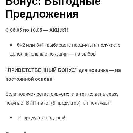
Бонус: Выгодные
Предложения
С 06.05 по 10.05 — АКЦИЯ!
6+2 или 3+1:
выбираете продукты и получаете
дополнительные по акции — на выбор!
“ПРИВЕТСТВЕННЫЙ БОНУС” для новичка — на
постоянной основе!
Если новичок регистрируется и в тот же день сразу
покупает ВИП-пакет (6 продуктов), он получает:
+1 продукт в подарок!