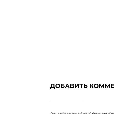
ДОБАВИТЬ КОММ
Ваш адрес email не будет опубл