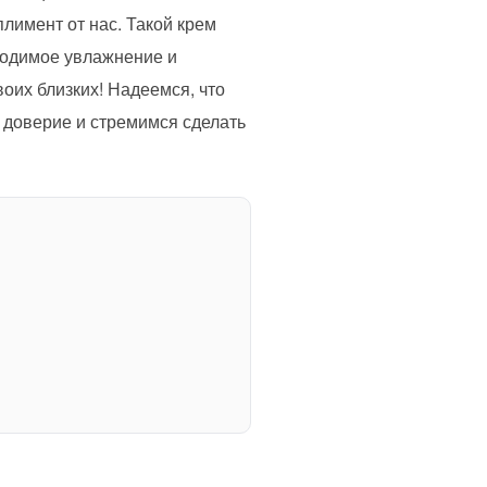
лимент от нас. Такой крем
ходимое увлажнение и
оих близких! Надеемся, что
 доверие и стремимся сделать