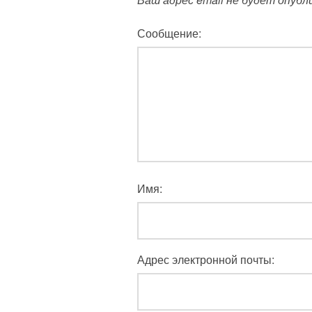
Сообщение:
Имя:
Адрес электронной почты: