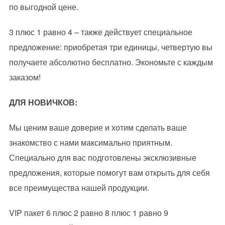
по выгодной цене.
3 плюс 1 равно 4 – также действует специальное
предложение: приобретая три единицы, четвертую вы
получаете абсолютно бесплатно. Экономьте с каждым
заказом!
ДЛЯ НОВИЧКОВ:
Мы ценим ваше доверие и хотим сделать ваше
знакомство с нами максимально приятным.
Специально для вас подготовлены эксклюзивные
предложения, которые помогут вам открыть для себя
все преимущества нашей продукции.
VIP пакет 6 плюс 2 равно 8 плюс 1 равно 9