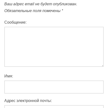
Ваш адрес email не будет опубликован.
Обязательные поля помечены
*
Сообщение:
Имя:
Адрес электронной почты: