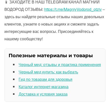
📱 ЗАХОДИТЕ В НАШ TELEGRAM КАНАЛ МАГНИЙ
ВОДОРОД ОТЗЫВЫ:
https://t.me/MagniyVodorod_otziv
–
здесь вы найдете реальные отзывы наших довольных
клиентов, узнаете о новых акциях и сможете задать
интересующие вас вопросы. Присоединяйтесь к
нашему сообществу!
Полезные материалы и товары
Черный мед: отзывы и практика применения
Черный мед купить: как выбрать
Гид по товарам для здоровья
Каталог интернет-магазина
Доставка и условия заказа