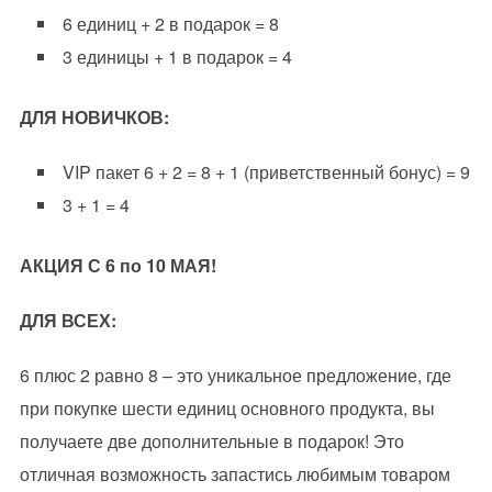
6 единиц + 2 в подарок = 8
3 единицы + 1 в подарок = 4
ДЛЯ НОВИЧКОВ:
VIP пакет 6 + 2 = 8 + 1 (приветственный бонус) = 9
3 + 1 = 4
АКЦИЯ С 6 по 10 МАЯ!
ДЛЯ ВСЕХ:
6 плюс 2 равно 8 – это уникальное предложение, где
при покупке шести единиц основного продукта, вы
получаете две дополнительные в подарок! Это
отличная возможность запастись любимым товаром