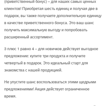
(приветственный бонус) – для наших самых ценных
клиентов! Приобретая шесть единиц и получая две в
подарок, вы также получаете дополнительную единицу
в качестве приветственного бонуса. Это ваш шанс
получить максимальную выгоду и попробовать
расширенный ассортимент.
3 плюс 1 равно 4 – для новичков действует выгодное
предложение: купите три продукта и получите
четвертый в подарок. Это идеальный старт для
знакомства с нашей продукцией.
Не упустите шанс воспользоваться этими щедрыми
предложениями! Акция действует ограниченное
время.