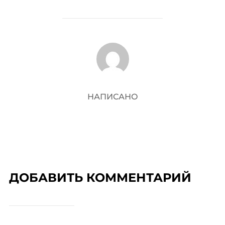
АВТОР ЗАПИСИ
НАПИСАНО
ДОБАВИТЬ КОММЕНТАРИЙ