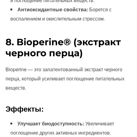
и поглощение питательных веществ.
Антиоксидантные свойства:
Борется с
воспалением и окислительным стрессом.
8. Bioperine® (экстракт
черного перца)
Bioperine — это запатентованный экстракт черного
перца, который усиливает поглощение питательных
веществ.
Эффекты:
Улучшает биодоступность:
Увеличивает
поглощение других активных ингредиентов.