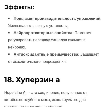
Эффекты:
Повышает производительность упражнений:
Уменьшает мышечную усталость.
Нейропротекторные свойства:
Помогает
регулировать передачу сигналов кальция в
нейронах.
Антиоксидантные преимущества:
Защищает
от окислительного повреждения.
18. Хуперзин а
Huperzine A — это соединение, полученное от
китайского клубного моха, используемого для
улучшения когнитивных средств.