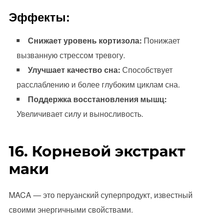
Эффекты:
Снижает уровень кортизола:
Понижает
вызванную стрессом тревогу.
Улучшает качество сна:
Способствует
расслаблению и более глубоким циклам сна.
Поддержка восстановления мышц:
Увеличивает силу и выносливость.
16. Корневой экстракт
маки
MACA — это перуанский суперпродукт, известный
своими энергичными свойствами.