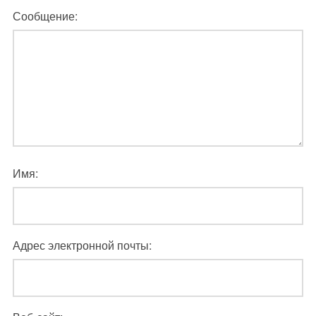
Сообщение:
Имя:
Адрес электронной почты: