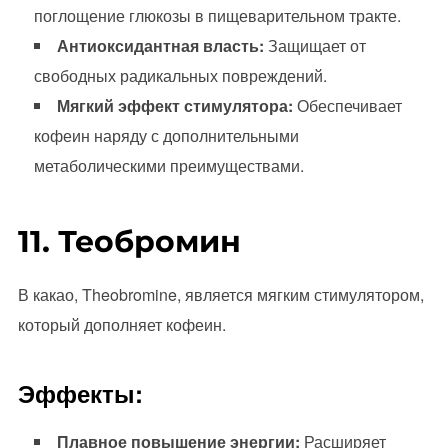
поглощение глюкозы в пищеварительном тракте.
Антиоксидантная власть:
Защищает от
свободных радикальных повреждений.
Мягкий эффект стимулятора:
Обеспечивает
кофеин наряду с дополнительными
метаболическими преимуществами.
11. Теобромин
В какао, Theobromine, является мягким стимулятором,
который дополняет кофеин.
Эффекты:
Плавное повышение энергии:
Расширяет