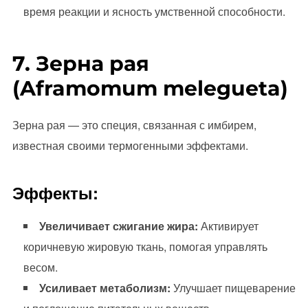
время реакции и ясность умственной способности.
7. Зерна рая
(Aframomum melegueta)
Зерна рая — это специя, связанная с имбирем,
известная своими термогенными эффектами.
Эффекты:
Увеличивает сжигание жира:
Активирует
коричневую жировую ткань, помогая управлять
весом.
Усиливает метаболизм:
Улучшает пищеварение