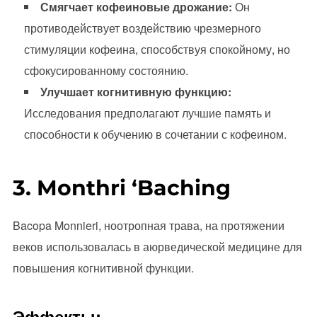
Смягчает кофеиновые дрожание:
Он
противодействует воздействию чрезмерного
стимуляции кофеина, способствуя спокойному, но
сфокусированному состоянию.
Улучшает когнитивную функцию:
Исследования предполагают лучшие память и
способности к обучению в сочетании с кофеином.
3. Monthri ‘Baching
Bacopa Monnieri, ноотропная трава, на протяжении
веков использовалась в аюрведической медицине для
повышения когнитивной функции.
Эффекты: