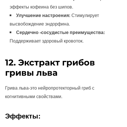
эффекты кофеина без шипов.
Улучшение настроения:
Стимулирует
высвобождение эндорфина.
Сердечно -сосудистые преимущества:
Поддерживает здоровый кровоток.
12. Экстракт грибов
гривы льва
Грива льва-это нейропротекторный гриб с
когнитивными свойствами.
Эффекты: