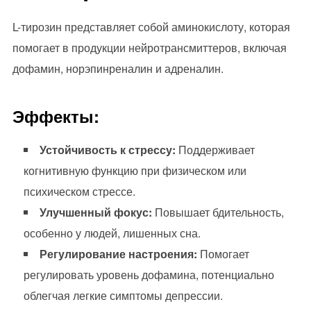
L-тирозин представляет собой аминокислоту, которая
помогает в продукции нейротрансмиттеров, включая
дофамин, норэпинреналин и адреналин.
Эффекты:
Устойчивость к стрессу:
Поддерживает
когнитивную функцию при физическом или
психическом стрессе.
Улучшенный фокус:
Повышает бдительность,
особенно у людей, лишенных сна.
Регулирование настроения:
Помогает
регулировать уровень дофамина, потенциально
облегчая легкие симптомы депрессии.