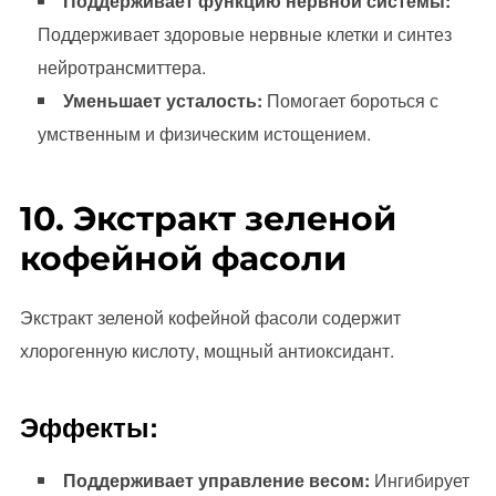
Поддерживает функцию нервной системы:
Поддерживает здоровые нервные клетки и синтез
нейротрансмиттера.
Уменьшает усталость:
Помогает бороться с
умственным и физическим истощением.
10. Экстракт зеленой
кофейной фасоли
Экстракт зеленой кофейной фасоли содержит
хлорогенную кислоту, мощный антиоксидант.
Эффекты:
Поддерживает управление весом:
Ингибирует