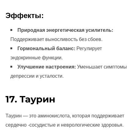
Эффекты:
Природная энергетическая усилитель:
Поддерживает выносливость без сбоев.
Гормональный баланс:
Регулирует
эндокринные функции.
Улучшение настроения:
Уменьшает симптомы
депрессии и усталости.
17. Таурин
Таурин — это аминокислота, которая поддерживает
сердечно -сосудистые и неврологические здоровья.