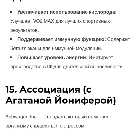
Увеличивает использование кислорода:
Улучшает VO2 MAX для лучших спортивных
результатов.
Поддерживает иммунную функцию:
Содержит
бета-глюканы для иммунной модуляции.
Повышает уровень энергии:
Имитирует
производство АТФ для длительной выносливости.
15. Ассоциация (с
Агатаной Йониферой)
Ashwagandha — это адапт, который помогает
организму справляться с стрессом.