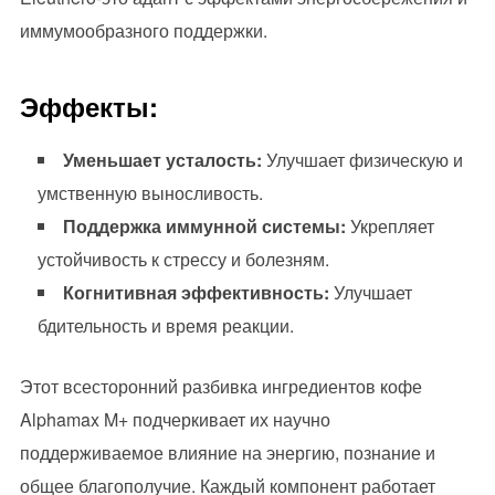
иммумообразного поддержки.
Эффекты:
Уменьшает усталость:
Улучшает физическую и
умственную выносливость.
Поддержка иммунной системы:
Укрепляет
устойчивость к стрессу и болезням.
Когнитивная эффективность:
Улучшает
бдительность и время реакции.
Этот всесторонний разбивка ингредиентов кофе
Alphamax M+ подчеркивает их научно
поддерживаемое влияние на энергию, познание и
общее благополучие. Каждый компонент работает