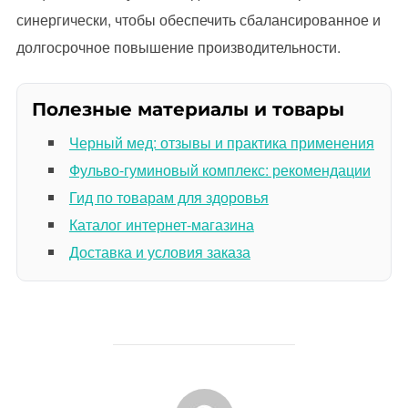
синергически, чтобы обеспечить сбалансированное и
долгосрочное повышение производительности.
Полезные материалы и товары
Черный мед: отзывы и практика применения
Фульво-гуминовый комплекс: рекомендации
Гид по товарам для здоровья
Каталог интернет-магазина
Доставка и условия заказа
АВТОР ЗАПИСИ