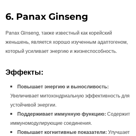
6. Panax Ginseng
Panax Ginseng, также известный как корейский
женьшень, является хорошо изученным адаптогеном,
который усиливает энергию и жизнеспособность.
Эффекты:
Повышает энергию и выносливость:
Увеличивает митохондриальную эффективность для
устойчивой энергии.
Поддерживает иммунную функцию:
Содержит
иммуномодулирующие соединения.
Повышает когнитивные показатели:
Улучшает