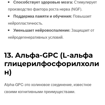
Способствует здоровью мозга:
Стимулирует
производство фактора роста нерва (NGF).
Поддержка памяти и обучения:
Повышает
нейропластичность.
Уменьшает нейровоспаление:
Защищает от
нейродегенеративных условий.
13. Альфа-GPC (L-альфа
глицерилфосфорилхоли
н)
Alpha-GPC-это холиновое соединение, известное
своими когнитивными преимуществами.