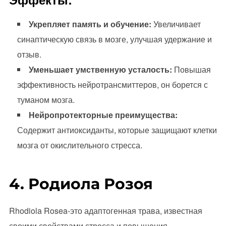
Укрепляет память и обучение:
Увеличивает
синаптическую связь в мозге, улучшая удержание и
отзыв.
Уменьшает умственную усталость:
Повышая
эффективность нейротрансмиттеров, он борется с
туманом мозга.
Нейропротекторные преимущества:
Содержит антиоксиданты, которые защищают клетки
мозга от окислительного стресса.
4. Родиола Розоя
Rhodiola Rosea-это адаптогенная трава, известная
своими свойствами стресса и повышения