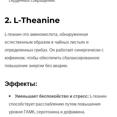
сердечных сокращений.
2. L-Theanine
L-теанин-это аминокислота, обнаруженная
естественным образом в чайных листьях и
определенных грибах. Он работает синергически с
кофеином, чтобы обеспечить сбалансированное
повышение энергии без аварии.
Эффекты:
Уменьшает беспокойство и стресс:
L-теанин
способствует расслаблению путем повышения
уровня ГАМК, серотонина и дофамина.