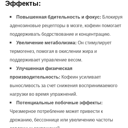
Эффекты:
Повышенная бдительность и фокус:
Блокируя
аденозиновые рецепторы в мозге, кофеин помогает
поддерживать бодрствование и концентрацию.
Увеличение метаболизма:
Он стимулирует
термогенез, помогая в окислении жира и
поддерживает управление весом.
Улучшенная физическая
производительность:
Кофеин усиливает
выносливость за счет снижения воспринимаемого
нагрузки во время упражнений.
Потенциальные побочные эффекты:
Чрезмерное потребление может привести к
дрожанию, бессоннице или увеличению частоты