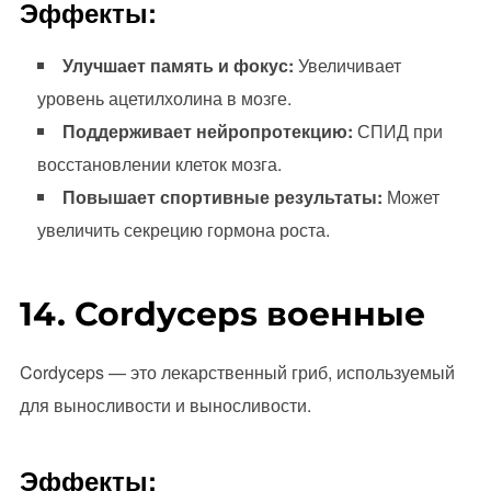
Эффекты:
Улучшает память и фокус:
Увеличивает
уровень ацетилхолина в мозге.
Поддерживает нейропротекцию:
СПИД при
восстановлении клеток мозга.
Повышает спортивные результаты:
Может
увеличить секрецию гормона роста.
14. Cordyceps военные
Cordyceps — это лекарственный гриб, используемый
для выносливости и выносливости.
Эффекты: