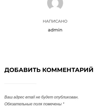
НАПИСАНО
admin
ДОБАВИТЬ КОММЕНТАРИЙ
Ваш адрес email не будет опубликован.
Обязательные поля помечены
*