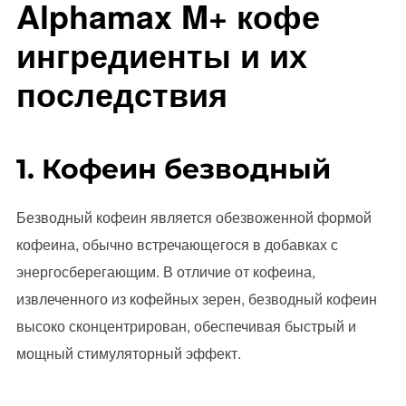
Alphamax M+ кофе
ингредиенты и их
последствия
1. Кофеин безводный
Безводный кофеин является обезвоженной формой
кофеина, обычно встречающегося в добавках с
энергосберегающим. В отличие от кофеина,
извлеченного из кофейных зерен, безводный кофеин
высоко сконцентрирован, обеспечивая быстрый и
мощный стимуляторный эффект.