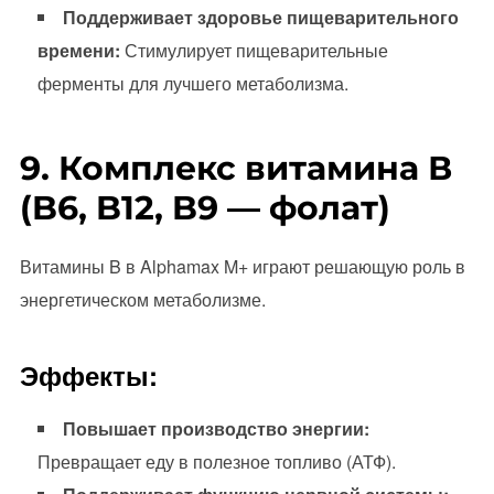
Поддерживает здоровье пищеварительного
времени:
Стимулирует пищеварительные
ферменты для лучшего метаболизма.
9. Комплекс витамина В
(B6, B12, B9 — фолат)
Витамины B в Alphamax M+ играют решающую роль в
энергетическом метаболизме.
Эффекты:
Повышает производство энергии:
Превращает еду в полезное топливо (АТФ).