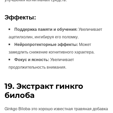
Эффекты:
Поддержка памяти и обучения:
Увеличивает
ацетилхолин, ингибируя его поломку.
Нейропротекторные эффекты:
Может
замедлить снижение когнитивного характера.
Фокус и ясность:
Увеличивает
продолжительность внимания.
19. Экстракт гинкго
билоба
Ginkgo Biloba-это хорошо известная травяная добавка