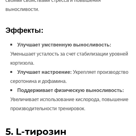
выносливости.
Эффекты:
Улучшает умственную выносливость:
Уменьшает усталость за счет стабилизации уровней
кортизола.
Улучшает настроение:
Укрепляет производство
серотонина и дофамина.
Поддерживает физическую выносливость:
Увеличивает использование кислорода, повышение
производительности тренировок.
5. L-тирозин