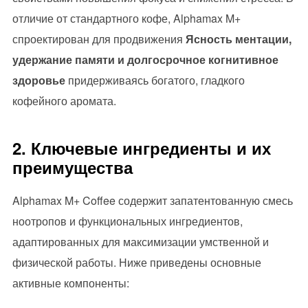
отличие от стандартного кофе, Alphamax M+
спроектирован для продвижения
Ясность ментации,
удержание памяти и долгосрочное когнитивное
здоровье
придерживаясь богатого, гладкого
кофейного аромата.
2. Ключевые ингредиенты и их
преимущества
Alphamax M+ Coffee содержит запатентованную смесь
ноотропов и функциональных ингредиентов,
адаптированных для максимизации умственной и
физической работы. Ниже приведены основные
активные компоненты: