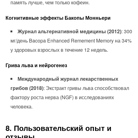
память лучше, чем только кофеин.
Когнитивные эффекты Бакопы Монньери
Журнал альтернативной медицины (2012)
: 300
мг/день Bacopa Enhanced Remement Memory на 34%
у здоровых взрослых в течение 12 недель.
Грива льва и нейрогенез
Международный журнал лекарственных
грибов (2018)
: Экстракт гривы льва способствовал
фактору роста нерва (NGF) в исследованиях
человека.
8. Пользовательский опыт и
отзывы