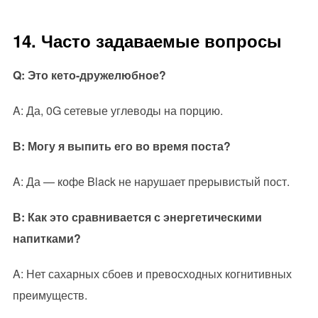
14. Часто задаваемые вопросы
Q: Это кето-дружелюбное?
A: Да, 0G сетевые углеводы на порцию.
В: Могу я выпить его во время поста?
A: Да — кофе Black не нарушает прерывистый пост.
В: Как это сравнивается с энергетическими
напитками?
A: Нет сахарных сбоев и превосходных когнитивных
преимуществ.