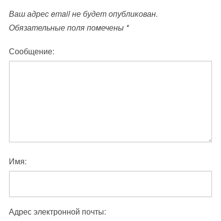
Ваш адрес email не будет опубликован.
Обязательные поля помечены
*
Сообщение:
Имя:
Адрес электронной почты: