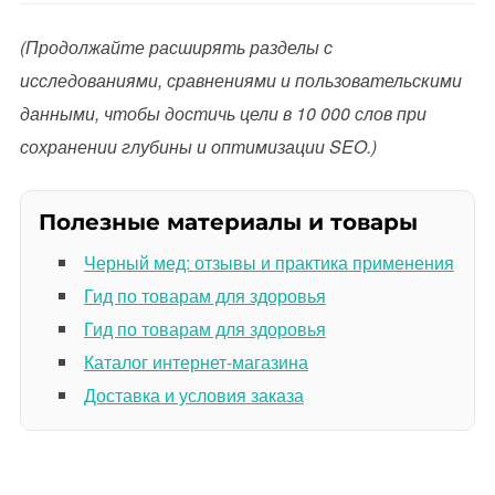
(Продолжайте расширять разделы с
исследованиями, сравнениями и пользовательскими
данными, чтобы достичь цели в 10 000 слов при
сохранении глубины и оптимизации SEO.)
Полезные материалы и товары
Черный мед: отзывы и практика применения
Гид по товарам для здоровья
Гид по товарам для здоровья
Каталог интернет-магазина
Доставка и условия заказа