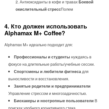
Антиоксиданты в кофе и травах
Боевой
окислительный стресс
Полем
4. Кто должен использовать
Alphamax M+ Coffee?
Alphamax M+ идеально подходит для:
Профессионалы и студенты
нуждаясь в
фокусе на длительные работы/учебные сессии.
Спортсмены и любители фитнеса
для
выносливости и восстановления.
Занятые родители и предприниматели
Управление стрессом и многозадачностью.
Биохакеры и ноотропные пользователи
В
поисках удобного когнитивного стека.