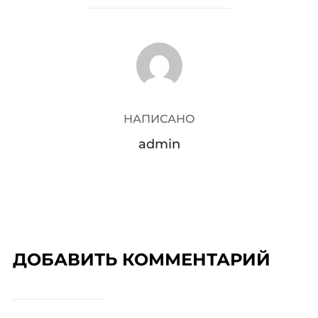
АВТОР ЗАПИСИ
НАПИСАНО
admin
ДОБАВИТЬ КОММЕНТАРИЙ