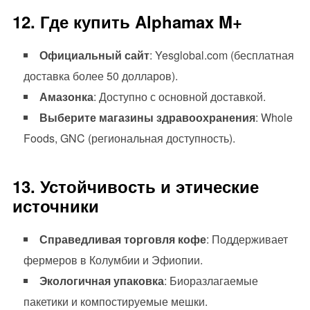
12. Где купить Alphamax M+
Официальный сайт
: Yesglobal.com (бесплатная
доставка более 50 долларов).
Амазонка
: Доступно с основной доставкой.
Выберите магазины здравоохранения
: Whole
Foods, GNC (региональная доступность).
13. Устойчивость и этические
источники
Справедливая торговля кофе
: Поддерживает
фермеров в Колумбии и Эфиопии.
Экологичная упаковка
: Биоразлагаемые
пакетики и компостируемые мешки.