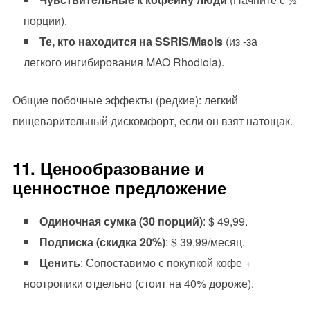
порции).
Те, кто находится на SSRIS/Maois
(из -за
легкого ингибирования MAO Rhodiola).
Общие побочные эффекты (редкие): легкий
пищеварительный дискомфорт, если он взят натощак.
11. Ценообразование и
ценностное предложение
Одиночная сумка (30 порций)
: $ 49,99.
Подписка (скидка 20%)
: $ 39,99/месяц.
Ценить
: Сопоставимо с покупкой кофе +
ноотропики отдельно (стоит на 40% дороже).