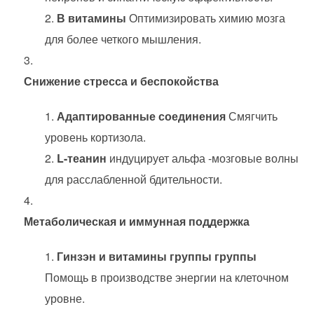
В витамины
Оптимизировать химию мозга
для более четкого мышления.
Снижение стресса и беспокойства
Адаптированные соединения
Смягчить
уровень кортизола.
L-теанин
индуцирует альфа -мозговые волны
для расслабленной бдительности.
Метаболическая и иммунная поддержка
Гинзэн и витамины группы группы
Помощь в производстве энергии на клеточном
уровне.