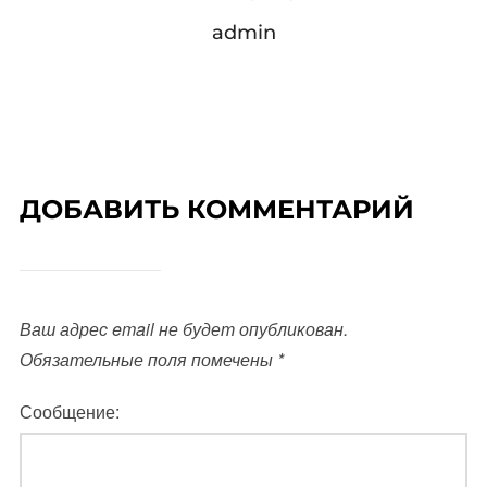
admin
ДОБАВИТЬ КОММЕНТАРИЙ
Ваш адрес email не будет опубликован.
Обязательные поля помечены
*
Сообщение: