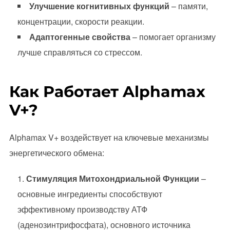
Улучшение когнитивных функций
– памяти,
концентрации, скорости реакции.
Адаптогенные свойства
– помогает организму
лучше справляться со стрессом.
Как Работает Alphamax
V+?
Alphamax V+ воздействует на ключевые механизмы
энергетического обмена:
Стимуляция Митохондриальной Функции
–
основные ингредиенты способствуют
эффективному производству АТФ
(аденозинтрифосфата), основного источника