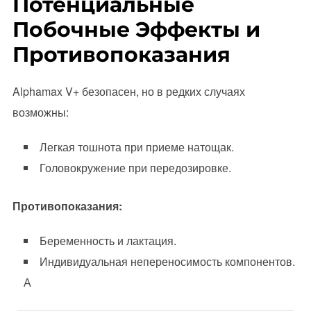
Потенциальные
Побочные Эффекты и
Противопоказания
Alphamax V+ безопасен, но в редких случаях
возможны:
Легкая тошнота при приеме натощак.
Головокружение при передозировке.
Противопоказания:
Беременность и лактация.
Индивидуальная непереносимость компонентов.
А