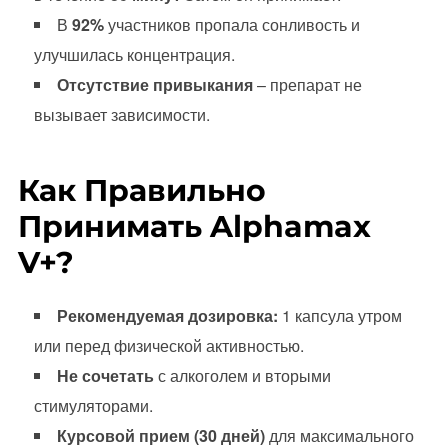
В
92%
участников пропала сонливость и
улучшилась концентрация.
Отсутствие привыкания
– препарат не
вызывает зависимости.
Как Правильно
Принимать Alphamax
V+?
Рекомендуемая дозировка:
1 капсула утром
или перед физической активностью.
Не сочетать
с алкоголем и вторыми
стимуляторами.
Курсовой прием (30 дней)
для максимального