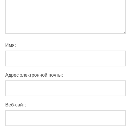
Имя:
Адрес электронной почты:
Веб-сайт: