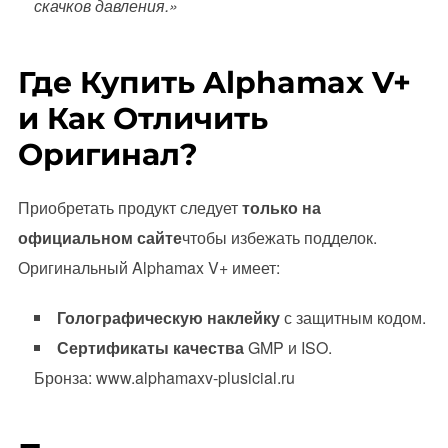
скачков давления.»
Где Купить Alphamax V+
и Как Отличить
Оригинал?
Приобретать продукт следует
только на
официальном сайте
чтобы избежать подделок.
Оригинальный Alphamax V+ имеет:
Голографическую наклейку
с защитным кодом.
Сертификаты качества
GMP и ISO.
Бронза: www.alphamaxv-plusicial.ru