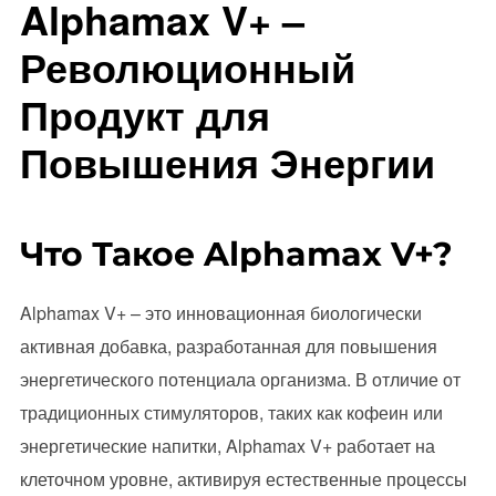
Alphamax V+ –
Революционный
Продукт для
Повышения Энергии
Что Такое Alphamax V+?
Alphamax V+ – это инновационная биологически
активная добавка, разработанная для повышения
энергетического потенциала организма. В отличие от
традиционных стимуляторов, таких как кофеин или
энергетические напитки, Alphamax V+ работает на
клеточном уровне, активируя естественные процессы