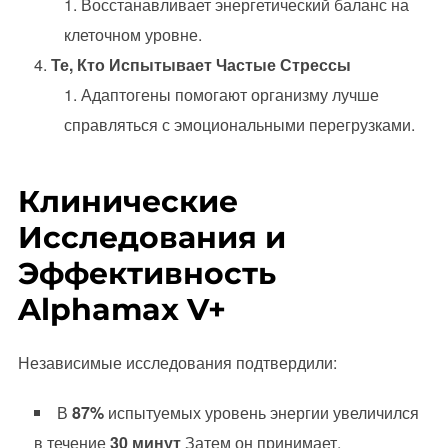
Восстанавливает энергетический баланс на
клеточном уровне.
Те, Кто Испытывает Частые Стрессы
Адаптогены помогают организму лучше
справляться с эмоциональными перегрузками.
Клинические
Исследования и
Эффективность
Alphamax V+
Независимые исследования подтвердили:
В
87%
испытуемых уровень энергии увеличился
в течение
30 минут
Затем он принимает.