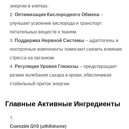
энергии в клетках.
Оптимизация Кислородного Обмена
–
улучшает усвоение кислорода и транспорт
питательных веществ к тканям.
Поддержка Нервной Системы
– адаптогены и
ноотропные компоненты помогают снизить влияние
стресса на организм.
Регуляция Уровня Глюкозы
– предотвращает
резкие колебания сахара в крови, обеспечивая
стабильный приток энергии.
Главные Активные Ингредиенты
Coenzim Q10 (uthihinone)