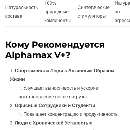
100%
Натура
Натуральность
Синтетические
природные
но
состава
стимуляторы
компоненты
агресс
Кому Рекомендуется
Alphamax V+?
Спортсмены и Люди с Активным Образом
Жизни
Улучшает выносливость и ускоряет
восстановление после нагрузок.
Офисные Сотрудники и Студенты
Повышает концентрацию и продуктивность.
Люди с Хронической Усталостью