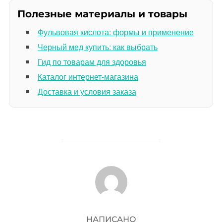
Полезные материалы и товары
Фульвовая кислота: формы и применение
Черный мед купить: как выбрать
Гид по товарам для здоровья
Каталог интернет-магазина
Доставка и условия заказа
АВТОР ЗАПИСИ
НАПИСАНО