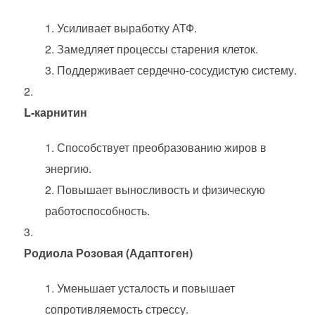
Усиливает выработку АТФ.
Замедляет процессы старения клеток.
Поддерживает сердечно-сосудистую систему.
L-карнитин
Способствует преобразованию жиров в
энергию.
Повышает выносливость и физическую
работоспособность.
Родиола Розовая (Адаптоген)
Уменьшает усталость и повышает
сопротивляемость стрессу.