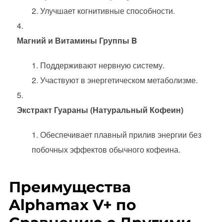
Улучшает когнитивные способности.
Магний и Витамины Группы B
Поддерживают нервную систему.
Участвуют в энергетическом метаболизме.
Экстракт Гуараны (Натуральный Кофеин)
Обеспечивает плавный прилив энергии без
побочных эффектов обычного кофеина.
Преимущества
Alphamax V+ по