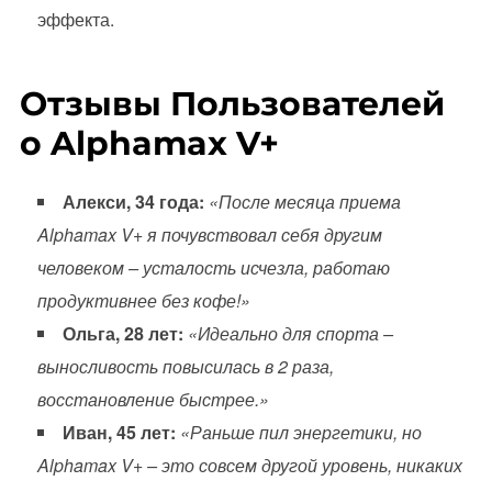
эффекта.
Отзывы Пользователей
о Alphamax V+
Алекси, 34 года:
«После месяца приема
Alphamax V+ я почувствовал себя другим
человеком – усталость исчезла, работаю
продуктивнее без кофе!»
Ольга, 28 лет:
«Идеально для спорта –
выносливость повысилась в 2 раза,
восстановление быстрее.»
Иван, 45 лет:
«Раньше пил энергетики, но
Alphamax V+ – это совсем другой уровень, никаких