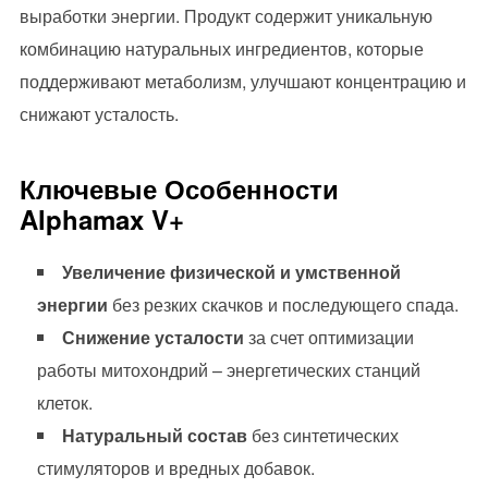
выработки энергии. Продукт содержит уникальную
комбинацию натуральных ингредиентов, которые
поддерживают метаболизм, улучшают концентрацию и
снижают усталость.
Ключевые Особенности
Alphamax V+
Увеличение физической и умственной
энергии
без резких скачков и последующего спада.
Снижение усталости
за счет оптимизации
работы митохондрий – энергетических станций
клеток.
Натуральный состав
без синтетических
стимуляторов и вредных добавок.