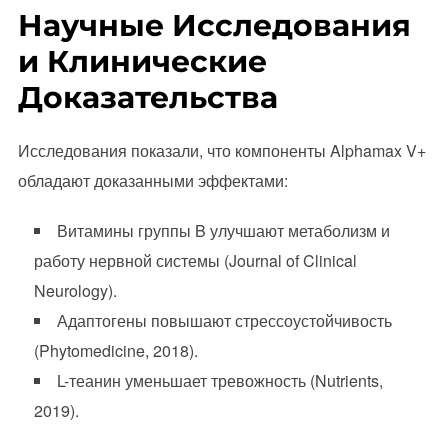
Научные Исследования
и Клинические
Доказательства
Исследования показали, что компоненты Alphamax V+
обладают доказанными эффектами:
Витамины группы B улучшают метаболизм и
работу нервной системы (Journal of Clinical
Neurology).
Адаптогены повышают стрессоустойчивость
(Phytomedicine, 2018).
L-теанин уменьшает тревожность (Nutrients,
2019).