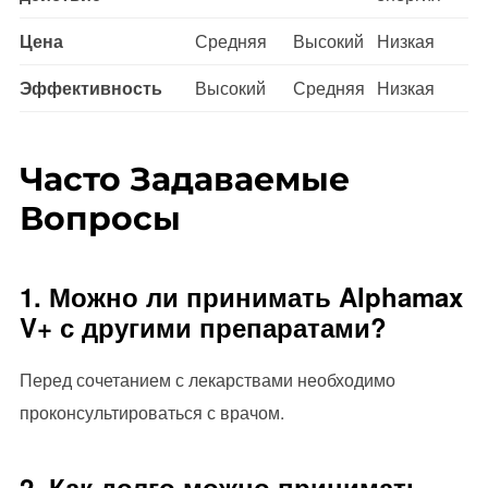
Цена
Средняя
Высокий
Низкая
Эффективность
Высокий
Средняя
Низкая
Часто Задаваемые
Вопросы
1. Можно ли принимать Alphamax
V+ с другими препаратами?
Перед сочетанием с лекарствами необходимо
проконсультироваться с врачом.
2. Как долго можно принимать