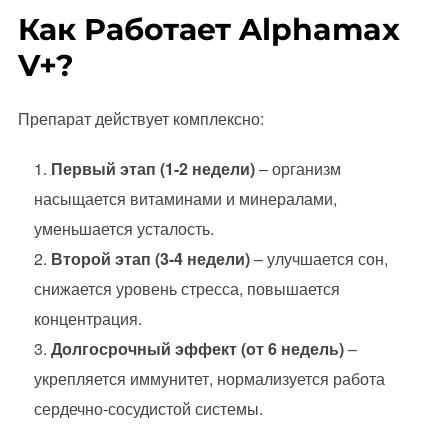
Как Работает Alphamax
V+?
Препарат действует комплексно:
Первый этап (1-2 недели)
– организм
насыщается витаминами и минералами,
уменьшается усталость.
Второй этап (3-4 недели)
– улучшается сон,
снижается уровень стресса, повышается
концентрация.
Долгосрочный эффект (от 6 недель)
–
укрепляется иммунитет, нормализуется работа
сердечно-сосудистой системы.