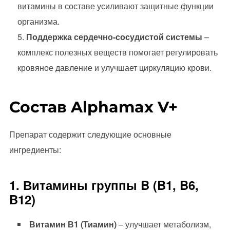
витамины в составе усиливают защитные функции
организма.
Поддержка сердечно-сосудистой системы
–
комплекс полезных веществ помогает регулировать
кровяное давление и улучшает циркуляцию крови.
Состав Alphamax V+
Препарат содержит следующие основные
ингредиенты:
1. Витамины группы B (B1, B6,
B12)
Витамин В1 (Тиамин)
– улучшает метаболизм,