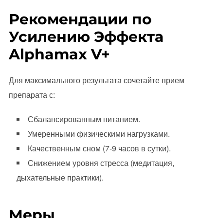
Рекомендации по
Усилению Эффекта
Alphamax V+
Для максимального результата сочетайте прием
препарата с:
Сбалансированным питанием.
Умеренными физическими нагрузками.
Качественным сном (7-9 часов в сутки).
Снижением уровня стресса (медитация,
дыхательные практики).
Меры