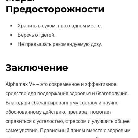
Предосторожности
Хранить в сухом, прохладном месте.
Беречь от детей.
Не превышать рекомендуемую дозу.
Заключение
Alphamax V+ – это современное и эффективное
средство для поддержания здоровья и благополучия.
Благодаря сбалансированному составу и научно
обоснованному действию, препарат помогает
справиться с усталостью, стрессом и улучшить общее
самочувствие. Правильный прием вместе с здоровым