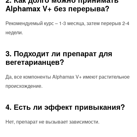
Alphamax V+ без перерыва?
Рекомендуемый курс – 1-3 месяца, затем перерыв 2-4
недели.
3. Подходит ли препарат для
вегетарианцев?
Да, все компоненты Alphamax V+ имеют растительное
происхождение.
4. Есть ли эффект привыкания?
Нет, препарат не вызывает зависимости.