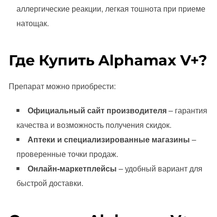
аллергические реакции, легкая тошнота при приеме
натощак.
Где Купить Alphamax V+?
Препарат можно приобрести:
Официальный сайт производителя
– гарантия
качества и возможность получения скидок.
Аптеки и специализированные магазины
–
проверенные точки продаж.
Онлайн-маркетплейсы
– удобный вариант для
быстрой доставки.