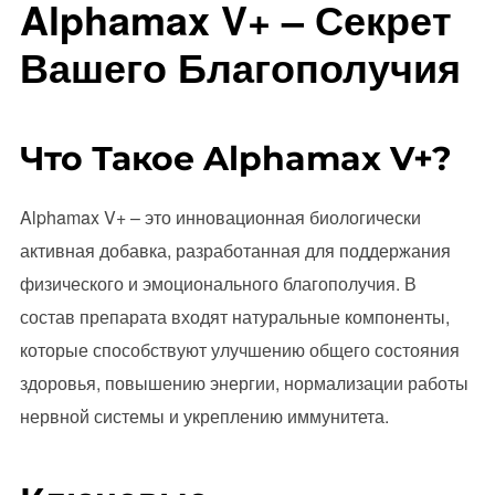
Alphamax V+ – Секрет
Вашего Благополучия
Что Такое Alphamax V+?
Alphamax V+ – это инновационная биологически
активная добавка, разработанная для поддержания
физического и эмоционального благополучия. В
состав препарата входят натуральные компоненты,
которые способствуют улучшению общего состояния
здоровья, повышению энергии, нормализации работы
нервной системы и укреплению иммунитета.