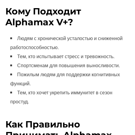
Кому Подходит
Alphamax V+?
Людям с хронической усталостью и сниженной
работоспособностью.
Тем, кто испытывает стресс и тревожность.
Спортсменам для повышения выносливости.
Пожилым людям для поддержки когнитивных
функций.
Тем, кто хочет укрепить иммунитет в сезон
простуд.
Как Правильно