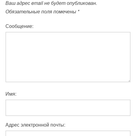
Ваш адрес email не будет опубликован.
Обязательные поля помечены
*
Сообщение:
Имя:
Адрес электронной почты: