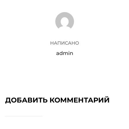
АВТОР ЗАПИСИ
НАПИСАНО
admin
ДОБАВИТЬ КОММЕНТАРИЙ