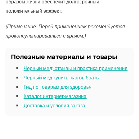
образом жизни обеспечит долгосрочный
положительный эффект.
(Примечание: Перед применением рекомендуется
проконсультироваться с врачом.)
Полезные материалы и товары
Черный мед: отзывы и практика применения
Черный мед купить: как выбрать
Гид по товарам для здоровья
Каталог интернет-магазина
Доставка и условия заказа