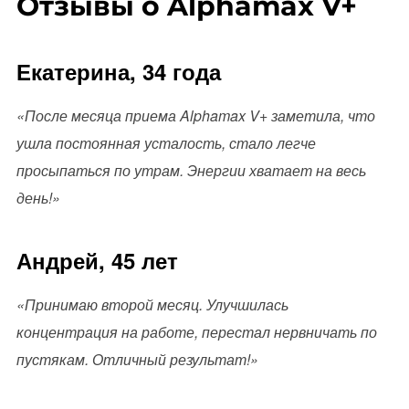
Отзывы о Alphamax V+
Екатерина, 34 года
«После месяца приема Alphamax V+ заметила, что
ушла постоянная усталость, стало легче
просыпаться по утрам. Энергии хватает на весь
день!»
Андрей, 45 лет
«Принимаю второй месяц. Улучшилась
концентрация на работе, перестал нервничать по
пустякам. Отличный результат!»