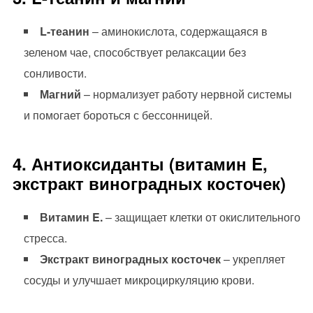
L-теанин
– аминокислота, содержащаяся в
зеленом чае, способствует релаксации без
сонливости.
Магний
– нормализует работу нервной системы
и помогает бороться с бессонницей.
4. Антиоксиданты (витамин E,
экстракт виноградных косточек)
Витамин E.
– защищает клетки от окислительного
стресса.
Экстракт виноградных косточек
– укрепляет
сосуды и улучшает микроциркуляцию крови.