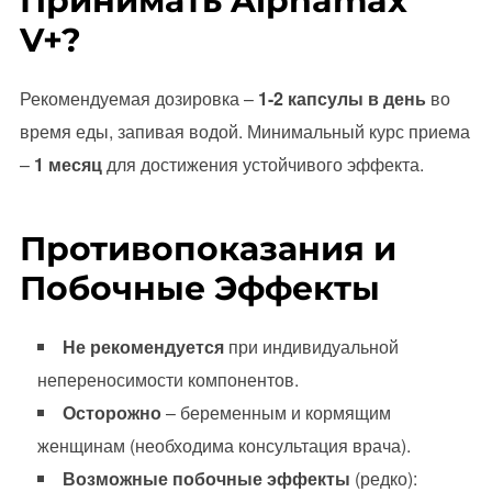
Принимать Alphamax
V+?
Рекомендуемая дозировка –
1-2 капсулы в день
во
время еды, запивая водой. Минимальный курс приема
–
1 месяц
для достижения устойчивого эффекта.
Противопоказания и
Побочные Эффекты
Не рекомендуется
при индивидуальной
непереносимости компонентов.
Осторожно
– беременным и кормящим
женщинам (необходима консультация врача).
Возможные побочные эффекты
(редко):