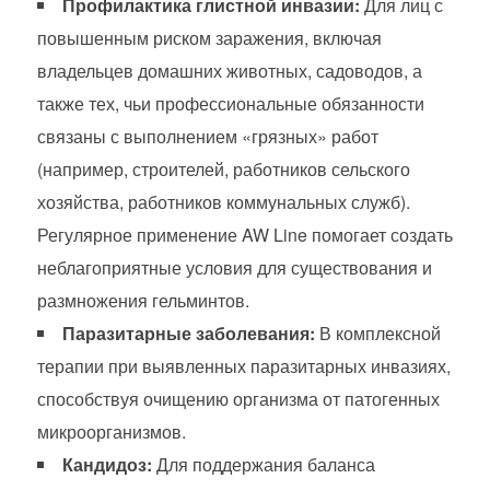
Профилактика глистной инвазии:
Для лиц с
повышенным риском заражения, включая
владельцев домашних животных, садоводов, а
также тех, чьи профессиональные обязанности
связаны с выполнением «грязных» работ
(например, строителей, работников сельского
хозяйства, работников коммунальных служб).
Регулярное применение AW Line помогает создать
неблагоприятные условия для существования и
размножения гельминтов.
Паразитарные заболевания:
В комплексной
терапии при выявленных паразитарных инвазиях,
способствуя очищению организма от патогенных
микроорганизмов.
Кандидоз:
Для поддержания баланса