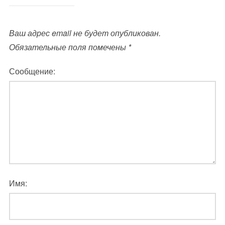
Ваш адрес email не будет опубликован.
Обязательные поля помечены
*
Сообщение:
Имя: