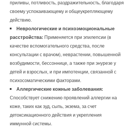
приливы, потливость, раздражительность, благодаря
своему успокаивающему и общеукрепляющему
действию.
Неврологические и психоэмоциональные
расстройства:
Применяется при эпилепсии (в
качестве вспомогательного средства, после
консультации с врачом), неврастении, повышенной
возбудимости, бессоннице, а также при энурезе у
детей и взрослых, и при импотенции, связанной с
психосоматическими факторами.
Аллергические кожные заболевания:
Способствует снижению проявлений аллергии на
коже, таких как зуд, сыпь, экзема, за счет
детоксикационного действия и укрепления
иммунной системы.