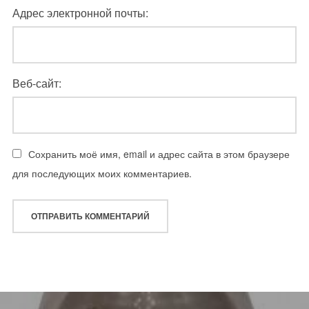
Адрес электронной почты:
Веб-сайт:
Сохранить моё имя, email и адрес сайта в этом браузере
для последующих моих комментариев.
Навигация