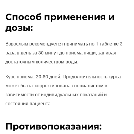
Способ применения и
дозы:
Взрослым рекомендуется принимать по 1 таблетке 3
раза в день за 30 минут до приема пищи, запивая
достаточным количеством воды.
Курс приема: 30-60 дней. Продолжительность курса
может быть скорректирована специалистом в
зависимости от индивидуальных показаний и
состояния пациента.
Противопоказания: