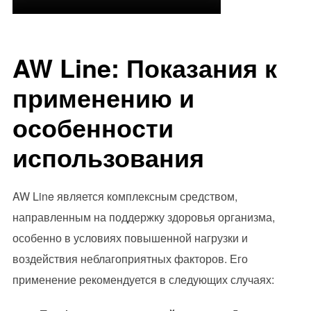
AW Line: Показания к
применению и
особенности
использования
AW Line является комплексным средством,
направленным на поддержку здоровья организма,
особенно в условиях повышенной нагрузки и
воздействия неблагоприятных факторов. Его
применение рекомендуется в следующих случаях: