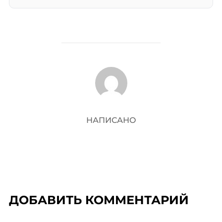
АВТОР ЗАПИСИ
НАПИСАНО
ДОБАВИТЬ КОММЕНТАРИЙ