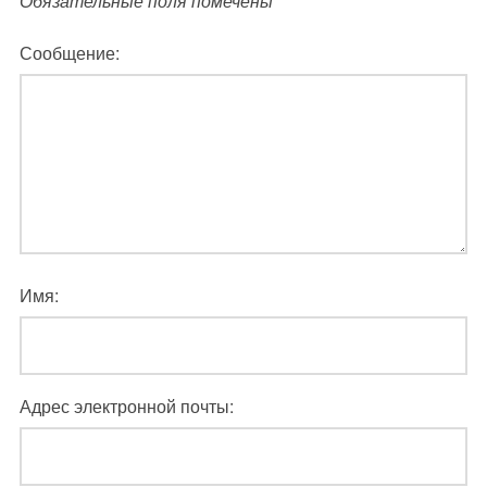
Обязательные поля помечены
*
Сообщение:
Имя:
Адрес электронной почты: