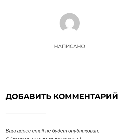
АВТОР ЗАПИСИ
НАПИСАНО
ДОБАВИТЬ КОММЕНТАРИЙ
Ваш адрес email не будет опубликован.