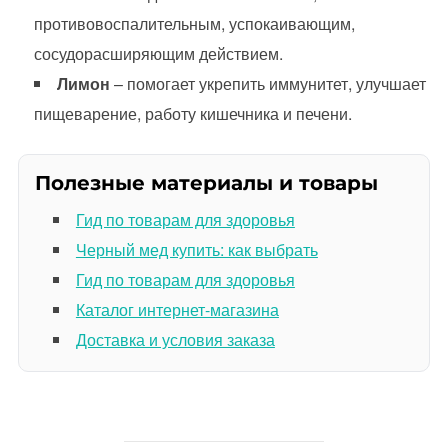
противовоспалительным, успокаивающим,
сосудорасширяющим действием.
Лимон
– помогает укрепить иммунитет, улучшает
пищеварение, работу кишечника и печени.
Полезные материалы и товары
Гид по товарам для здоровья
Черный мед купить: как выбрать
Гид по товарам для здоровья
Каталог интернет-магазина
Доставка и условия заказа