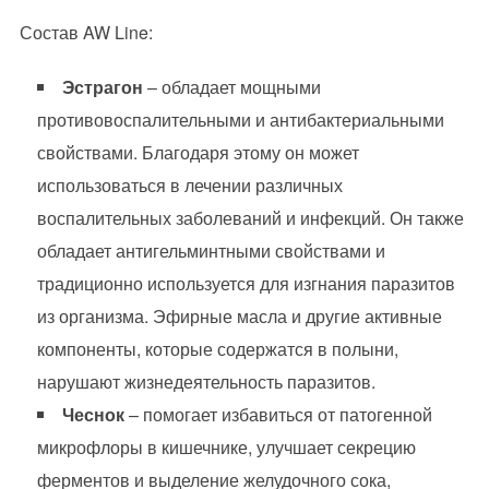
Состав AW Line:
Эстрагон
– обладает мощными
противовоспалительными и антибактериальными
свойствами. Благодаря этому он может
использоваться в лечении различных
воспалительных заболеваний и инфекций. Он также
обладает антигельминтными свойствами и
традиционно используется для изгнания паразитов
из организма. Эфирные масла и другие активные
компоненты, которые содержатся в полыни,
нарушают жизнедеятельность паразитов.
Чеснок
– помогает избавиться от патогенной
микрофлоры в кишечнике, улучшает секрецию
ферментов и выделение желудочного сока,