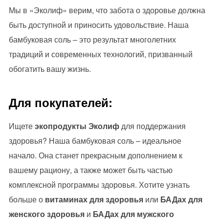
Мы в «Эколиф» верим, что забота о здоровье должна
быть доступной и приносить удовольствие. Наша
бамбуковая соль – это результат многолетних
традиций и современных технологий, призванный
обогатить вашу жизнь.
Для покупателей:
Ищете
экопродукты Эколиф
для поддержания
здоровья? Наша бамбуковая соль – идеальное
начало. Она станет прекрасным дополнением к
вашему рациону, а также может быть частью
комплексной программы здоровья. Хотите узнать
больше о
витаминах для здоровья
или
БАДах для
женского здоровья
и
БАДах для мужского