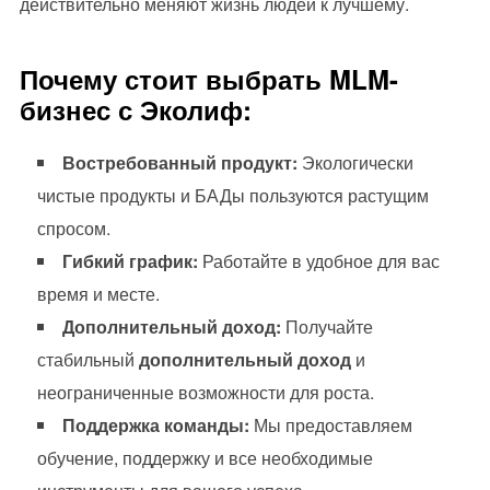
действительно меняют жизнь людей к лучшему.
Почему стоит выбрать MLM-
бизнес с Эколиф:
Востребованный продукт:
Экологически
чистые продукты и БАДы пользуются растущим
спросом.
Гибкий график:
Работайте в удобное для вас
время и месте.
Дополнительный доход:
Получайте
стабильный
дополнительный доход
и
неограниченные возможности для роста.
Поддержка команды:
Мы предоставляем
обучение, поддержку и все необходимые