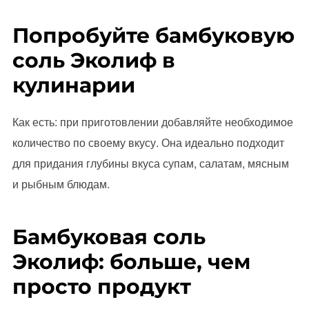
Попробуйте бамбуковую
соль Эколиф в
кулинарии
Как есть: при приготовлении добавляйте необходимое
количество по своему вкусу. Она идеально подходит
для придания глубины вкуса супам, салатам, мясным
и рыбным блюдам.
Бамбуковая соль
Эколиф: больше, чем
просто продукт