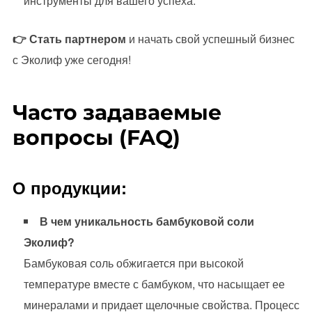
инструменты для вашего успеха.
👉 Стать партнером
и начать свой успешный бизнес
с Эколиф уже сегодня!
Часто задаваемые
вопросы (FAQ)
О продукции:
В чем уникальность бамбуковой соли
Эколиф?
Бамбуковая соль обжигается при высокой
температуре вместе с бамбуком, что насыщает ее
минералами и придает щелочные свойства. Процесс