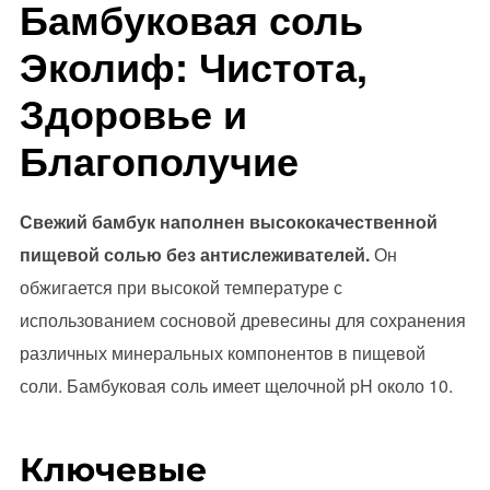
Бамбуковая соль
Эколиф: Чистота,
Здоровье и
Благополучие
Свежий бамбук наполнен высококачественной
пищевой солью без антислеживателей.
Он
обжигается при высокой температуре с
использованием сосновой древесины для сохранения
различных минеральных компонентов в пищевой
соли. Бамбуковая соль имеет щелочной pH около 10.
Ключевые