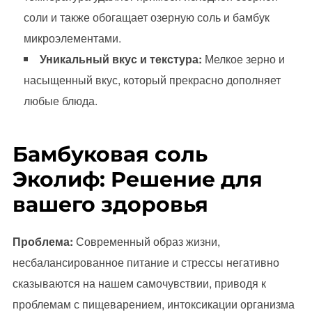
соли и также обогащает озерную соль и бамбук
микроэлементами.
Уникальный вкус и текстура:
Мелкое зерно и
насыщенный вкус, который прекрасно дополняет
любые блюда.
Бамбуковая соль
Эколиф: Решение для
вашего здоровья
Проблема:
Современный образ жизни,
несбалансированное питание и стрессы негативно
сказываются на нашем самочувствии, приводя к
проблемам с пищеварением, интоксикации организма