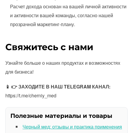
Расчет дохода основан на вашей личной активности
и активности вашей команды, согласно нашей
прозрачной маркетинг-плану.
Свяжитесь с нами
Узнайте больше о наших продуктах и возможностях
для бизнеса!
📱 👉 ЗАХОДИТЕ В НАШ TELEGRAM КАНАЛ:
https://t.me/cherniy_med
Полезные материалы и товары
Черный мед: отзывы и практика применения