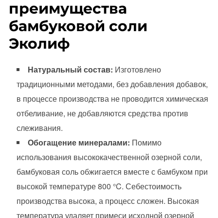
преимущества
бамбуковой соли
Эколиф
Натуральный состав:
Изготовлено
традиционными методами, без добавления добавок,
в процессе производства не проводится химическая
отбеливание, не добавляются средства против
слеживания.
Обогащение минералами:
Помимо
использования высококачественной озерной соли,
бамбуковая соль обжигается вместе с бамбуком при
высокой температуре 800 °C. Себестоимость
производства высока, а процесс сложен. Высокая
температура удаляет примеси исходной озерной