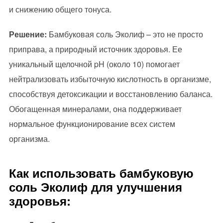
и снижению общего тонуса.
Решение:
Бамбуковая соль Эколиф – это не просто
приправа, а природный источник здоровья. Ее
уникальный щелочной pH (около 10) помогает
нейтрализовать избыточную кислотность в организме,
способствуя детоксикации и восстановлению баланса.
Обогащенная минералами, она поддерживает
нормальное функционирование всех систем
организма.
Как использовать бамбуковую
соль Эколиф для улучшения
здоровья: