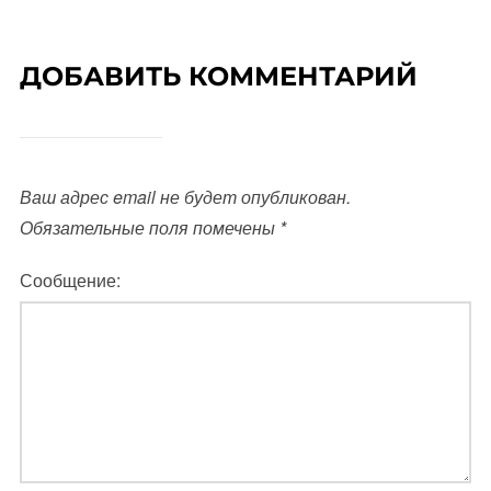
ДОБАВИТЬ КОММЕНТАРИЙ
Ваш адрес email не будет опубликован.
Обязательные поля помечены
*
Сообщение: