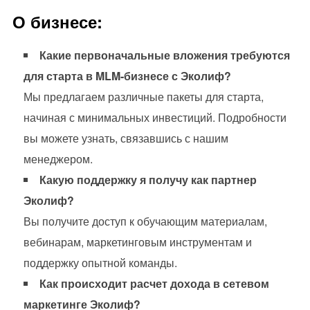
О бизнесе:
Какие первоначальные вложения требуются
для старта в MLM-бизнесе с Эколиф?
Мы предлагаем различные пакеты для старта,
начиная с минимальных инвестиций. Подробности
вы можете узнать, связавшись с нашим
менеджером.
Какую поддержку я получу как партнер
Эколиф?
Вы получите доступ к обучающим материалам,
вебинарам, маркетинговым инструментам и
поддержку опытной команды.
Как происходит расчет дохода в сетевом
маркетинге Эколиф?