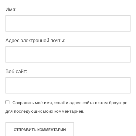
Имя:
Адрес электронной почты:
Веб-сайт:
Сохранить моё имя, email и адрес сайта в этом браузере
для последующих моих комментариев.