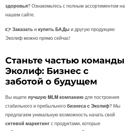
здоровья
? Ознакомьтесь с полным ассортиментом на
нашем сайте.
👉 Заказать
и
купить БАДы
и другую продукцию
Эколиф можно прямо сейчас!
Станьте частью команды
Эколиф: Бизнес с
заботой о будущем
Вы ищете
лучшую MLM компанию
для построения
стабильного и прибыльного
бизнеса с Эколиф
? Мы
предлагаем уникальную возможность начать свой
сетевой маркетинг
с продуктами, которые