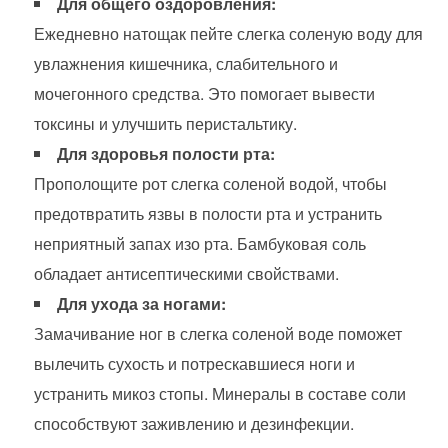
Для общего оздоровления:
Ежедневно натощак пейте слегка соленую воду для
увлажнения кишечника, слабительного и
мочегонного средства. Это помогает вывести
токсины и улучшить перистальтику.
Для здоровья полости рта:
Прополощите рот слегка соленой водой, чтобы
предотвратить язвы в полости рта и устранить
неприятный запах изо рта. Бамбуковая соль
обладает антисептическими свойствами.
Для ухода за ногами:
Замачивание ног в слегка соленой воде поможет
вылечить сухость и потрескавшиеся ноги и
устранить микоз стопы. Минералы в составе соли
способствуют заживлению и дезинфекции.