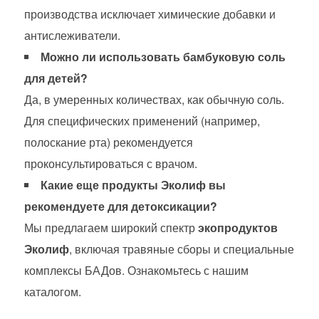
производства исключает химические добавки и
антислеживатели.
Можно ли использовать бамбуковую соль
для детей?
Да, в умеренных количествах, как обычную соль.
Для специфических применений (например,
полоскание рта) рекомендуется
проконсультироваться с врачом.
Какие еще продукты Эколиф вы
рекомендуете для детоксикации?
Мы предлагаем широкий спектр
экопродуктов
Эколиф
, включая травяные сборы и специальные
комплексы БАДов. Ознакомьтесь с нашим
каталогом.