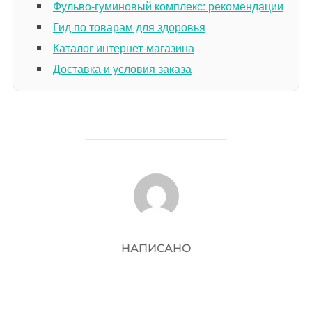
Фульво-гуминовый комплекс: рекомендации
Гид по товарам для здоровья
Каталог интернет-магазина
Доставка и условия заказа
АВТОР ЗАПИСИ
НАПИСАНО