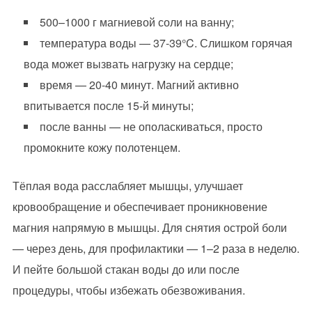
500–1000 г магниевой соли на ванну;
температура воды — 37-39°C. Слишком горячая
вода может вызвать нагрузку на сердце;
время — 20-40 минут. Магний активно
впитывается после 15-й минуты;
после ванны — не ополаскиваться, просто
промокните кожу полотенцем.
Тёплая вода расслабляет мышцы, улучшает
кровообращение и обеспечивает проникновение
магния напрямую в мышцы. Для снятия острой боли
— через день, для профилактики — 1–2 раза в неделю.
И пейте большой стакан воды до или после
процедуры, чтобы избежать обезвоживания.