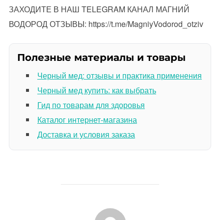
ЗАХОДИТЕ В НАШ TELEGRAM КАНАЛ МАГНИЙ
ВОДОРОД ОТЗЫВЫ: https://t.me/MagniyVodorod_otziv
Полезные материалы и товары
Черный мед: отзывы и практика применения
Черный мед купить: как выбрать
Гид по товарам для здоровья
Каталог интернет-магазина
Доставка и условия заказа
АВТОР ЗАПИСИ