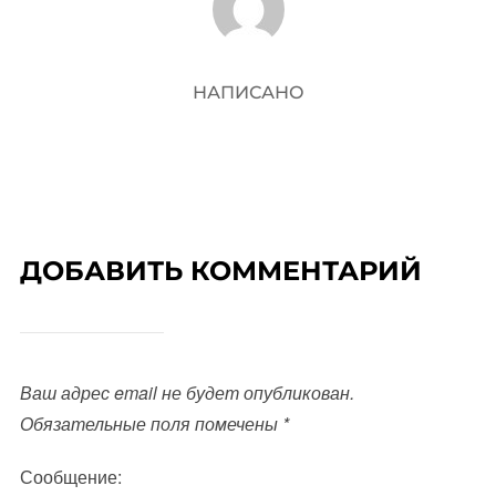
НАПИСАНО
ДОБАВИТЬ КОММЕНТАРИЙ
Ваш адрес email не будет опубликован.
Обязательные поля помечены
*
Сообщение: