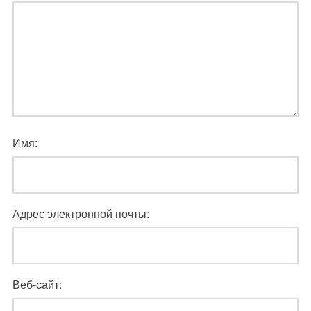
Имя:
Адрес электронной почты:
Веб-сайт: