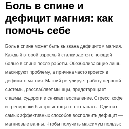
Боль в спине и
дефицит магния: как
помочь себе
Боль в спине может быть вызвана дефицитом магния.
Каждый второй взрослый сталкивается с ноющей
болью в спине после работы. Обезболивающие лишь
маскируют проблему, а причина часто кроется в
дефиците магния. Магний регулирует работу нервной
системы, расслабляет мышцы, предотвращает
спазмы, судороги и снижает воспаление. Стресс, кофе
и тренировки быстро истощают его запасы. Один из
самых эффективных способов восполнить дефицит —
магниевые ванны. Чтобы получить максимум пользы: