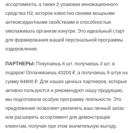
ассортимента, а также 2 упаковки инновационного
средства Н2, которое известно своими мощными
антиоксидантными свойствами и способностью
омолаживать организм изнутри. Это идеальный старт
для формирования вашей персональной программы
оздоровления.
ПАРТНЕРЫ:
Покупаешь 6 шт. получаешь 3 шт. в
подарок! Оплачиваешь 43200 ₽, а получаешь 9 штук на
сумму 64800 ₽. Для наших ценных партнеров, которые
активно пользуются и рекомендуют нашу продукцию,
мы подготовили особую программу лояльности. Это
предложение позволяет увеличить ваш личный запас
или расширить ассортимент для демонстрации
клиентам, получая при этом значительную выгоду.