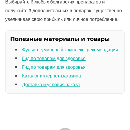
Выбирайте 6 любых болгарских препаратов и
получайте 3 дополнительных в подарок, существенно
увеличивая свою прибыль или личное потребление.
Полезные материалы и товары
Фульво-гуминовый комплекс: рекомендации
Гид по товарам для здоровья
Гид по товарам для здоровья
Каталог интернет-магазина
Доставка и условия заказа