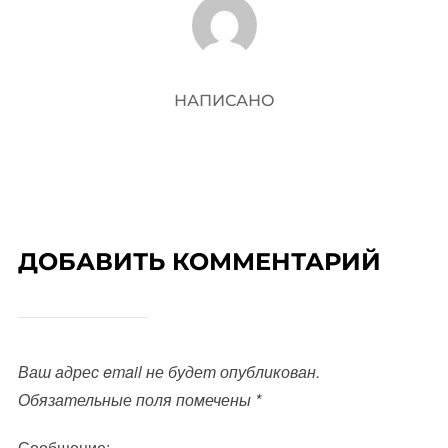
АВТОР ЗАПИСИ
НАПИСАНО
ДОБАВИТЬ КОММЕНТАРИЙ
Ваш адрес email не будет опубликован.
Обязательные поля помечены
*
Сообщение: