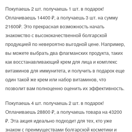
Покупаешь 2 шт. получаешь 1 шт. в подарок!
Оплачиваешь 14400 ₽, а получаешь 3 шт. на сумму
21600₽. Это прекрасная возможность начать
знакомство с высококачественной болгарской
продукцией по невероятно выгодной цене. Например,
вы можете выбрать два флагманских продукта, таких
как восстанавливающий крем для лица и комплекс
витаминов для иммунитета, и получить в подарок еще
один такой же крем или набор витаминов, что
позволит вам полноценно оценить их эффективность.
Покупаешь 4 шт. получаешь 2 шт. в подарок!
Оплачиваешь 28800 ₽, а получаешь товара на 43200
₽. Эта акция идеально подходит для тех, кто уже
знаком с преимуществами болгарской косметики и