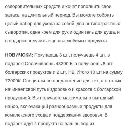
оздоровительных средств и хочет пополнить свои
запасы на длительный период. Вы можете собрать
целый набор для ухода за собой: два антивозрастных
сыворотки, один крем для рук и один гель для душа, и
в подарок получить еще два любимых продукта.
НОВИЧОКИ:
Покупаешь 6 шт. получаешь 4 шт. в
подарок! Оплачиваешь 43200 ₽, а получаешь 8 шт.
болгарских продуктов и 2 шт. Н2, Итого 10 шт на сумму
72000₽. Специальное предложение для тех, кто только
начинает свой путь к здоровью и красоте с болгарской
продукцией. Вы получаете максимально выгодный
набор, включающий разнообразные продукты для
комплексного ухода и поддержания здоровья. В
подарок идут 4 продукта на ваш выбор из