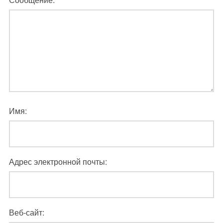
Имя:
Адрес электронной почты:
Веб-сайт: