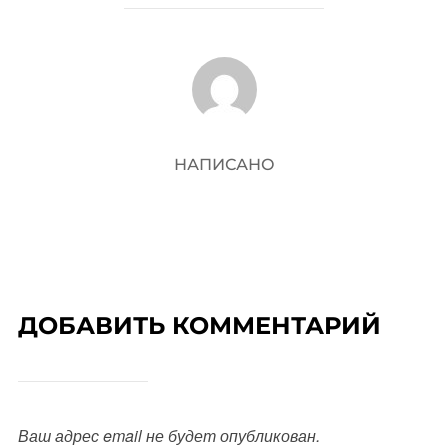
АВТОР ЗАПИСИ
НАПИСАНО
ДОБАВИТЬ КОММЕНТАРИЙ
Ваш адрес email не будет опубликован.