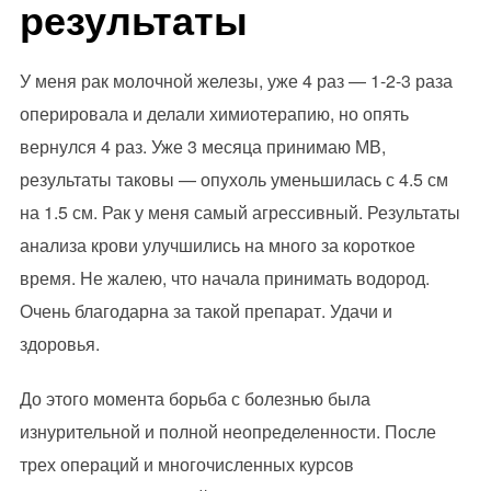
результаты
У меня рак молочной железы, уже 4 раз — 1-2-3 раза
оперировала и делали химиотерапию, но опять
вернулся 4 раз. Уже 3 месяца принимаю МВ,
результаты таковы — опухоль уменьшилась с 4.5 см
на 1.5 см. Рак у меня самый агрессивный. Результаты
анализа крови улучшились на много за короткое
время. Не жалею, что начала принимать водород.
Очень благодарна за такой препарат. Удачи и
здоровья.
До этого момента борьба с болезнью была
изнурительной и полной неопределенности. После
трех операций и многочисленных курсов