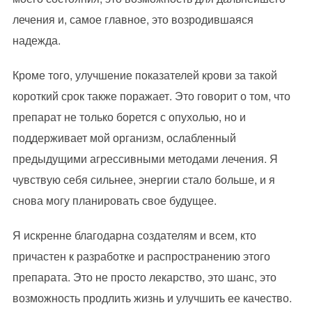
лечения и, самое главное, это возродившаяся
надежда.
Кроме того, улучшение показателей крови за такой
короткий срок также поражает. Это говорит о том, что
препарат не только борется с опухолью, но и
поддерживает мой организм, ослабленный
предыдущими агрессивными методами лечения. Я
чувствую себя сильнее, энергии стало больше, и я
снова могу планировать свое будущее.
Я искренне благодарна создателям и всем, кто
причастен к разработке и распространению этого
препарата. Это не просто лекарство, это шанс, это
возможность продлить жизнь и улучшить ее качество.