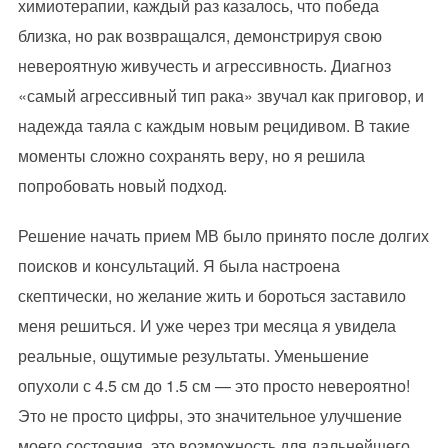
химиотерапии, каждый раз казалось, что победа
близка, но рак возвращался, демонстрируя свою
невероятную живучесть и агрессивность. Диагноз
«самый агрессивный тип рака» звучал как приговор, и
надежда таяла с каждым новым рецидивом. В такие
моменты сложно сохранять веру, но я решила
попробовать новый подход.
Решение начать прием МВ было принято после долгих
поисков и консультаций. Я была настроена
скептически, но желание жить и бороться заставило
меня решиться. И уже через три месяца я увидела
реальные, ощутимые результаты. Уменьшение
опухоли с 4.5 см до 1.5 см — это просто невероятно!
Это не просто цифры, это значительное улучшение
моего состояния, это возможность для дальнейшего