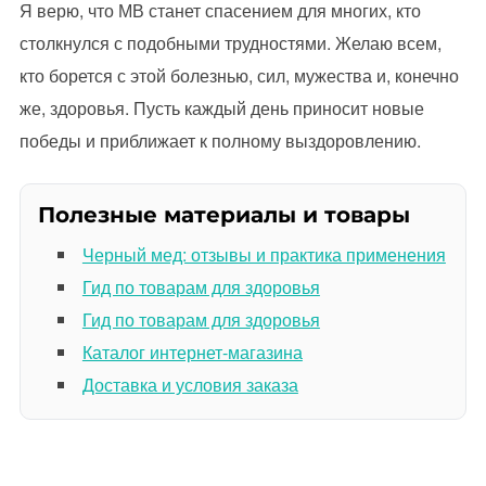
Я верю, что МВ станет спасением для многих, кто
столкнулся с подобными трудностями. Желаю всем,
кто борется с этой болезнью, сил, мужества и, конечно
же, здоровья. Пусть каждый день приносит новые
победы и приближает к полному выздоровлению.
Полезные материалы и товары
Черный мед: отзывы и практика применения
Гид по товарам для здоровья
Гид по товарам для здоровья
Каталог интернет-магазина
Доставка и условия заказа