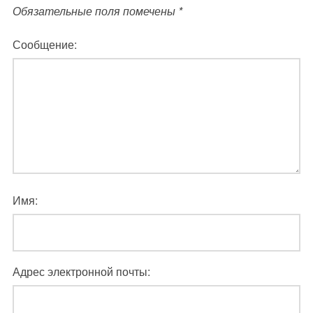
Обязательные поля помечены
*
Сообщение:
Имя:
Адрес электронной почты: