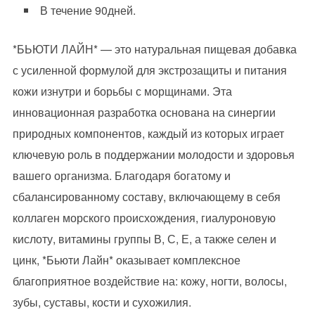
В течение 90дней.
*БЬЮТИ ЛАЙН* — это натуральная пищевая добавка
с усиленной формулой для экстрозащиты и питания
кожи изнутри и борьбы с морщинами. Эта
инновационная разработка основана на синергии
природных компонентов, каждый из которых играет
ключевую роль в поддержании молодости и здоровья
вашего организма. Благодаря богатому и
сбалансированному составу, включающему в себя
коллаген морского происхождения, гиалуроновую
кислоту, витамины группы В, С, Е, а также селен и
цинк, *Бьюти Лайн* оказывает комплексное
благоприятное воздействие на: кожу, ногти, волосы,
зубы, суставы, кости и сухожилия.