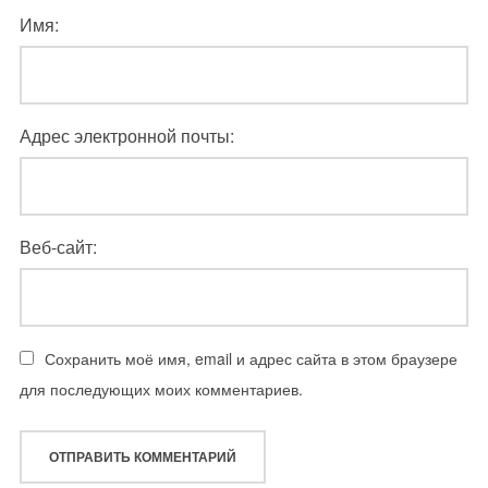
Имя:
Адрес электронной почты:
Веб-сайт:
Сохранить моё имя, email и адрес сайта в этом браузере
для последующих моих комментариев.