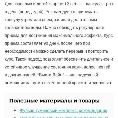
Для взрослых и детей старше 12 лет — 1 капсула 1 раз
в день (перед едой). Рекомендуется принимать
капсулу утром или днем, запивая достаточным
количеством воды. Важно соблюдать регулярность
приема для достижения максимального эффекта. Курс
приема составляет 90 дней, после чего при
необходимости можно сделать перерыв и повторить
курс. Такой подход позволяет обеспечить длительное и
устойчивое улучшение состояния кожи, волос, ногтей
и других тканей. *Бьюти Лайн* – ваш надежный
помощник на пути к естественной красоте и здоровью.
Полезные материалы и товары
Фульво-гуминовый комплекс: рекомендации