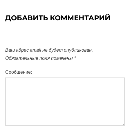
ДОБАВИТЬ КОММЕНТАРИЙ
Ваш адрес email не будет опубликован.
Обязательные поля помечены
*
Сообщение: