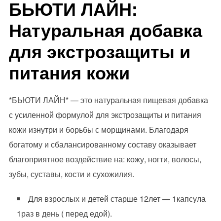
БЬЮТИ ЛАЙН:
Натуральная добавка
для экстрозащиты и
питания кожи
*БЬЮТИ ЛАЙН* — это натуральная пищевая добавка
с усиленной формулой для экстрозащиты и питания
кожи изнутри и борьбы с морщинами. Благодаря
богатому и сбалансированному составу оказывает
благоприятное воздействие на: кожу, ногти, волосы,
зубы, суставы, кости и сухожилия.
Для взрослых и детей старше 12лет — 1капсула
1раз в день ( перед едой).