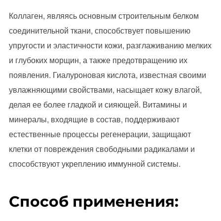
Коллаген, являясь основным строительным белком
соединительной ткани, способствует повышению
упругости и эластичности кожи, разглаживанию мелких
и глубоких морщин, а также предотвращению их
появления. Гиалуроновая кислота, известная своими
увлажняющими свойствами, насыщает кожу влагой,
делая ее более гладкой и сияющей. Витамины и
минералы, входящие в состав, поддерживают
естественные процессы регенерации, защищают
клетки от повреждения свободными радикалами и
способствуют укреплению иммунной системы.
Способ применения: