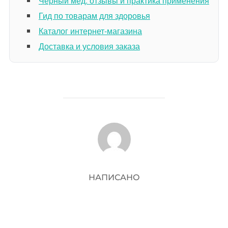
Черный мед: отзывы и практика применения
Гид по товарам для здоровья
Каталог интернет-магазина
Доставка и условия заказа
АВТОР ЗАПИСИ
НАПИСАНО