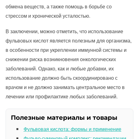
обмена веществ, а также помощь в борьбе со
стрессом и хронической усталостью.
В заключении, можно отметить, что использование
фульвовых кислот является полезным для организма,
в особенности при укреплении иммунной системы и
снижении риска возникновения онкологических
заболеваний. Однако, как и любые добавки, их
использование должно быть скоординировано с
врачом и не должно занимать центральное место в
лечении или профилактике любых заболеваний.
Полезные материалы и товары
Фульвовая кислота: формы и применение
Фульво-гуминовый комплекс: рекомендации