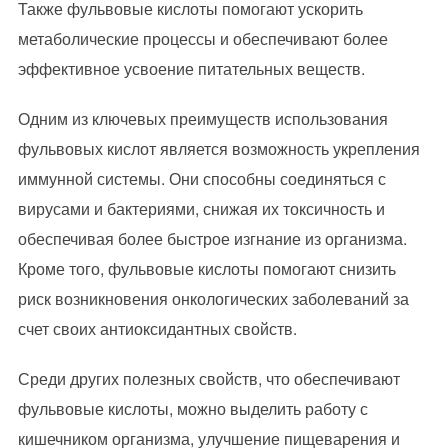
Также фульвовые кислоты помогают ускорить
метаболические процессы и обеспечивают более
эффективное усвоение питательных веществ.
Одним из ключевых преимуществ использования
фульвовых кислот является возможность укрепления
иммунной системы. Они способны соединяться с
вирусами и бактериями, снижая их токсичность и
обеспечивая более быстрое изгнание из организма.
Кроме того, фульвовые кислоты помогают снизить
риск возникновения онкологических заболеваний за
счет своих антиоксидантных свойств.
Среди других полезных свойств, что обеспечивают
фульвовые кислоты, можно выделить работу с
кишечником организма, улучшение пищеварения и