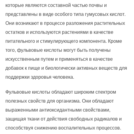
которые являются составной частью почвы и
представлены в виде особого типа гумусовых кислот.
Они возникают в процессе разложения растительных
остатков и используются растениями в качестве
питательного и стимулирующего компонента. Кроме
того, фульвовые кислоты могут быть получены
искусственным путем и применяться в качестве
добавок к пище и биологически активных веществ для
поддержки здоровья человека.
Фульвовые кислоты обладают широким спектром
полезных свойств для организма. Они обладают
выраженными антиоксидантными свойствами,
защищая ткани от действия свободных радикалов и
способствуя снижению воспалительных процессов.