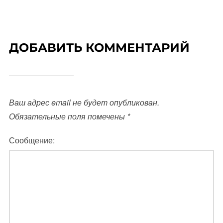
ДОБАВИТЬ КОММЕНТАРИЙ
Ваш адрес email не будет опубликован.
Обязательные поля помечены
*
Сообщение: