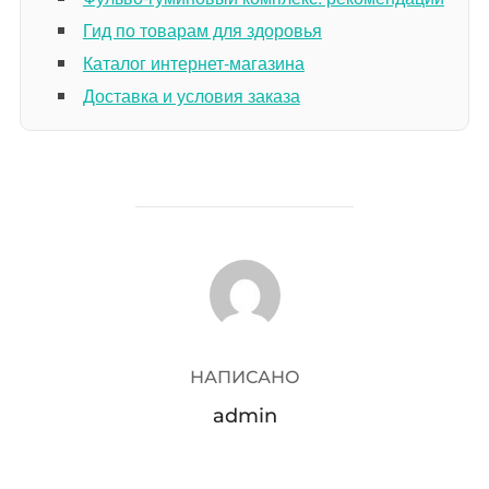
Гид по товарам для здоровья
Каталог интернет-магазина
Доставка и условия заказа
АВТОР ЗАПИСИ
НАПИСАНО
admin