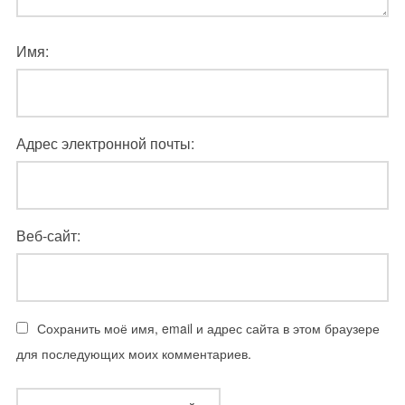
Имя:
Адрес электронной почты:
Веб-сайт:
Сохранить моё имя, email и адрес сайта в этом браузере
для последующих моих комментариев.