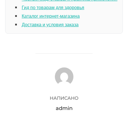
Гид по товарам для здоровья
Каталог интернет-магазина
Доставка и условия заказа
АВТОР ЗАПИСИ
НАПИСАНО
admin