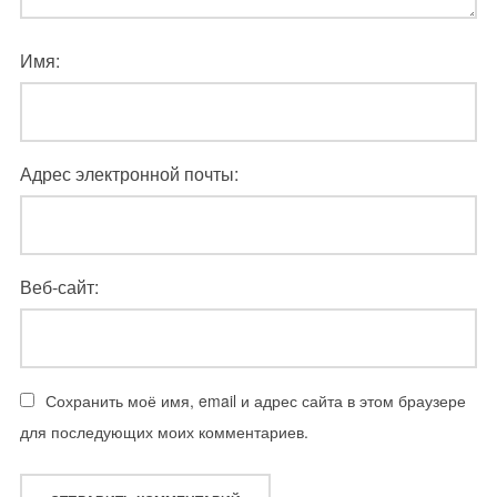
Имя:
Адрес электронной почты:
Веб-сайт:
Сохранить моё имя, email и адрес сайта в этом браузере
для последующих моих комментариев.