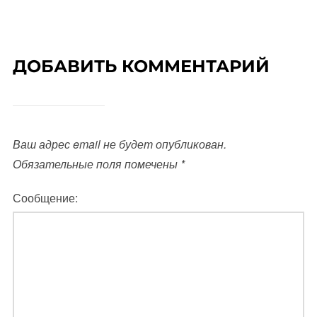
ДОБАВИТЬ КОММЕНТАРИЙ
Ваш адрес email не будет опубликован.
Обязательные поля помечены
*
Сообщение: