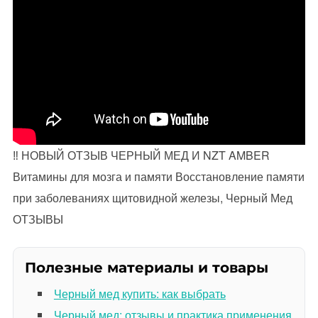
‼️ НОВЫЙ ОТЗЫВ ЧЕРНЫЙ МЕД И NZT AMBER
Витамины для мозга и памяти Восстановление памяти
при заболеваниях щитовидной железы, Черный Мед
ОТЗЫВЫ
Полезные материалы и товары
Черный мед купить: как выбрать
Черный мед: отзывы и практика применения