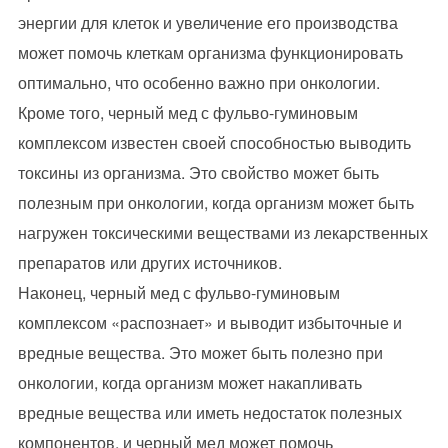
энергии для клеток и увеличение его производства
может помочь клеткам организма функционировать
оптимально, что особенно важно при онкологии.
Кроме того, черный мед с фульво-гуминовым
комплексом известен своей способностью выводить
токсины из организма. Это свойство может быть
полезным при онкологии, когда организм может быть
нагружен токсическими веществами из лекарственных
препаратов или других источников.
Наконец, черный мед с фульво-гуминовым
комплексом «распознает» и выводит избыточные и
вредные вещества. Это может быть полезно при
онкологии, когда организм может накапливать
вредные вещества или иметь недостаток полезных
компонентов, и черный мед может помочь