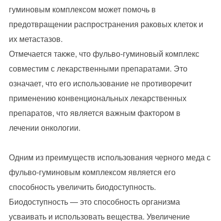
гуминовым комплексом может помочь в
предотвращении распространения раковых клеток и
их метастазов.
Отмечается также, что фульво-гуминовый комплекс
совместим с лекарственными препаратами. Это
означает, что его использование не противоречит
применению конвенциональных лекарственных
препаратов, что является важным фактором в
лечении онкологии.
Одним из преимуществ использования черного меда с
фульво-гуминовым комплексом является его
способность увеличить биодоступность.
Биодоступность — это способность организма
усваивать и использовать вещества. Увеличение