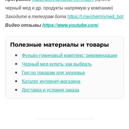
черный мед и др. продукты напрямую у компании)
Заходите в телеграм бота
https://t.me/cherniymed_bot
Видео отзывы
https://www.youtube.com/
Полезные материалы и товары
Фульво-гуминовый комплекс: рекомендации
Черный мед купить: как выбрать
Гид по товарам для здоровья
Каталог интернет-магазина
Доставка и условия заказа