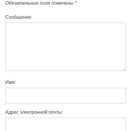
Обязательные поля помечены
*
Сообщение:
Имя:
Адрес электронной почты: