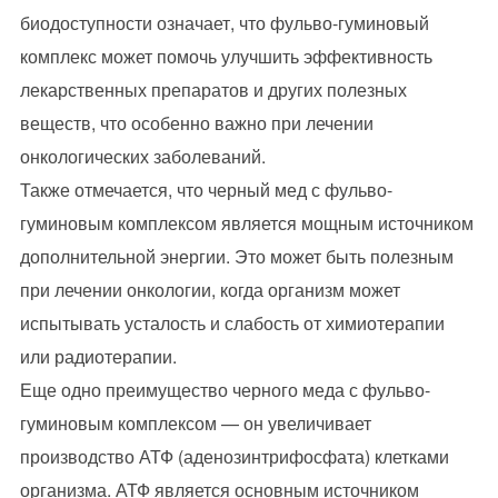
биодоступности означает, что фульво-гуминовый
комплекс может помочь улучшить эффективность
лекарственных препаратов и других полезных
веществ, что особенно важно при лечении
онкологических заболеваний.
Также отмечается, что черный мед с фульво-
гуминовым комплексом является мощным источником
дополнительной энергии. Это может быть полезным
при лечении онкологии, когда организм может
испытывать усталость и слабость от химиотерапии
или радиотерапии.
Еще одно преимущество черного меда с фульво-
гуминовым комплексом — он увеличивает
производство АТФ (аденозинтрифосфата) клетками
организма. АТФ является основным источником