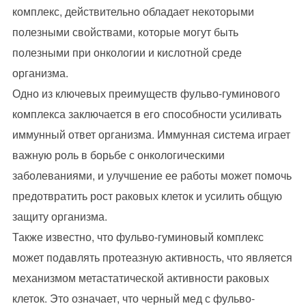
комплекс, действительно обладает некоторыми
полезными свойствами, которые могут быть
полезными при онкологии и кислотной среде
организма.
Одно из ключевых преимуществ фульво-гуминового
комплекса заключается в его способности усиливать
иммунный ответ организма. Иммунная система играет
важную роль в борьбе с онкологическими
заболеваниями, и улучшение ее работы может помочь
предотвратить рост раковых клеток и усилить общую
защиту организма.
Также известно, что фульво-гуминовый комплекс
может подавлять протеазную активность, что является
механизмом метастатической активности раковых
клеток. Это означает, что черный мед с фульво-