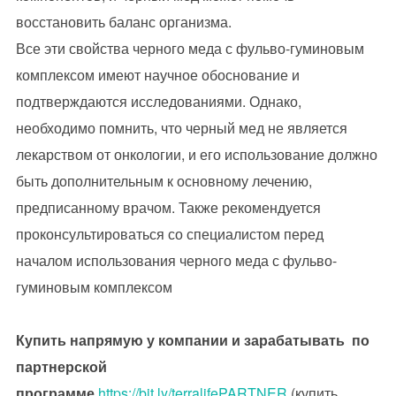
восстановить баланс организма.
Все эти свойства черного меда с фульво-гуминовым
комплексом имеют научное обоснование и
подтверждаются исследованиями. Однако,
необходимо помнить, что черный мед не является
лекарством от онкологии, и его использование должно
быть дополнительным к основному лечению,
предписанному врачом. Также рекомендуется
проконсультироваться со специалистом перед
началом использования черного меда с фульво-
гуминовым комплексом
Купить напрямую у компании и зарабатывать по
партнерской
программе
https://bit.ly/terralifePARTNER
(купить