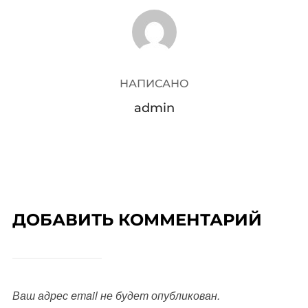
АВТОР ЗАПИСИ
НАПИСАНО
admin
ДОБАВИТЬ КОММЕНТАРИЙ
Ваш адрес email не будет опубликован.