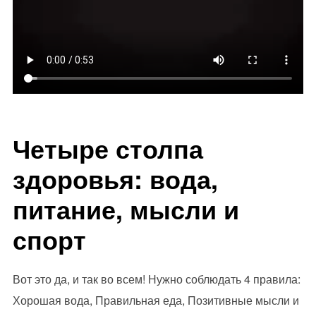
Четыре столпа
здоровья: вода,
питание, мысли и
спорт
Вот это да, и так во всем! Нужно соблюдать 4 правила:
Хорошая вода, Правильная еда, Позитивные мысли и