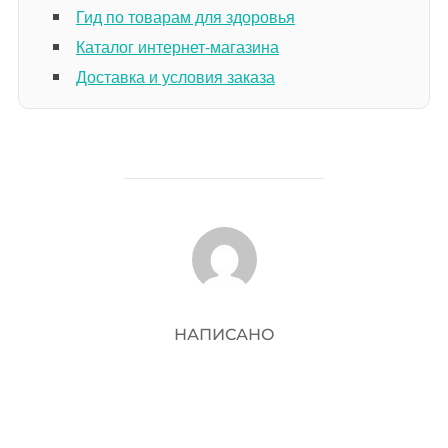
Гид по товарам для здоровья
Каталог интернет-магазина
Доставка и условия заказа
АВТОР ЗАПИСИ
НАПИСАНО