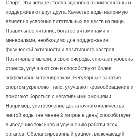
Спорт. Эти четыре столпа здоровья взаимосвязаны и
поддерживают друг друга. Качество воды напрямую
влияет на усвоение питательных веществ из пищи.
Правильное питание, богатое витаминами и
минералами, необходимо для поддержания
физической активности и позитивного настроя.
Позитивные мысли, в свою очередь, снижают уровень
стресса, улучшают сон и способствуют более
эффективным тренировкам. Регулярные занятия
спортом укрепляют тело, улучшают кровообращение и
помогают бороться с негативными эмоциями.
Например, употребление достаточного количества
чистой воды (не менее 2 литров в день) способствует
выведению токсинов и улучшению работы всех
органов. Сбалансированный рацион, включающий