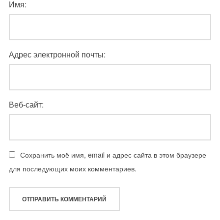
Имя:
Адрес электронной почты:
Веб-сайт:
Сохранить моё имя, email и адрес сайта в этом браузере
для последующих моих комментариев.