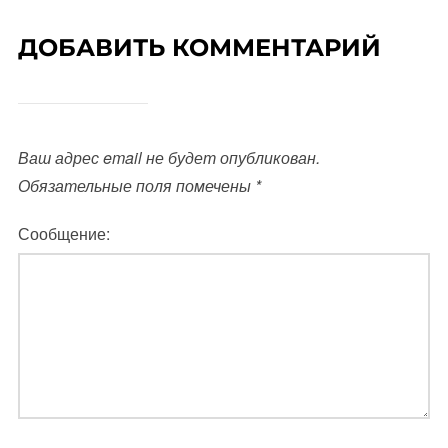
ДОБАВИТЬ КОММЕНТАРИЙ
Ваш адрес email не будет опубликован.
Обязательные поля помечены
*
Сообщение: