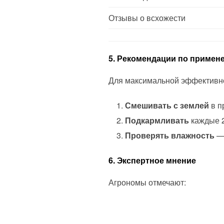
Отзывы о всхожести
5. Рекомендации по примен
Для максимальной эффективн
Смешивать с землей
в п
Подкармливать
каждые 2
Проверять влажность
— 
6. Экспертное мнение
Агрономы отмечают: