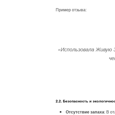
Пример отзыва:
«Использовала Живую 
че
2.2. Безопасность и экологично
Отсутствие запаха
: В о