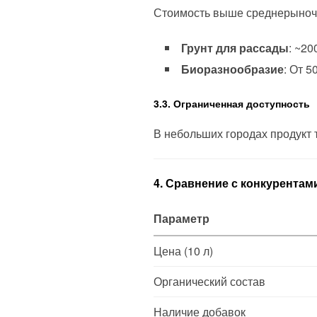
Стоимость выше среднерыноч
Грунт для рассады
: ~20
Биоразнообразие
: От 5
3.3. Ограниченная доступность
В небольших городах продукт 
4. Сравнение с конкурентам
Параметр
Цена (10 л)
Органический состав
Наличие добавок