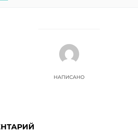
АВТОР ЗАПИСИ
НАПИСАНО
ЕНТАРИЙ