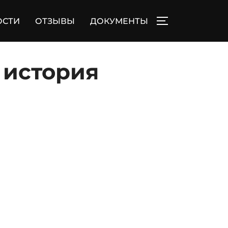
ОСТИ
ОТЗЫВЫ
ДОКУМЕНТЫ
ПЕРЕКЛЮЧИТЬ
 история