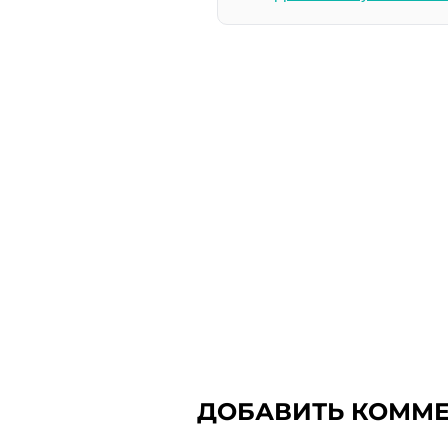
ДОБАВИТЬ КОММ