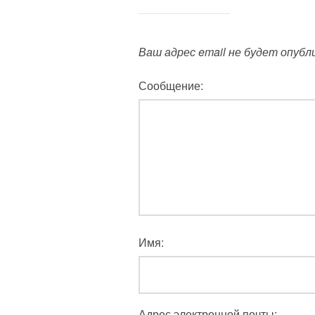
Ваш адрес email не будет опубл
Сообщение:
Имя:
Адрес электронной почты: