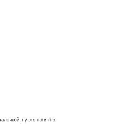
алочкой, ну это понятно.