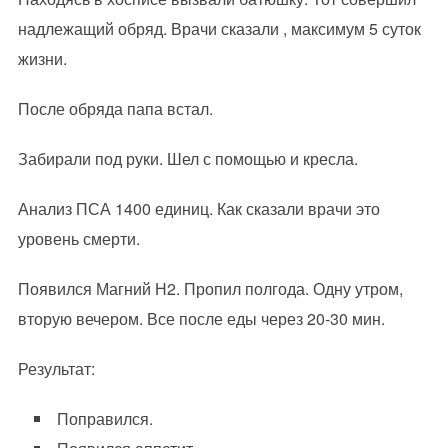
надлежащий обряд. Врачи сказали , максимум 5 суток
жизни.
После обряда папа встал.
Забирали под руки. Шел с помощью и кресла.
Анализ ПСА 1400 единиц. Как сказали врачи это
уровень смерти.
Появился Магний Н2. Пропил полгода. Одну утром,
вторую вечером. Все после еды через 20-30 мин.
Результат:
Поправился.