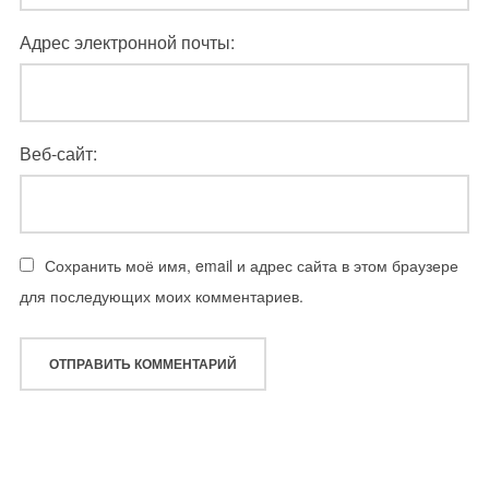
Адрес электронной почты:
Веб-сайт:
Сохранить моё имя, email и адрес сайта в этом браузере
для последующих моих комментариев.