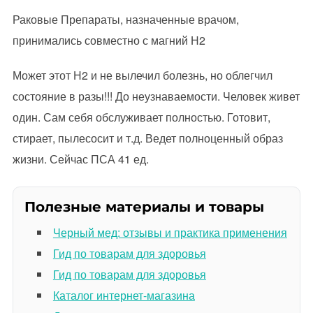
Раковые Препараты, назначенные врачом,
принимались совместно с магний Н2
Может этот Н2 и не вылечил болезнь, но облегчил
состояние в разы!!! До неузнаваемости. Человек живет
один. Сам себя обслуживает полностью. Готовит,
стирает, пылесосит и т.д. Ведет полноценный образ
жизни. Сейчас ПСА 41 ед.
Полезные материалы и товары
Черный мед: отзывы и практика применения
Гид по товарам для здоровья
Гид по товарам для здоровья
Каталог интернет-магазина