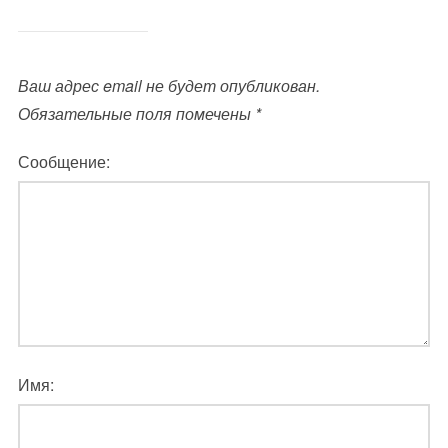
Ваш адрес email не будет опубликован.
Обязательные поля помечены
*
Сообщение:
Имя: