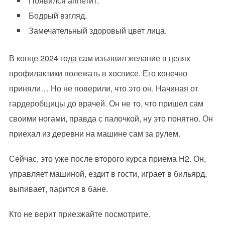
Появился аппетит.
Бодрый взгляд.
Замечательный здоровый цвет лица.
В конце 2024 года сам изъявил желание в целях
профилактики полежать в хосписе. Его конечно
приняли… Но не поверили, что это он. Начиная от
гардеробщицы до врачей. Он не то, что пришел сам
своими ногами, правда с палочкой, ну это понятно. Он
приехал из деревни на машине сам за рулем.
Сейчас, это уже после второго курса приема Н2. Он,
управляет машиной, ездит в гости, играет в бильярд,
выпивает, парится в бане.
Кто не верит приезжайте посмотрите.