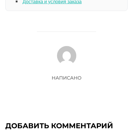
Доставка и условия заказа
АВТОР ЗАПИСИ
НАПИСАНО
ДОБАВИТЬ КОММЕНТАРИЙ