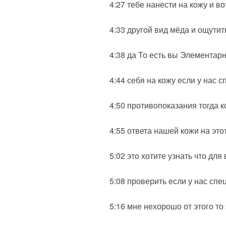
4:27 тебе нанести на кожу и в
4:33 другой вид мёда и ощути
4:38 да То есть вы Элементарн
4:44 себя на кожу если у нас
4:50 противопоказания тогда 
4:55 ответа нашей кожи на это
5:02 это хотите узнать что дл
5:08 проверить если у нас спе
5:16 мне нехорошо от этого то