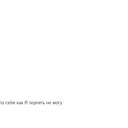
о себе как Я терпеть не могу