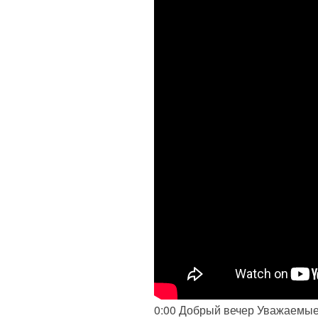
0:00 Добрый вечер Уважаемые