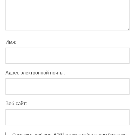
Имя:
Адрес электронной почты:
Веб-сайт:
Сохранить моё имя, email и адрес сайта в этом браузере