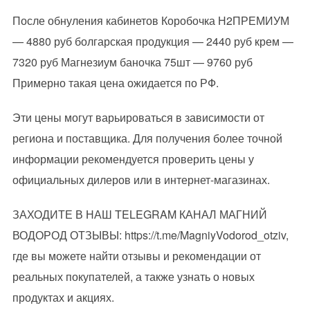
После обнуления кабинетов Коробочка Н2ПРЕМИУМ
— 4880 руб болгарская продукция — 2440 руб крем —
7320 руб Магнезиум баночка 75шт — 9760 руб
Примерно такая цена ожидается по РФ.
Эти цены могут варьироваться в зависимости от
региона и поставщика. Для получения более точной
информации рекомендуется проверить цены у
официальных дилеров или в интернет-магазинах.
ЗАХОДИТЕ В НАШ TELEGRAM КАНАЛ МАГНИЙ
ВОДОРОД ОТЗЫВЫ: https://t.me/MagniyVodorod_otziv,
где вы можете найти отзывы и рекомендации от
реальных покупателей, а также узнать о новых
продуктах и акциях.