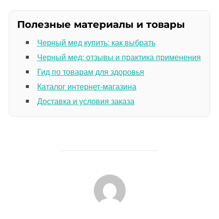
Полезные материалы и товары
Черный мед купить: как выбрать
Черный мед: отзывы и практика применения
Гид по товарам для здоровья
Каталог интернет-магазина
Доставка и условия заказа
АВТОР ЗАПИСИ