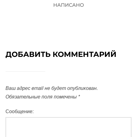
НАПИСАНО
ДОБАВИТЬ КОММЕНТАРИЙ
Ваш адрес email не будет опубликован.
Обязательные поля помечены
*
Сообщение: