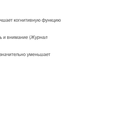
учшает когнитивную функцию
ь и внимание (
Журнал
 значительно уменьшает