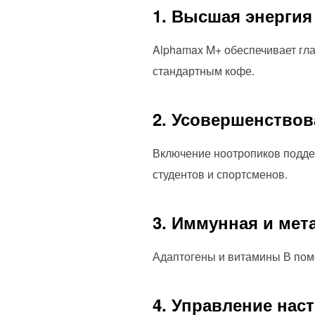
1. Высшая энергия
Alphamax M+ обеспечивает гла
стандартным кофе.
2. Усовершенствов
Включение ноотропиков подде
студентов и спортсменов.
3. Иммунная и мет
Адаптогены и витамины В пом
4. Управление нас