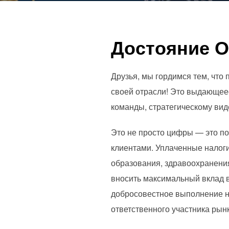
Достояние О
Друзья, мы гордимся тем, что
своей отрасли! Это выдающее
команды, стратегическому ви
Это не просто цифры — это по
клиентами. Уплаченные налог
образования, здравоохранения
вносить максимальный вклад 
добросовестное выполнение н
ответственного участника рын