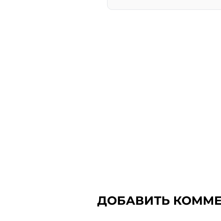
ДОБАВИТЬ КОММ