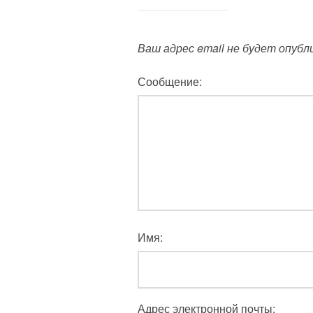
Ваш адрес email не будет опубл
Сообщение:
Имя:
Адрес электронной почты: