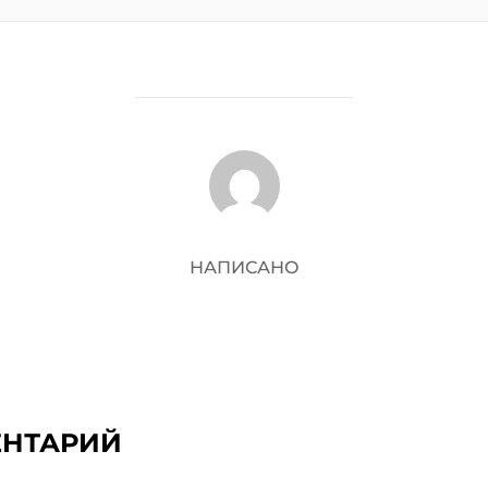
АВТОР ЗАПИСИ
НАПИСАНО
ЕНТАРИЙ