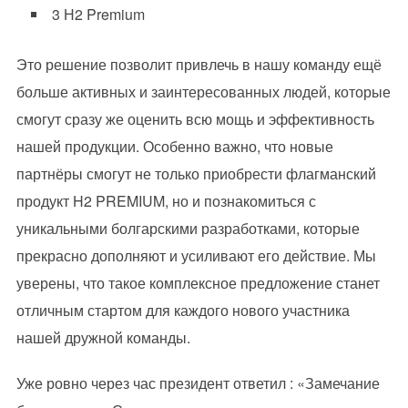
3 Н2 Premium
Это решение позволит привлечь в нашу команду ещё
больше активных и заинтересованных людей, которые
смогут сразу же оценить всю мощь и эффективность
нашей продукции. Особенно важно, что новые
партнёры смогут не только приобрести флагманский
продукт H2 PREMIUM, но и познакомиться с
уникальными болгарскими разработками, которые
прекрасно дополняют и усиливают его действие. Мы
уверены, что такое комплексное предложение станет
отличным стартом для каждого нового участника
нашей дружной команды.
Уже ровно через час президент ответил : «Замечание