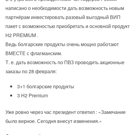
написано о необходимости дать возможность новым
партнёрам инвестировать разовый выгодный ВИП
пакет с возможностью приобретать и основной продукт
H2 PREMIUM .
Ведь болгарские продукты очень мощно работают
ВМЕСТЕ с флагманским.
Т. е. дать возможность по ПВЗ проводить акционные
заказы по 28 февраля:
3+1 болгарские продукты
3 Н2 Premium
Уже ровно через час президент ответил : «Замечание
было верное. Сегодня внесут изменения.»