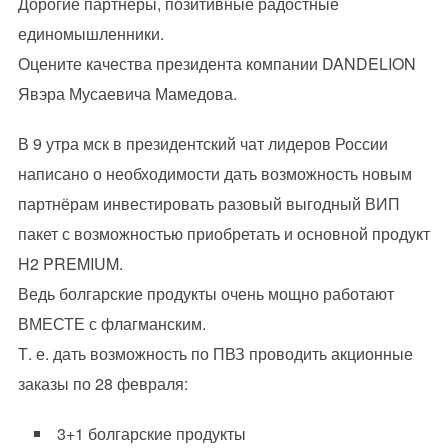
Дорогие партнёры, позитивные радостные
единомышленники.
Оцените качества президента компании DANDELION
Явэра Мусаевича Мамедова.
В 9 утра мск в президентский чат лидеров России
написано о необходимости дать возможность новым
партнёрам инвестировать разовый выгодный ВИП
пакет с возможностью приобретать и основной продукт
H2 PREMIUM.
Ведь болгарские продукты очень мощно работают
ВМЕСТЕ с флагманским.
Т. е. дать возможность по ПВЗ проводить акционные
заказы по 28 февраля:
3+1 болгарские продукты