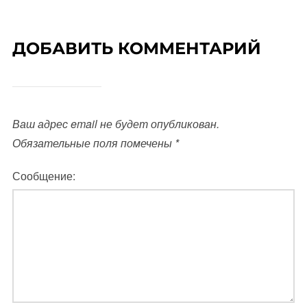
ДОБАВИТЬ КОММЕНТАРИЙ
Ваш адрес email не будет опубликован.
Обязательные поля помечены
*
Сообщение: