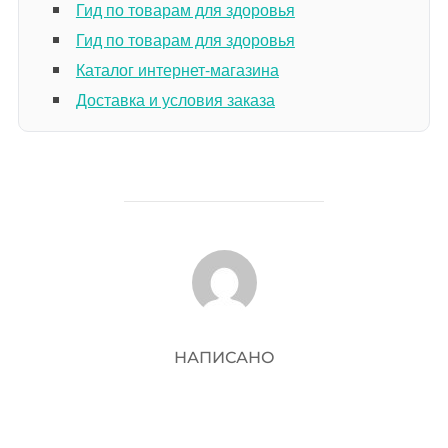
Гид по товарам для здоровья
Гид по товарам для здоровья
Каталог интернет-магазина
Доставка и условия заказа
АВТОР ЗАПИСИ
НАПИСАНО