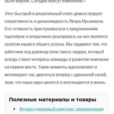
было верное. Сегодня внесут изменения.»
Этот быстрый и решительный ответ демонстрирует
оперативность и дальновидность Явэра Мусаевича.
Его готовность прислушиваться к предложениям
партнёров и оперативно реагировать на них является
залогом нашего общего успеха. Мы гордимся тем, что
работаем под руководством такого лидера, который
всегда ставит интересы команды и развитие компании
на первое место. Такие моменты вдохновляют и
мотивируют нас двигаться вперёд с удвоенной силой,
зная, что наши идеи ценятся и воплощаются в жизнь.
Полезные материалы и товары
Фульво-гуминовый комплекс: рекомендации