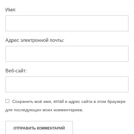
Имя:
Адрес электронной почты:
Веб-сайт:
Сохранить моё имя, email и адрес сайта в этом браузере
для последующих моих комментариев.