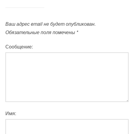
Ваш адрес email не будет опубликован.
Обязательные поля помечены
*
Сообщение:
Имя: