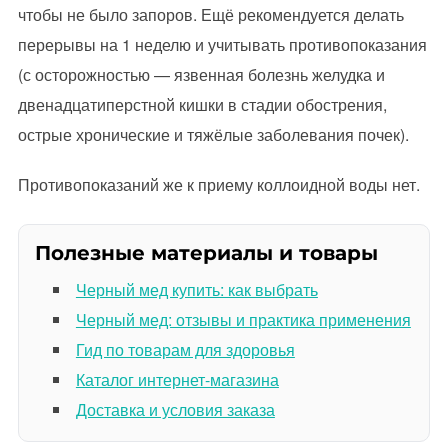
чтобы не было запоров. Ещё рекомендуется делать
перерывы на 1 неделю и учитывать противопоказания
(с осторожностью — язвенная болезнь желудка и
двенадцатиперстной кишки в стадии обострения,
острые хронические и тяжёлые заболевания почек).
Противопоказаний же к приему коллоидной воды нет.
Полезные материалы и товары
Черный мед купить: как выбрать
Черный мед: отзывы и практика применения
Гид по товарам для здоровья
Каталог интернет-магазина
Доставка и условия заказа