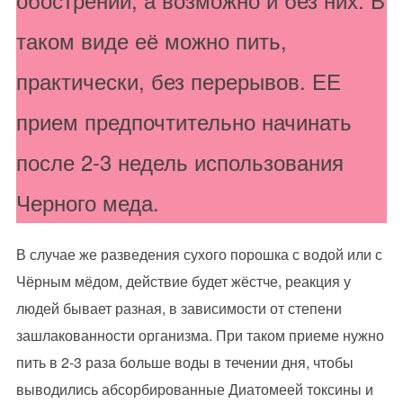
обострений, а возможно и без них. В
таком виде её можно пить,
практически, без перерывов. ЕЕ
прием предпочтительно начинать
после 2-3 недель использования
Черного меда.
В случае же разведения сухого порошка с водой или с
Чёрным мёдом, действие будет жёстче, реакция у
людей бывает разная, в зависимости от степени
зашлакованности организма. При таком приеме нужно
пить в 2-3 раза больше воды в течении дня, чтобы
выводились абсорбированные Диатомеей токсины и