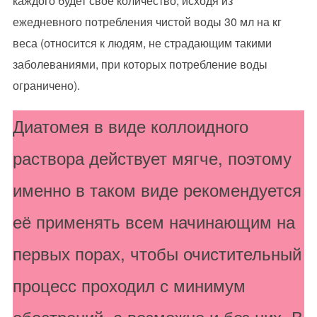
каждого будет своё количество, исходя из
ежедневного потребления чистой воды 30 мл на кг
веса (относится к людям, не страдающим такими
заболеваниями, при которых потребление воды
ограничено).
Диатомея в виде коллоидного
раствора действует мягче, поэтому
именно в таком виде рекомендуется
её применять всем начинающим на
первых порах, чтобы очистительный
процесс проходил с минимум