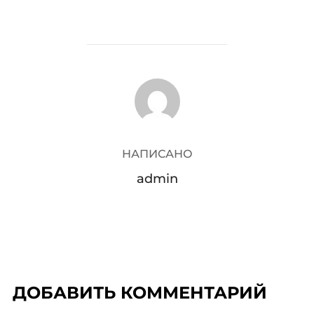
АВТОР ЗАПИСИ
НАПИСАНО
admin
ДОБАВИТЬ КОММЕНТАРИЙ