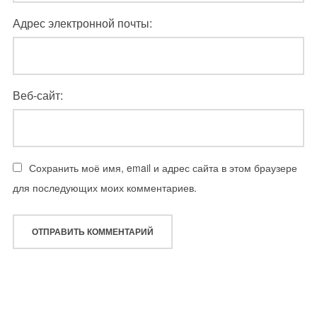
Адрес электронной почты:
Веб-сайт:
Сохранить моё имя, email и адрес сайта в этом браузере
для последующих моих комментариев.