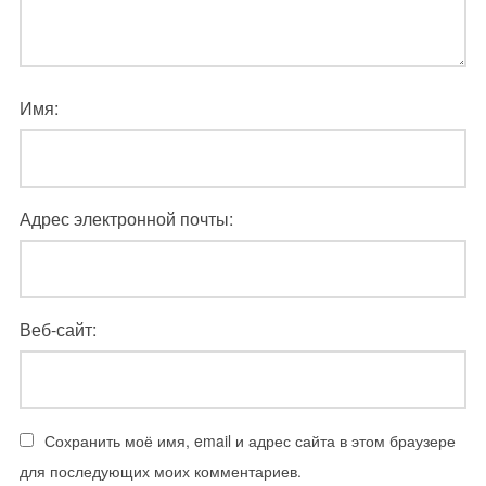
Имя:
Адрес электронной почты:
Веб-сайт:
Сохранить моё имя, email и адрес сайта в этом браузере
для последующих моих комментариев.