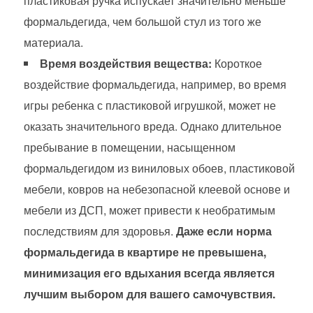
пластиковая ручка испускает значительно меньше
формальдегида, чем большой стул из того же
материала.
Время воздействия вещества:
Короткое
воздействие формальдегида, например, во время
игры ребенка с пластиковой игрушкой, может не
оказать значительного вреда. Однако длительное
пребывание в помещении, насыщенном
формальдегидом из виниловых обоев, пластиковой
мебели, ковров на небезопасной клеевой основе и
мебели из ДСП, может привести к необратимым
последствиям для здоровья.
Даже если норма
формальдегида в квартире не превышена,
минимизация его вдыхания всегда является
лучшим выбором для вашего самочувствия.