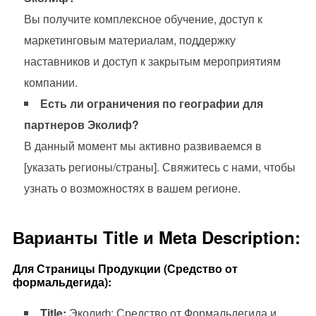
Вы получите комплексное обучение, доступ к
маркетинговым материалам, поддержку
наставников и доступ к закрытым мероприятиям
компании.
Есть ли ограничения по географии для
партнеров Эколиф?
В данный момент мы активно развиваемся в
[указать регионы/страны]. Свяжитесь с нами, чтобы
узнать о возможностях в вашем регионе.
Варианты Title и Meta Description:
Для Страницы Продукции (Средство от
формальдегида):
Title:
Эколиф: Средство от Формальдегида и