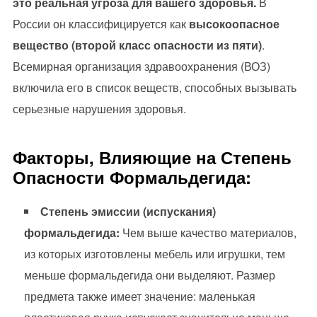
это реальная угроза для вашего здоровья.
В
России он классифицируется как
высокоопасное
вещество (второй класс опасности из пяти)
.
Всемирная организация здравоохранения (ВОЗ)
включила его в список веществ, способных вызывать
серьезные нарушения здоровья.
Факторы, Влияющие на Степень
Опасности Формальдегида:
Степень эмиссии (испускания)
формальдегида:
Чем выше качество материалов,
из которых изготовлены мебель или игрушки, тем
меньше формальдегида они выделяют. Размер
предмета также имеет значение: маленькая