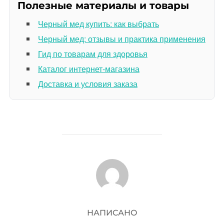
Полезные материалы и товары
Черный мед купить: как выбрать
Черный мед: отзывы и практика применения
Гид по товарам для здоровья
Каталог интернет-магазина
Доставка и условия заказа
АВТОР ЗАПИСИ
НАПИСАНО