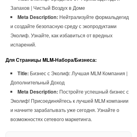
Запахов | Чистый Воздух в Доме
Meta Description:
Нейтрализуйте формальдегид
и создайте безопасную среду с экопродуктами
Эколиф. Узнайте, как избавиться от вредных
испарений.
Для Страницы MLM-Набора/Бизнеса:
Title:
Бизнес с Эколиф: Лучшая MLM Компания |
Дополнительный Доход
Meta Description:
Постройте успешный бизнес с
Эколиф! Присоединяйтесь к лучшей MLM компании
и начните зарабатывать уже сегодня. Узнайте о
возможностях сетевого маркетинга.