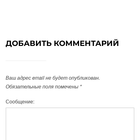
ДОБАВИТЬ КОММЕНТАРИЙ
Ваш адрес email не будет опубликован.
Обязательные поля помечены
*
Сообщение: