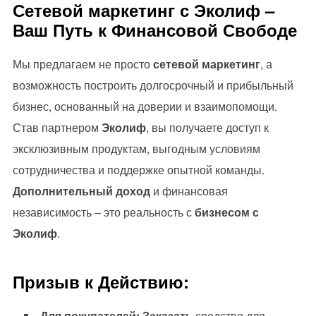
Сетевой маркетинг с Эколиф –
Ваш Путь к Финансовой Свободе
Мы предлагаем не просто
сетевой маркетинг
, а
возможность построить долгосрочный и прибыльный
бизнес, основанный на доверии и взаимопомощи.
Став партнером
Эколиф
, вы получаете доступ к
эксклюзивным продуктам, выгодным условиям
сотрудничества и поддержке опытной команды.
Дополнительный доход
и финансовая
независимость – это реальность с
бизнесом с
Эколиф
.
Призыв к Действию:
Для покупателей:
Заказать
средство для