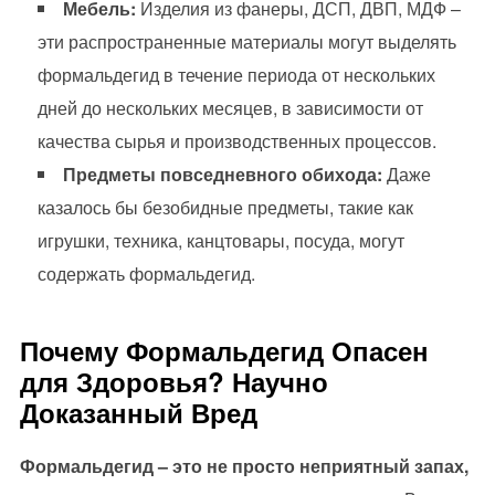
Мебель:
Изделия из фанеры, ДСП, ДВП, МДФ –
эти распространенные материалы могут выделять
формальдегид в течение периода от нескольких
дней до нескольких месяцев, в зависимости от
качества сырья и производственных процессов.
Предметы повседневного обихода:
Даже
казалось бы безобидные предметы, такие как
игрушки, техника, канцтовары, посуда, могут
содержать формальдегид.
Почему Формальдегид Опасен
для Здоровья? Научно
Доказанный Вред
Формальдегид – это не просто неприятный запах,