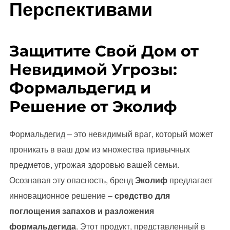
Перспективами
Защитите Свой Дом от
Невидимой Угрозы:
Формальдегид и
Решение от Эколиф
Формальдегид – это невидимый враг, который может
проникать в ваш дом из множества привычных
предметов, угрожая здоровью вашей семьи.
Осознавая эту опасность, бренд
Эколиф
предлагает
инновационное решение –
средство для
поглощения запахов и разложения
формальдегида
. Этот продукт, представленный в