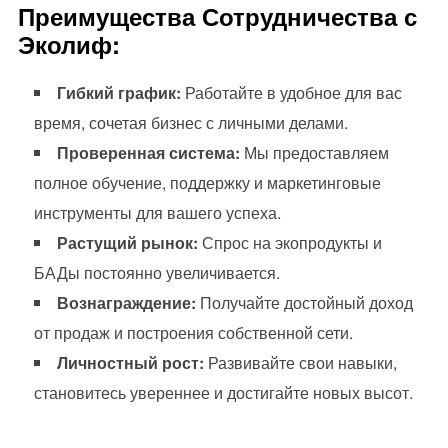
Преимущества Сотрудничества с
Эколиф:
Гибкий график:
Работайте в удобное для вас
время, сочетая бизнес с личными делами.
Проверенная система:
Мы предоставляем
полное обучение, поддержку и маркетинговые
инструменты для вашего успеха.
Растущий рынок:
Спрос на экопродукты и
БАДы постоянно увеличивается.
Вознаграждение:
Получайте достойный доход
от продаж и построения собственной сети.
Личностный рост:
Развивайте свои навыки,
становитесь увереннее и достигайте новых высот.