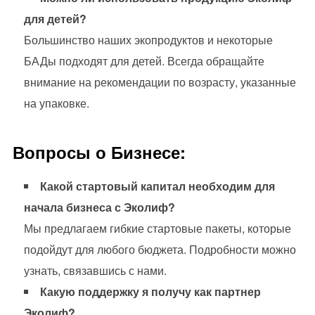
для детей?
Большинство наших экопродуктов и некоторые
БАДы подходят для детей. Всегда обращайте
внимание на рекомендации по возрасту, указанные
на упаковке.
Вопросы о Бизнесе:
Какой стартовый капитал необходим для
начала бизнеса с Эколиф?
Мы предлагаем гибкие стартовые пакеты, которые
подойдут для любого бюджета. Подробности можно
узнать, связавшись с нами.
Какую поддержку я получу как партнер
Эколиф?