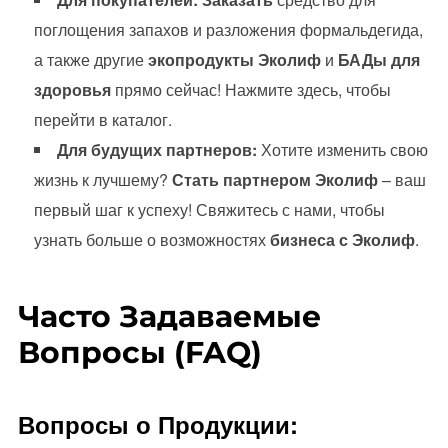
поглощения запахов и разложения формальдегида,
а также другие
экопродукты Эколиф
и
БАДы для
здоровья
прямо сейчас! Нажмите здесь, чтобы
перейти в каталог.
Для будущих партнеров:
Хотите изменить свою
жизнь к лучшему?
Стать партнером
Эколиф
– ваш
первый шаг к успеху! Свяжитесь с нами, чтобы
узнать больше о возможностях
бизнеса с Эколиф
.
Часто Задаваемые
Вопросы (FAQ)
Вопросы о Продукции: