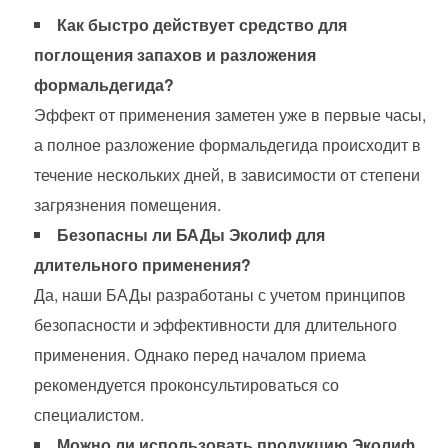
Как быстро действует средство для
поглощения запахов и разложения
формальдегида?
Эффект от применения заметен уже в первые часы,
а полное разложение формальдегида происходит в
течение нескольких дней, в зависимости от степени
загрязнения помещения.
Безопасны ли БАДы Эколиф для
длительного применения?
Да, наши БАДы разработаны с учетом принципов
безопасности и эффективности для длительного
применения. Однако перед началом приема
рекомендуется проконсультироваться со
специалистом.
Можно ли использовать продукцию Эколиф