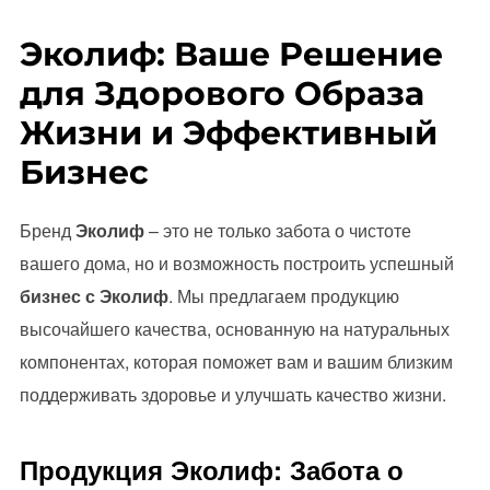
Эколиф: Ваше Решение
для Здорового Образа
Жизни и Эффективный
Бизнес
Бренд
Эколиф
– это не только забота о чистоте
вашего дома, но и возможность построить успешный
бизнес с Эколиф
. Мы предлагаем продукцию
высочайшего качества, основанную на натуральных
компонентах, которая поможет вам и вашим близким
поддерживать здоровье и улучшать качество жизни.
Продукция Эколиф: Забота о