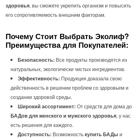
здоровья
, вы сможете укрепить организм и повысить
его сопротивляемость внешним факторам.
Почему Стоит Выбрать Эколиф?
Преимущества для Покупателей:
Безопасность:
Все продукты производятся из
натуральных, экологически чистых ингредиентов.
Эффективность:
Продукция доказала свою
действенность в решении проблем со здоровьем и
создании здоровой среды.
Широкий ассортимент:
От средств для дома до
БАДов для женского и мужского здоровья
, у нас
есть решения для каждого.
Доступность:
Возможность
купить БАДы
и