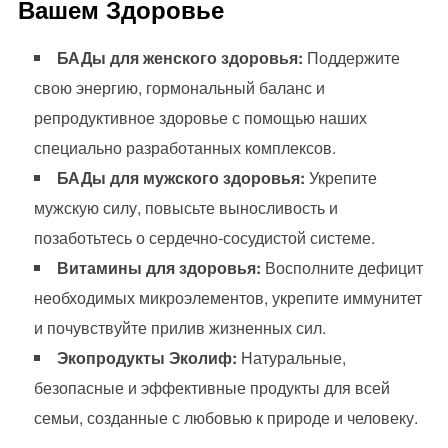
Вашем Здоровье
БАДы для женского здоровья:
Поддержите
свою энергию, гормональный баланс и
репродуктивное здоровье с помощью наших
специально разработанных комплексов.
БАДы для мужского здоровья:
Укрепите
мужскую силу, повысьте выносливость и
позаботьтесь о сердечно-сосудистой системе.
Витамины для здоровья:
Восполните дефицит
необходимых микроэлементов, укрепите иммунитет
и почувствуйте прилив жизненных сил.
Экопродукты Эколиф:
Натуральные,
безопасные и эффективные продукты для всей
семьи, созданные с любовью к природе и человеку.