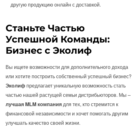
другую продукцию онлайн с доставкой.
Станьте Частью
Успешной Команды:
Бизнес с Эколиф
Вы ищете возможности для дополнительного дохода
или хотите построить собственный успешный бизнес?
Эколиф
предлагает уникальную возможность стать
частью нашей растущей семьи дистрибьюторов. Мы –
лучшая MLM компания
для тех, кто стремится к
финансовой независимости и хочет помогать другим
улучшать качество своей жизни.