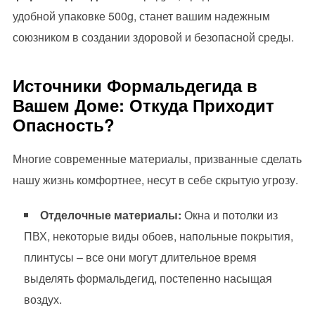
удобной упаковке 500g, станет вашим надежным
союзником в создании здоровой и безопасной среды.
Источники Формальдегида в
Вашем Доме: Откуда Приходит
Опасность?
Многие современные материалы, призванные сделать
нашу жизнь комфортнее, несут в себе скрытую угрозу.
Отделочные материалы:
Окна и потолки из
ПВХ, некоторые виды обоев, напольные покрытия,
плинтусы – все они могут длительное время
выделять формальдегид, постепенно насыщая
воздух.