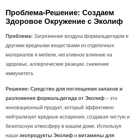
Проблема-Решение: Создаем
Здоровое Окружение с Эколиф
Проблема:
Загрязнение воздуха формальдегидом и
другими вредными веществами из отделочных
материалов и мебели, негативное влияние на
здоровье, аллергические реакции, снижение
иммунитета.
Решение:
Средство для поглощения запахов и
разложения формальдегида от Эколиф
– это
инновационный продукт, который эффективно
нейтрализует вредные испарения, создавая чистую и
безопасную атмосферу в вашем доме. Используя
наши
экопродукты Эколиф
и
витамины для