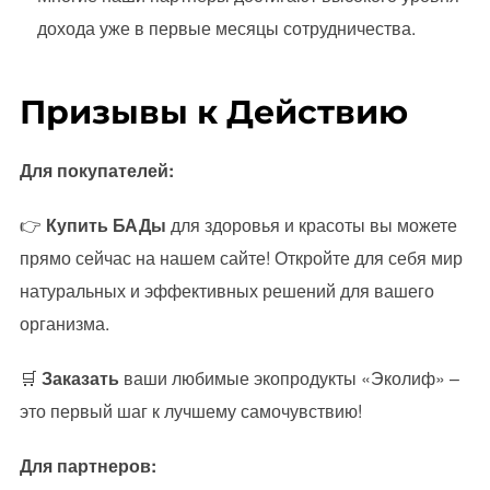
дохода уже в первые месяцы сотрудничества.
Призывы к Действию
Для покупателей:
👉
Купить БАДы
для здоровья и красоты вы можете
прямо сейчас на нашем сайте! Откройте для себя мир
натуральных и эффективных решений для вашего
организма.
🛒
Заказать
ваши любимые экопродукты «Эколиф» –
это первый шаг к лучшему самочувствию!
Для партнеров: