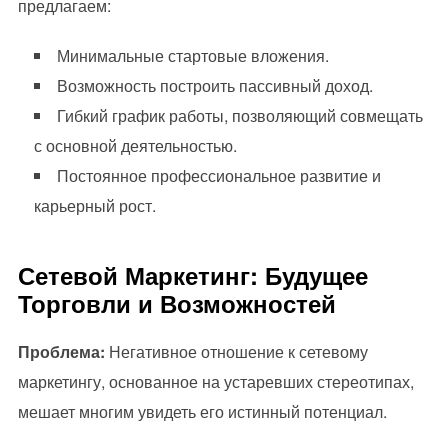
предлагаем:
Минимальные стартовые вложения.
Возможность построить пассивный доход.
Гибкий график работы, позволяющий совмещать
с основной деятельностью.
Постоянное профессиональное развитие и
карьерный рост.
Сетевой Маркетинг: Будущее
Торговли и Возможностей
Проблема:
Негативное отношение к сетевому
маркетингу, основанное на устаревших стереотипах,
мешает многим увидеть его истинный потенциал.