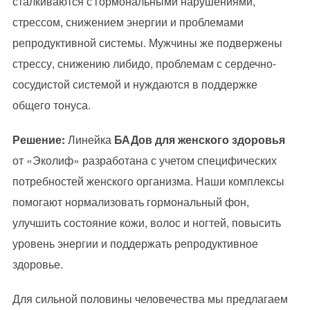
сталкиваются с гормональными нарушениями,
стрессом, снижением энергии и проблемами
репродуктивной системы. Мужчины же подвержены
стрессу, снижению либидо, проблемам с сердечно-
сосудистой системой и нуждаются в поддержке
общего тонуса.
Решение:
Линейка
БАДов для женского здоровья
от «Эколиф» разработана с учетом специфических
потребностей женского организма. Наши комплексы
помогают нормализовать гормональный фон,
улучшить состояние кожи, волос и ногтей, повысить
уровень энергии и поддержать репродуктивное
здоровье.
Для сильной половины человечества мы предлагаем