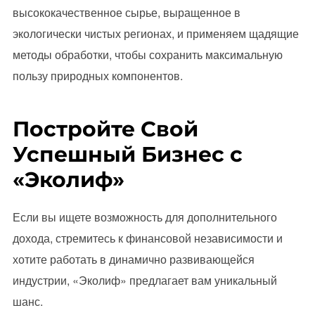
высококачественное сырье, выращенное в
экологически чистых регионах, и применяем щадящие
методы обработки, чтобы сохранить максимальную
пользу природных компонентов.
Постройте Свой
Успешный Бизнес с
«Эколиф»
Если вы ищете возможность для дополнительного
дохода, стремитесь к финансовой независимости и
хотите работать в динамично развивающейся
индустрии, «Эколиф» предлагает вам уникальный
шанс.