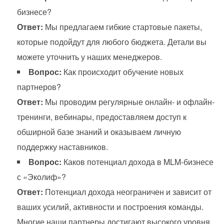
бизнесе?
Ответ:
Мы предлагаем гибкие стартовые пакеты,
которые подойдут для любого бюджета. Детали вы
можете уточнить у наших менеджеров.
Вопрос:
Как происходит обучение новых
партнеров?
Ответ:
Мы проводим регулярные онлайн- и офлайн-
тренинги, вебинары, предоставляем доступ к
обширной базе знаний и оказываем личную
поддержку наставников.
Вопрос:
Каков потенциал дохода в MLM-бизнесе
с «Эколиф»?
Ответ:
Потенциал дохода неограничен и зависит от
ваших усилий, активности и построения команды.
Многие наши партнеры достигают высокого уровня