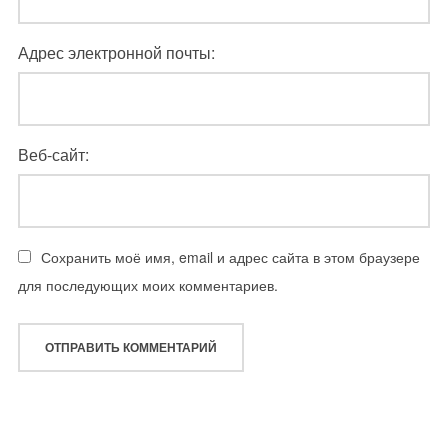
Адрес электронной почты:
Веб-сайт:
Сохранить моё имя, email и адрес сайта в этом браузере
для последующих моих комментариев.