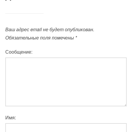
Ваш адрес email не будет опубликован.
Обязательные поля помечены
*
Сообщение:
Имя: