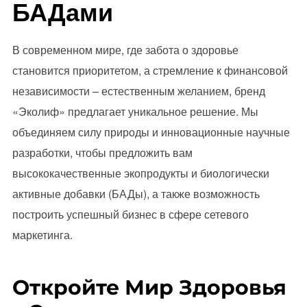
БАДами
В современном мире, где забота о здоровье
становится приоритетом, а стремление к финансовой
независимости – естественным желанием, бренд
«Эколиф» предлагает уникальное решение. Мы
объединяем силу природы и инновационные научные
разработки, чтобы предложить вам
высококачественные экопродукты и биологически
активные добавки (БАДы), а также возможность
построить успешный бизнес в сфере сетевого
маркетинга.
Откройте Мир Здоровья