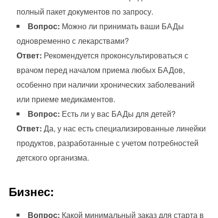
полный пакет документов по запросу.
Вопрос:
Можно ли принимать ваши БАДы
одновременно с лекарствами?
Ответ:
Рекомендуется проконсультироваться с
врачом перед началом приема любых БАДов,
особенно при наличии хронических заболеваний
или приеме медикаментов.
Вопрос:
Есть ли у вас БАДы для детей?
Ответ:
Да, у нас есть специализированные линейки
продуктов, разработанные с учетом потребностей
детского организма.
Бизнес:
Вопрос:
Какой минимальный заказ для старта в