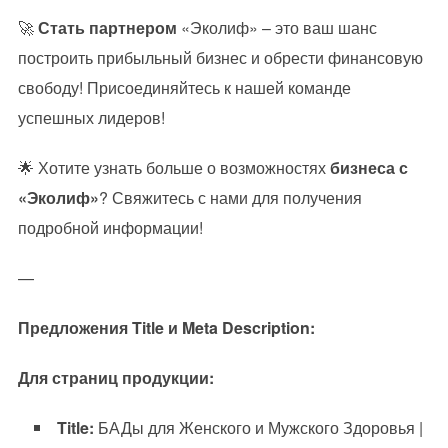
🚀
Стать партнером
«Эколиф» – это ваш шанс
построить прибыльный бизнес и обрести финансовую
свободу! Присоединяйтесь к нашей команде
успешных лидеров!
🌟 Хотите узнать больше о возможностях
бизнеса с
«Эколиф»
? Свяжитесь с нами для получения
подробной информации!
—
Предложения Title и Meta Description:
Для страниц продукции:
Title:
БАДы для Женского и Мужского Здоровья |