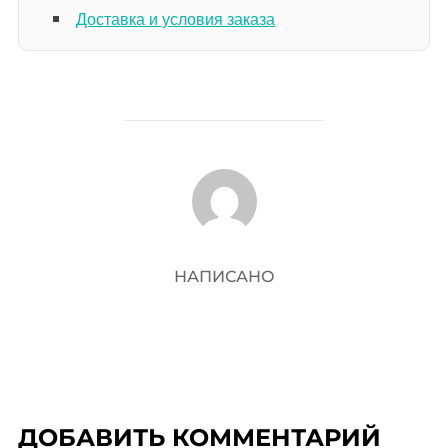
Доставка и условия заказа
АВТОР ЗАПИСИ
НАПИСАНО
ДОБАВИТЬ КОММЕНТАРИЙ