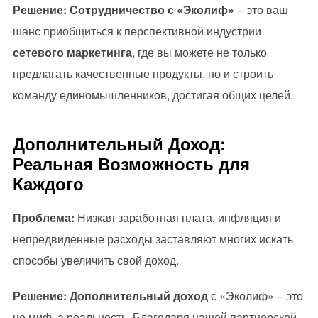
Решение:
Сотрудничество с «Эколиф»
– это ваш
шанс приобщиться к перспективной индустрии
сетевого маркетинга
, где вы можете не только
предлагать качественные продукты, но и строить
команду единомышленников, достигая общих целей.
Дополнительный Доход:
Реальная Возможность для
Каждого
Проблема:
Низкая заработная плата, инфляция и
непредвиденные расходы заставляют многих искать
способы увеличить свой доход.
Решение:
Дополнительный доход
с «Эколиф» – это
не миф, а реальность. Благодаря нашей партнерской