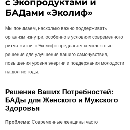
с Экопродуктами и
БАДами «Эколиф»
Мы понимаем, насколько важно поддерживать
организм изнутри, особенно в условиях современного
ритма жизни. «Эколиф» предлагает комплексные
решения для улучшения вашего самочувствия,
повышения уровня энергии и поддержания молодости
на долгие годы.
Решение Ваших Потребностей:
БАДы для Женского и Мужского
Здоровья
Проблема:
Современные женщины часто