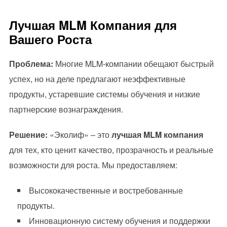
Лучшая MLM Компания для
Вашего Роста
Проблема:
Многие MLM-компании обещают быстрый
успех, но на деле предлагают неэффективные
продукты, устаревшие системы обучения и низкие
партнерские вознаграждения.
Решение:
«Эколиф» – это
лучшая MLM компания
для тех, кто ценит качество, прозрачность и реальные
возможности для роста. Мы предоставляем:
Высококачественные и востребованные
продукты.
Инновационную систему обучения и поддержки