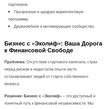
партнеров.
Прозрачную и щедрую маркетинговую
программу.
Дружелюбное и мотивирующее сообщество.
Бизнес с «Эколиф»: Ваша Дорога
к Финансовой Свободе
Проблема:
Отсутствие стартового капитала, страх
перед риском и недостаток опыта часто
останавливают людей от старта собственного
бизнеса.
Решение:
Бизнес с «Эколиф»
– это доступный и
понятный путь к финансовой независимости. Мы