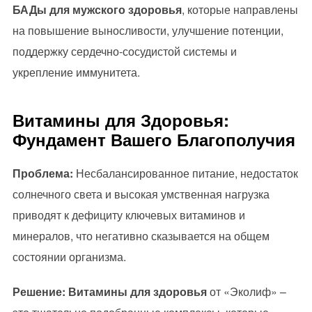
БАДы для мужского здоровья
, которые направлены
на повышение выносливости, улучшение потенции,
поддержку сердечно-сосудистой системы и
укрепление иммунитета.
Витамины для Здоровья:
Фундамент Вашего Благополучия
Проблема:
Несбалансированное питание, недостаток
солнечного света и высокая умственная нагрузка
приводят к дефициту ключевых витаминов и
минералов, что негативно сказывается на общем
состоянии организма.
Решение:
Витамины для здоровья
от «Эколиф» –