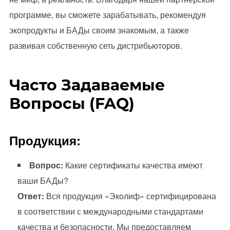
программе, вы сможете зарабатывать, рекомендуя
экопродукты и БАДы своим знакомым, а также
развивая собственную сеть дистрибьюторов.
Часто Задаваемые
Вопросы (FAQ)
Продукция:
Вопрос:
Какие сертификаты качества имеют
ваши БАДы?
Ответ:
Вся продукция «Эколиф» сертифицирована
в соответствии с международными стандартами
качества и безопасности. Мы предоставляем