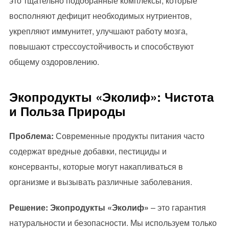
это тщательно подобранные комплексы, которые
восполняют дефицит необходимых нутриентов,
укрепляют иммунитет, улучшают работу мозга,
повышают стрессоустойчивость и способствуют
общему оздоровлению.
Экопродукты «Эколиф»: Чистота
и Польза Природы
Проблема:
Современные продукты питания часто
содержат вредные добавки, пестициды и
консерванты, которые могут накапливаться в
организме и вызывать различные заболевания.
Решение:
Экопродукты «Эколиф»
– это гарантия
натуральности и безопасности. Мы используем только