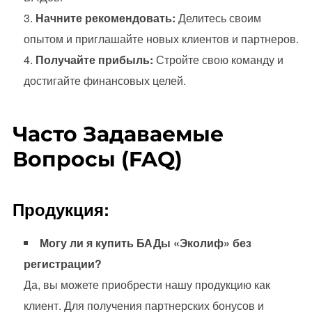
Начните рекомендовать:
Делитесь своим
опытом и приглашайте новых клиентов и партнеров.
Получайте прибыль:
Стройте свою команду и
достигайте финансовых целей.
Часто Задаваемые
Вопросы (FAQ)
Продукция:
Могу ли я купить БАДы «Эколиф» без
регистрации?
Да, вы можете приобрести нашу продукцию как
клиент. Для получения партнерских бонусов и