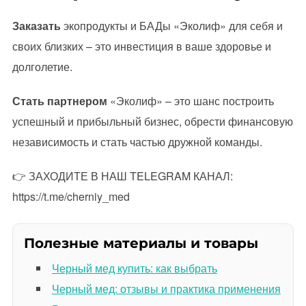
Заказать
экопродукты и БАДы «Эколиф» для себя и
своих близких – это инвестиция в ваше здоровье и
долголетие.
Стать партнером
«Эколиф» – это шанс построить
успешный и прибыльный бизнес, обрести финансовую
независимость и стать частью дружной команды.
👉 ЗАХОДИТЕ В НАШ TELEGRAM КАНАЛ:
https://t.me/cherniy_med
Полезные материалы и товары
Черный мед купить: как выбрать
Черный мед: отзывы и практика применения