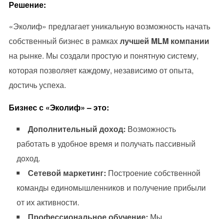
Решение:
«Эколиф» предлагает уникальную возможность начать
собственный бизнес в рамках
лучшей MLM компании
на рынке. Мы создали простую и понятную систему,
которая позволяет каждому, независимо от опыта,
достичь успеха.
Бизнес с «Эколиф» – это:
Дополнительный доход:
Возможность
работать в удобное время и получать пассивный
доход.
Сетевой маркетинг:
Построение собственной
команды единомышленников и получение прибыли
от их активности.
Профессиональное обучение:
Мы