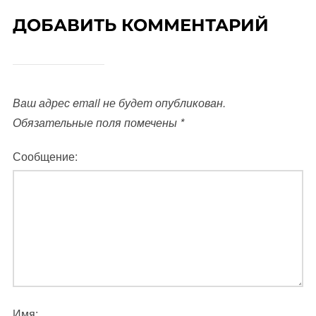
ДОБАВИТЬ КОММЕНТАРИЙ
Ваш адрес email не будет опубликован.
Обязательные поля помечены
*
Сообщение:
Имя: