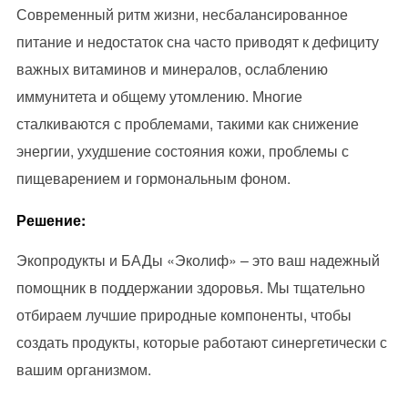
Современный ритм жизни, несбалансированное
питание и недостаток сна часто приводят к дефициту
важных витаминов и минералов, ослаблению
иммунитета и общему утомлению. Многие
сталкиваются с проблемами, такими как снижение
энергии, ухудшение состояния кожи, проблемы с
пищеварением и гормональным фоном.
Решение:
Экопродукты и БАДы «Эколиф» – это ваш надежный
помощник в поддержании здоровья. Мы тщательно
отбираем лучшие природные компоненты, чтобы
создать продукты, которые работают синергетически с
вашим организмом.