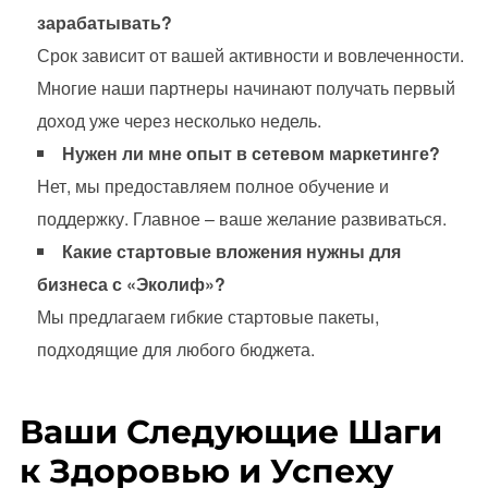
зарабатывать?
Срок зависит от вашей активности и вовлеченности.
Многие наши партнеры начинают получать первый
доход уже через несколько недель.
Нужен ли мне опыт в сетевом маркетинге?
Нет, мы предоставляем полное обучение и
поддержку. Главное – ваше желание развиваться.
Какие стартовые вложения нужны для
бизнеса с «Эколиф»?
Мы предлагаем гибкие стартовые пакеты,
подходящие для любого бюджета.
Ваши Следующие Шаги
к Здоровью и Успеху