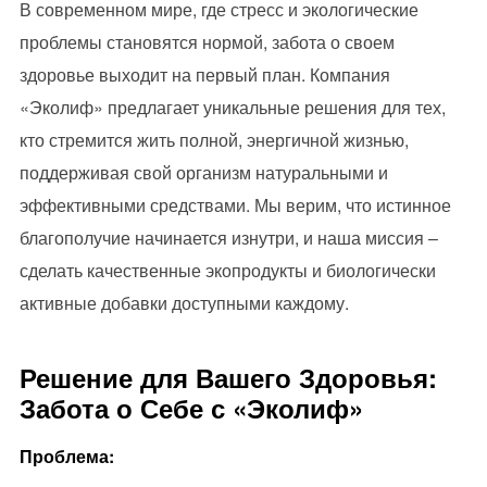
В современном мире, где стресс и экологические
проблемы становятся нормой, забота о своем
здоровье выходит на первый план. Компания
«Эколиф» предлагает уникальные решения для тех,
кто стремится жить полной, энергичной жизнью,
поддерживая свой организм натуральными и
эффективными средствами. Мы верим, что истинное
благополучие начинается изнутри, и наша миссия –
сделать качественные экопродукты и биологически
активные добавки доступными каждому.
Решение для Вашего Здоровья:
Забота о Себе с «Эколиф»
Проблема: