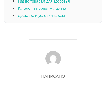
Гид по товарам для здоровья
Каталог интернет-магазина
Доставка и условия заказа
АВТОР ЗАПИСИ
НАПИСАНО