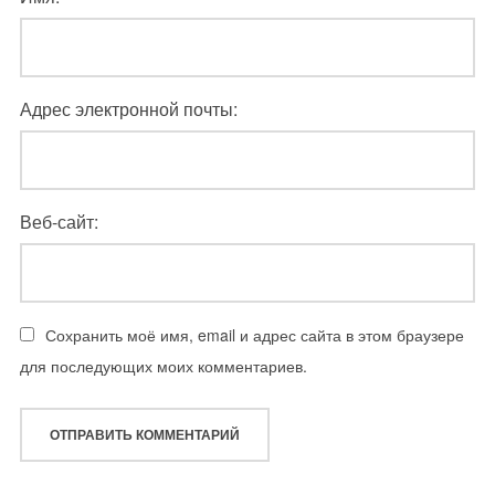
Адрес электронной почты:
Веб-сайт:
Сохранить моё имя, email и адрес сайта в этом браузере
для последующих моих комментариев.