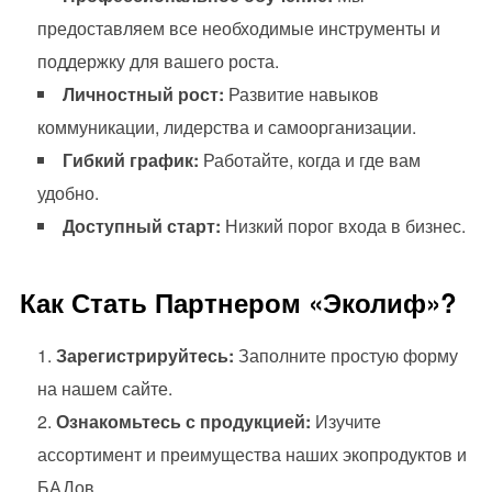
предоставляем все необходимые инструменты и
поддержку для вашего роста.
Личностный рост:
Развитие навыков
коммуникации, лидерства и самоорганизации.
Гибкий график:
Работайте, когда и где вам
удобно.
Доступный старт:
Низкий порог входа в бизнес.
Как Стать Партнером «Эколиф»?
Зарегистрируйтесь:
Заполните простую форму
на нашем сайте.
Ознакомьтесь с продукцией:
Изучите
ассортимент и преимущества наших экопродуктов и
БАДов.