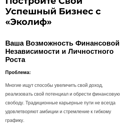
Постройте Свой
Успешный Бизнес с
«Эколиф»
Ваша Возможность Финансовой
Независимости и Личностного
Роста
Проблема:
Многие ищут способы увеличить свой доход,
реализовать свой потенциал и обрести финансовую
свободу. Традиционные карьерные пути не всегда
удовлетворяют амбиции и стремление к гибкому
графику.