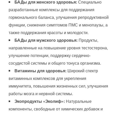
БАДы для женского здоровья:
Специально
разработанные комплексы для поддержания
гормонального баланса, улучшения репродуктивной
функции, снижения симптомов ПМС и менопаузы, а
также поддержания красоты и молодости.
БАДы для мужского здоровья:
Продукты,
направленные на повышение уровня тестостерона,
улучшение потенции, поддержку сердечно-
сосудистой системы и общего тонуса организма.
Витамины для здоровья:
Широкий спектр
витаминных комплексов для укрепления
иммунитета, повышения жизненных сил, улучшения
работы мозга и нервной системы.
Экопродукты «Эколиф»:
Натуральные
компоненты, свободные от химических добавок и