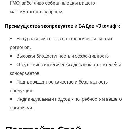
ГМО, заботливо собранные для вашего
максимального здоровья.
Преимущества экопродуктов и БАДов «Эколиф»:
Натуральный состав из экологически чистых
регионов.
Высокая биодоступность и эффективность.
Отсутствие синтетических добавок, красителей и
консервантов.
Подтвержденное качество и безопасность
продукции.
Индивидуальный подход к потребностям вашего
организма.