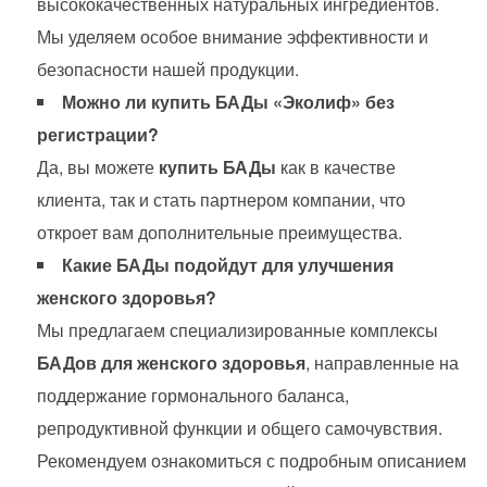
высококачественных натуральных ингредиентов.
Мы уделяем особое внимание эффективности и
безопасности нашей продукции.
Можно ли купить БАДы «Эколиф» без
регистрации?
Да, вы можете
купить БАДы
как в качестве
клиента, так и стать партнером компании, что
откроет вам дополнительные преимущества.
Какие БАДы подойдут для улучшения
женского здоровья?
Мы предлагаем специализированные комплексы
БАДов для женского здоровья
, направленные на
поддержание гормонального баланса,
репродуктивной функции и общего самочувствия.
Рекомендуем ознакомиться с подробным описанием