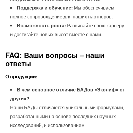
Поддержка и обучение:
Мы обеспечиваем
полное сопровождение для наших партнеров.
Возможность роста:
Развивайте свою карьеру
и достигайте новых высот вместе с нами.
FAQ: Ваши вопросы – наши
ответы
О продукции:
В чем основное отличие БАДов «Эколиф» от
других?
Наши БАДы отличаются уникальными формулами,
разработанными на основе последних научных
исследований, и использованием