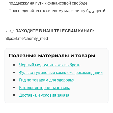
поддержку на пути к финансовой свободе.
Присоединяйтесь к сетевому маркетингу будущего!
📱 👉
ЗАХОДИТЕ В НАШ TELEGRAM КАНАЛ:
https://t.me/cherniy_med
Полезные материалы и товары
Черный мед купить: как выбрать
Фульво-гуминовый комплекс: рекомендации
Гид по товарам для здоровья
Каталог интернет-магазина
Доставка и условия заказа