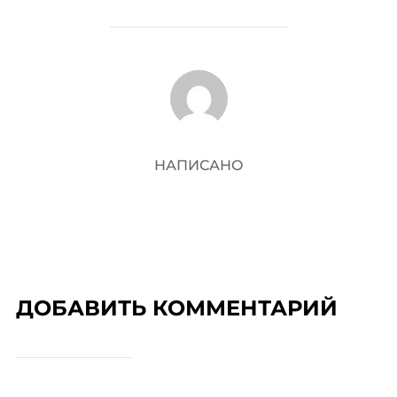
АВТОР ЗАПИСИ
НАПИСАНО
ДОБАВИТЬ КОММЕНТАРИЙ