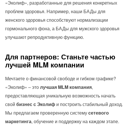
«Эколиф», разработанные для решения конкретных
проблем здоровья. Например, наши БАДы для
женского здоровья способствуют нормализации
гормонального фона, а БАДы для мужского здоровья
улучшают репродуктивную функцию.
Для партнеров: Станьте частью
лучшей MLM компании
Мечтаете о финансовой свободе и гибком графике?
«Эколиф» – это
лучшая MLM компания
,
предоставляющая уникальную возможность начать
свой
бизнес с Эколиф
и построить стабильный доход.
Мы предлагаем проверенную систему
сетевого
маркетинга
, обучение и поддержку на каждом этапе.