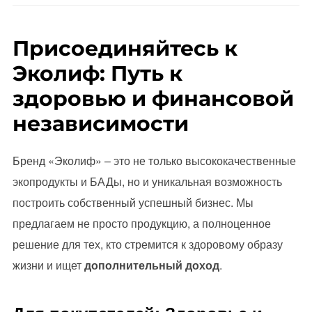
Присоединяйтесь к
Эколиф: Путь к
здоровью и финансовой
независимости
Бренд «Эколиф» – это не только высококачественные
экопродукты и БАДы, но и уникальная возможность
построить собственный успешный бизнес. Мы
предлагаем не просто продукцию, а полноценное
решение для тех, кто стремится к здоровому образу
жизни и ищет
дополнительный доход
.