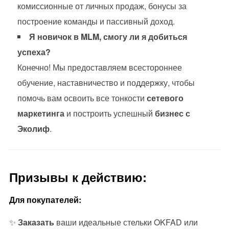
комиссионные от личных продаж, бонусы за
построение команды и пассивный доход.
Я новичок в MLM, смогу ли я добиться
успеха?
Конечно! Мы предоставляем всестороннее
обучение, наставничество и поддержку, чтобы
помочь вам освоить все тонкости
сетевого
маркетинга
и построить успешный
бизнес с
Эколиф
.
Призывы к действию:
Для покупателей:
✨
Заказать
ваши идеальные стельки OKFAD или