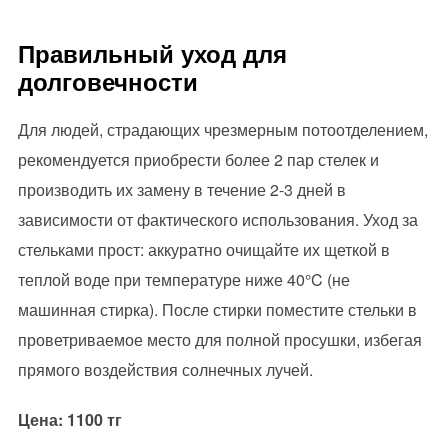
Правильный уход для
долговечности
Для людей, страдающих чрезмерным потоотделением,
рекомендуется приобрести более 2 пар стелек и
производить их замену в течение 2-3 дней в
зависимости от фактического использования. Уход за
стельками прост: аккуратно очищайте их щеткой в
теплой воде при температуре ниже 40°C (не
машинная стирка). После стирки поместите стельки в
проветриваемое место для полной просушки, избегая
прямого воздействия солнечных лучей.
Цена: 1100 тг