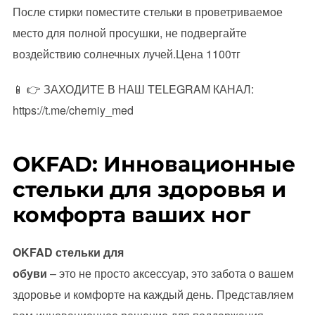
После стирки поместите стельки в проветриваемое
место для полной просушки, не подвергайте
воздействию солнечных лучей.Цена 1100тг
📱 👉 ЗАХОДИТЕ В НАШ TELEGRAM КАНАЛ:
https://t.me/cherniy_med
OKFAD: Инновационные
стельки для здоровья и
комфорта ваших ног
OKFAD стельки для
обуви
– это не просто аксессуар, это забота о вашем
здоровье и комфорте на каждый день. Представляем