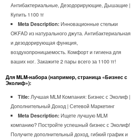
Антибактериальные, Дезодорирующие, Дышащие |
Купить 1100 тг
Meta Description:
Инновационные стельки
OKFAD из натурального джута. Антибактериальная
и дезодорирующая функция,
воздухопроницаемость. Комфорт и гигиена для
ваших ног. Закажите 2 пары всего за 1100 тг!
Для MLM-набора (например, страница «Бизнес с
Эколиф»):
Title:
Лучшая MLM Компания: Бизнес с Эколиф |
Дополнительный Доход | Сетевой Маркетинг
Meta Description:
Ищете лучшую MLM
компанию? Постройте успешный бизнес с Эколиф!
Получите дополнительный доход, гибкий график и