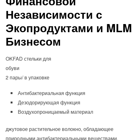
Финансовой
Независимости с
Экопродуктами и MLM
Бизнесом
OKFAD стельки для
обуви
2 пары/ в упаковке
Антибактериальная функция
Дезодорирующая функция
Воздухопроницаемый материал
джутовое растительное волокно, обладающее
природными антибактериальными веществами,