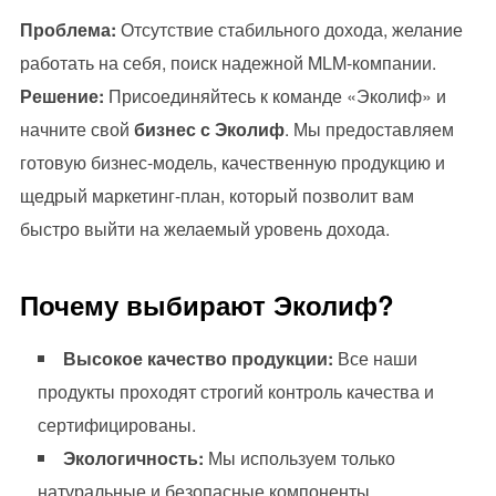
Проблема:
Отсутствие стабильного дохода, желание
работать на себя, поиск надежной MLM-компании.
Решение:
Присоединяйтесь к команде «Эколиф» и
начните свой
бизнес с Эколиф
. Мы предоставляем
готовую бизнес-модель, качественную продукцию и
щедрый маркетинг-план, который позволит вам
быстро выйти на желаемый уровень дохода.
Почему выбирают Эколиф?
Высокое качество продукции:
Все наши
продукты проходят строгий контроль качества и
сертифицированы.
Экологичность:
Мы используем только
натуральные и безопасные компоненты.