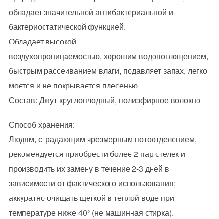
обладает значительной антибактериальной и
бактериостатической функцией.
Обладает высокой
воздухопроницаемостью, хорошим водопоглощением,
быстрым рассеиванием влаги, подавляет запах, легко
моется и не покрывается плесенью.
Состав: Джут круглоплодный, полиэфирное волокно
Способ хранения:
Людям, страдающим чрезмерным потоотделением,
рекомендуется приобрести более 2 пар стелек и
производить их замену в течение 2-3 дней в
зависимости от фактического использования;
аккуратно очищать щеткой в теплой воде при
температуре ниже 40° (не машинная стирка).