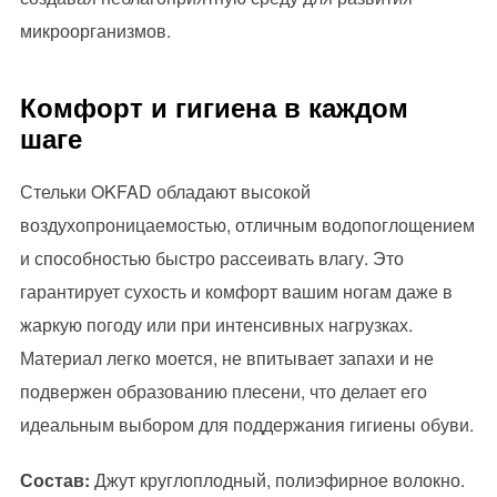
микроорганизмов.
Комфорт и гигиена в каждом
шаге
Стельки OKFAD обладают высокой
воздухопроницаемостью, отличным водопоглощением
и способностью быстро рассеивать влагу. Это
гарантирует сухость и комфорт вашим ногам даже в
жаркую погоду или при интенсивных нагрузках.
Материал легко моется, не впитывает запахи и не
подвержен образованию плесени, что делает его
идеальным выбором для поддержания гигиены обуви.
Состав:
Джут круглоплодный, полиэфирное волокно.