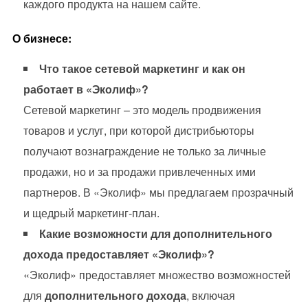
каждого продукта на нашем сайте.
О бизнесе:
Что такое сетевой маркетинг и как он
работает в «Эколиф»?
Сетевой маркетинг – это модель продвижения
товаров и услуг, при которой дистрибьюторы
получают вознаграждение не только за личные
продажи, но и за продажи привлеченных ими
партнеров. В «Эколиф» мы предлагаем прозрачный
и щедрый маркетинг-план.
Какие возможности для дополнительного
дохода предоставляет «Эколиф»?
«Эколиф» предоставляет множество возможностей
для
дополнительного дохода
, включая