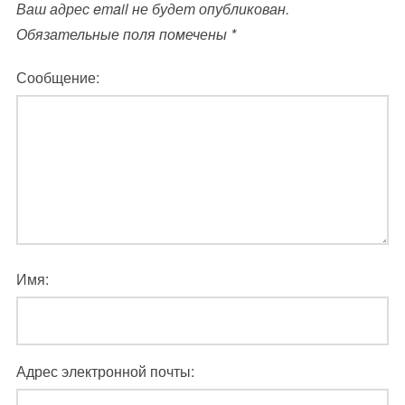
Ваш адрес email не будет опубликован.
Обязательные поля помечены
*
Сообщение:
Имя:
Адрес электронной почты: