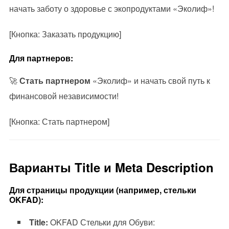
начать заботу о здоровье с экопродуктами «Эколиф»!
[Кнопка: Заказать продукцию]
Для партнеров:
🚀
Стать партнером
«Эколиф» и начать свой путь к
финансовой независимости!
[Кнопка: Стать партнером]
Варианты Title и Meta Description
Для страницы продукции (например, стельки
OKFAD):
Title:
OKFAD Стельки для Обуви: