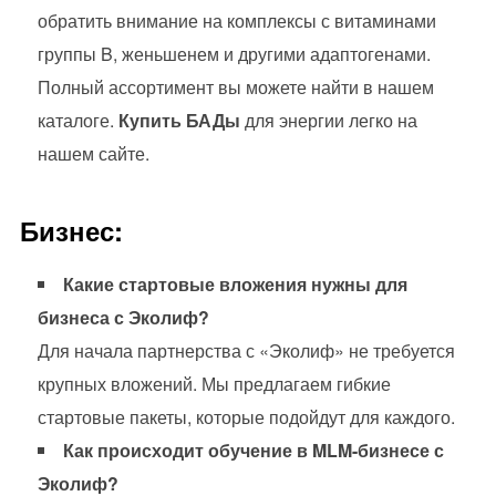
обратить внимание на комплексы с витаминами
группы B, женьшенем и другими адаптогенами.
Полный ассортимент вы можете найти в нашем
каталоге.
Купить БАДы
для энергии легко на
нашем сайте.
Бизнес:
Какие стартовые вложения нужны для
бизнеса с Эколиф?
Для начала партнерства с «Эколиф» не требуется
крупных вложений. Мы предлагаем гибкие
стартовые пакеты, которые подойдут для каждого.
Как происходит обучение в MLM-бизнесе с
Эколиф?