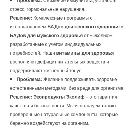
Проблема:
Снижение иммунитета, усталость,
стресс, гормональные нарушения.
Решение:
Комплексные программы с
использованием
БАДов для женского здоровья
и
БАДов для мужского здоровья
от «Эколиф»,
разработанные с учетом индивидуальных
потребностей. Наши
витамины для здоровья
восполняют дефицит питательных веществ и
поддерживают жизненный тонус.
Проблема:
Желание поддерживать здоровье
естественными методами, без вреда для организма.
Решение:
Экопродукты Эколиф
– это гарантия
качества и безопасности. Мы используем только
проверенные натуральные компоненты, которые
бережно воздействуют на организм.