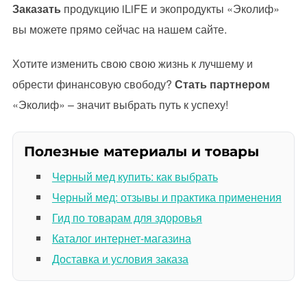
Заказать
продукцию iLiFE и экопродукты «Эколиф»
вы можете прямо сейчас на нашем сайте.
Хотите изменить свою свою жизнь к лучшему и
обрести финансовую свободу?
Стать партнером
«Эколиф» – значит выбрать путь к успеху!
Полезные материалы и товары
Черный мед купить: как выбрать
Черный мед: отзывы и практика применения
Гид по товарам для здоровья
Каталог интернет-магазина
Доставка и условия заказа