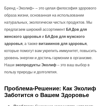
Бренд «Эколиф» – это целая философия здорового
образа жизни, основанная на использовании
натуральных, экологически чистых продуктов. Мы
предлагаем широкий ассортимент
БАДов для
женского здоровья
и
БАДов для мужского
здоровья
, а также
витаминов для здоровья
,
которые помогут вам укрепить иммунитет, повысить
уровень энергии и достичь гармонии в организме.
Наши
экопродукты Эколиф
– это ваш выбор в
пользу природы и долголетия.
Проблема-Решение: Как Эколиф
Заботится о Вашем Здоровье