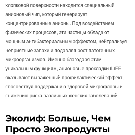
хлопковой поверхности находится специальный
анионовый чип, который генерирует
концентрированные анионы. Под воздействием
физических процессов, эти частицы обладают
мощным антибактериальным эффектом, нейтрализуя
неприятные запахи и подавляя рост патогенных
микроорганизмов. Именно благодаря этим
уникальным функциям, анионовые прокладки iLiFE
оказывают выраженный профилактический эффект,
способствуя поддержанию здоровой микрофлоры и
снижению риска различных женских заболеваний.
Эколиф: Больше, Чем
Просто Экопродукты