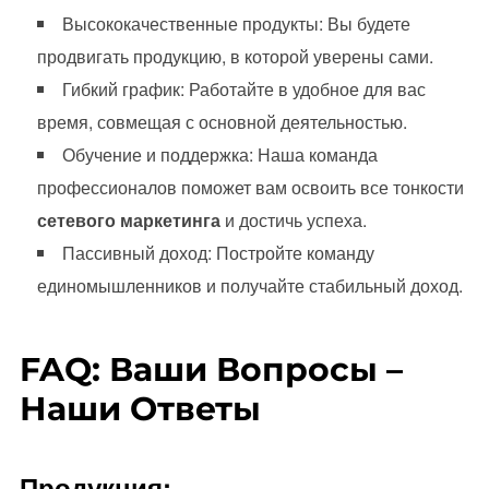
Высококачественные продукты: Вы будете
продвигать продукцию, в которой уверены сами.
Гибкий график: Работайте в удобное для вас
время, совмещая с основной деятельностью.
Обучение и поддержка: Наша команда
профессионалов поможет вам освоить все тонкости
сетевого маркетинга
и достичь успеха.
Пассивный доход: Постройте команду
единомышленников и получайте стабильный доход.
FAQ: Ваши Вопросы –
Наши Ответы
Продукция: