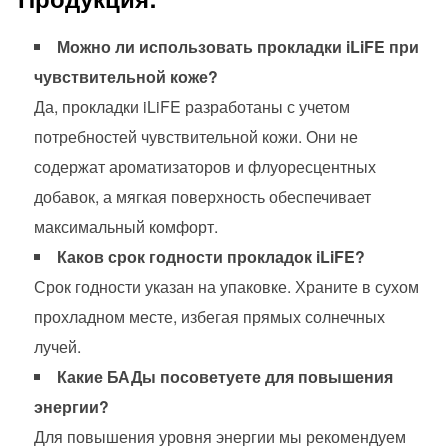
Можно ли использовать прокладки iLiFE при
чувствительной коже?
Да, прокладки iLiFE разработаны с учетом
потребностей чувствительной кожи. Они не
содержат ароматизаторов и флуоресцентных
добавок, а мягкая поверхность обеспечивает
максимальный комфорт.
Каков срок годности прокладок iLiFE?
Срок годности указан на упаковке. Храните в сухом
прохладном месте, избегая прямых солнечных
лучей.
Какие БАДы посоветуете для повышения
энергии?
Для повышения уровня энергии мы рекомендуем