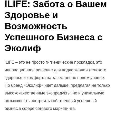
iLiFE: Забота о Вашем
Здоровье и
Возможность
Успешного Бизнеса с
Эколиф
iLiFE – это не просто гигиенические прокладки, это
инновационное решение для поддержания женского
здоровья и комфорта на качественно новом уровне.
Но бренд «Эколиф» идет дальше, предлагая не только
высококачественные экопродукты, но и уникальную
возможность построить собственный успешный
бизнес в сфере сетевого маркетинга.