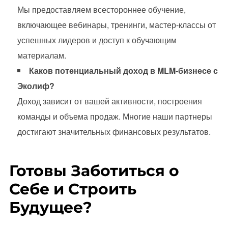
Мы предоставляем всестороннее обучение,
включающее вебинары, тренинги, мастер-классы от
успешных лидеров и доступ к обучающим
материалам.
Каков потенциальный доход в MLM-бизнесе с
Эколиф?
Доход зависит от вашей активности, построения
команды и объема продаж. Многие наши партнеры
достигают значительных финансовых результатов.
Готовы Заботиться о
Себе и Строить
Будущее?