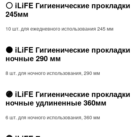
⚪️ iLiFE Гигиенические прокладки
245мм
10 шт. для ежедневного использования 245 мм
⚫️ iLiFE Гигиенические прокладки
ночные 290 мм
8 шт. для ночного использования, 290 мм
🟣 iLiFE Гигиенические прокладки
ночные удлиненные 360мм
6 шт. для ночного использования, 360 мм