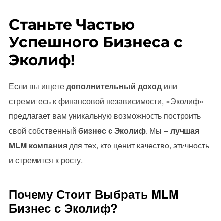
Станьте Частью
Успешного Бизнеса с
Эколиф!
Если вы ищете
дополнительный доход
или
стремитесь к финансовой независимости, «Эколиф»
предлагает вам уникальную возможность построить
свой собственный
бизнес с Эколиф
. Мы –
лучшая
MLM компания
для тех, кто ценит качество, этичность
и стремится к росту.
Почему Стоит Выбрать MLM
Бизнес с Эколиф?