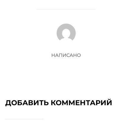
АВТОР ЗАПИСИ
НАПИСАНО
ДОБАВИТЬ КОММЕНТАРИЙ