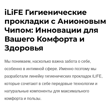
iLiFE Гигиенические
прокладки с Анионовым
Чипом: Инновации для
Вашего Комфорта и
Здоровья
Мы понимаем, насколько важна забота о себе,
особенно в интимной сфере. Именно поэтому мы
разработали линейку гигиенических прокладок iLiFE,
которые сочетают в себе передовые технологии и
натуральные компоненты для максимального
комфорта и пользы.