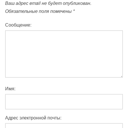
Ваш адрес email не будет опубликован.
Обязательные поля помечены
*
Сообщение:
Имя:
Адрес электронной почты: