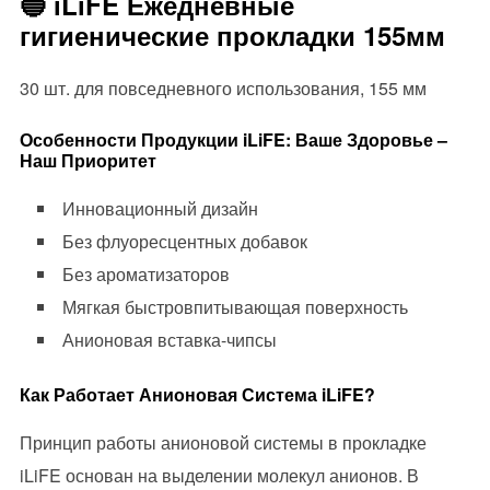
🔵 iLiFE Ежедневные
гигиенические прокладки 155мм
30 шт. для повседневного использования, 155 мм
Особенности Продукции iLiFE: Ваше Здоровье –
Наш Приоритет
Инновационный дизайн
Без флуоресцентных добавок
Без ароматизаторов
Мягкая быстровпитывающая поверхность
Анионовая вставка-чипсы
Как Работает Анионовая Система iLiFE?
Принцип работы анионовой системы в прокладке
iLiFE основан на выделении молекул анионов. В