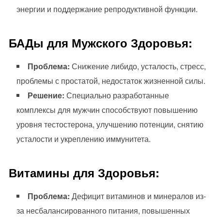
энергии и поддержание репродуктивной функции.
БАДы для Мужского Здоровья:
Проблема:
Снижение либидо, усталость, стресс,
проблемы с простатой, недостаток жизненной силы.
Решение:
Специально разработанные
комплексы для мужчин способствуют повышению
уровня тестостерона, улучшению потенции, снятию
усталости и укреплению иммунитета.
Витамины для Здоровья:
Проблема:
Дефицит витаминов и минералов из-
за несбалансированного питания, повышенных