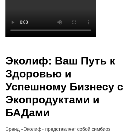
Эколиф: Ваш Путь к
Здоровью и
Успешному Бизнесу с
Экопродуктами и
БАДами
Бренд «Эколиф» представляет собой симбиоз