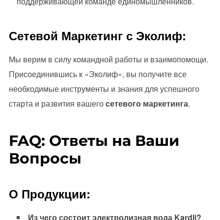
поддерживающей команде единомышленников.
Сетевой Маркетинг с Эколиф:
Мы верим в силу командной работы и взаимопомощи.
Присоединившись к «Эколиф», вы получите все
необходимые инструменты и знания для успешного
старта и развития вашего
сетевого маркетинга
.
FAQ: Ответы на Ваши
Вопросы
О Продукции:
Из чего состоит электролизная вода Kardli?