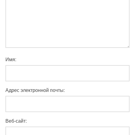
Имя:
Адрес электронной почты:
Веб-сайт: