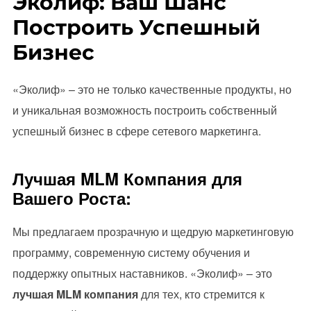
Эколиф: Ваш Шанс
Построить Успешный
Бизнес
«Эколиф» – это не только качественные продукты, но
и уникальная возможность построить собственный
успешный бизнес в сфере сетевого маркетинга.
Лучшая MLM Компания для
Вашего Роста:
Мы предлагаем прозрачную и щедрую маркетинговую
программу, современную систему обучения и
поддержку опытных наставников. «Эколиф» – это
лучшая MLM компания
для тех, кто стремится к