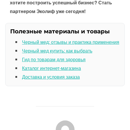
хотите построить успешный бизнес? Стать
партнером Эколиф уже сегодня!
Полезные материалы и товары
Черный мед: отзывы и практика применения
Черный мед купить: как выбрать
Гид по товарам для здоровья
Каталог интернет-магазина
Доставка и условия заказа
АВТОР ЗАПИСИ