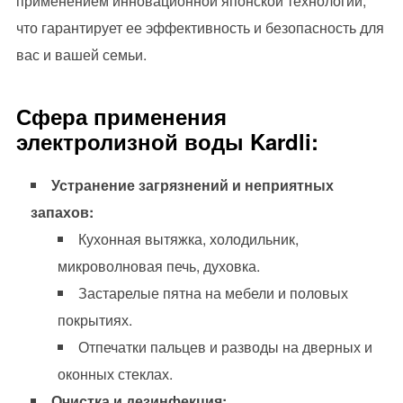
применением инновационной японской технологии,
что гарантирует ее эффективность и безопасность для
вас и вашей семьи.
Сфера применения
электролизной воды Kardli:
Устранение загрязнений и неприятных
запахов:
Кухонная вытяжка, холодильник,
микроволновая печь, духовка.
Застарелые пятна на мебели и половых
покрытиях.
Отпечатки пальцев и разводы на дверных и
оконных стеклах.
Очистка и дезинфекция: