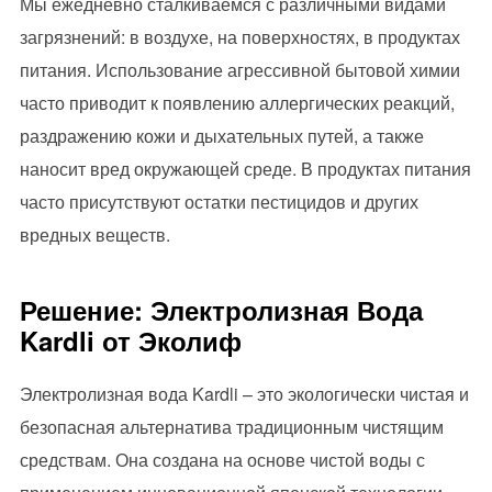
Мы ежедневно сталкиваемся с различными видами
загрязнений: в воздухе, на поверхностях, в продуктах
питания. Использование агрессивной бытовой химии
часто приводит к появлению аллергических реакций,
раздражению кожи и дыхательных путей, а также
наносит вред окружающей среде. В продуктах питания
часто присутствуют остатки пестицидов и других
вредных веществ.
Решение: Электролизная Вода
Kardli от Эколиф
Электролизная вода Kardli – это экологически чистая и
безопасная альтернатива традиционным чистящим
средствам. Она создана на основе чистой воды с