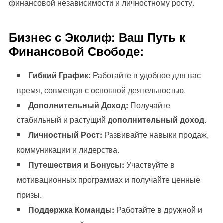
финансовой независимости и личностному росту.
Бизнес с Эколиф: Ваш Путь к
Финансовой Свободе:
Гибкий График:
Работайте в удобное для вас
время, совмещая с основной деятельностью.
Дополнительный Доход:
Получайте
стабильный и растущий
дополнительный доход
.
Личностный Рост:
Развивайте навыки продаж,
коммуникации и лидерства.
Путешествия и Бонусы:
Участвуйте в
мотивационных программах и получайте ценные
призы.
Поддержка Команды:
Работайте в дружной и