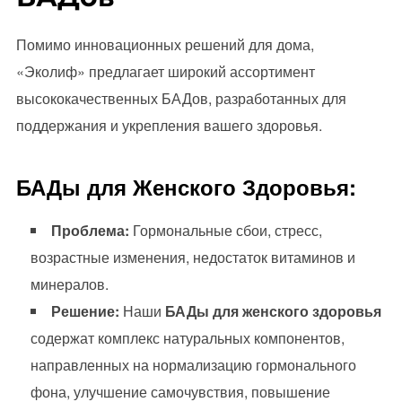
Помимо инновационных решений для дома,
«Эколиф» предлагает широкий ассортимент
высококачественных БАДов, разработанных для
поддержания и укрепления вашего здоровья.
БАДы для Женского Здоровья:
Проблема:
Гормональные сбои, стресс,
возрастные изменения, недостаток витаминов и
минералов.
Решение:
Наши
БАДы для женского здоровья
содержат комплекс натуральных компонентов,
направленных на нормализацию гормонального
фона, улучшение самочувствия, повышение