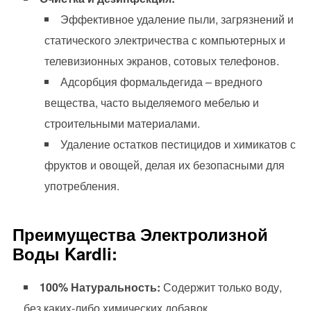
Эффективное удаление пыли, загрязнений и
статического электричества с компьютерных и
телевизионных экранов, сотовых телефонов.
Адсорбция формальдегида – вредного
вещества, часто выделяемого мебелью и
строительными материалами.
Удаление остатков пестицидов и химикатов с
фруктов и овощей, делая их безопасными для
употребления.
Преимущества Электролизной
Воды Kardli:
100% Натуральность:
Содержит только воду,
без каких-либо химических добавок.