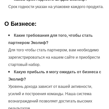
Срок годности указан на упаковке каждого продукта.
О Бизнесе:
Какие требования для того, чтобы стать
партнером Эколиф?
Для того чтобы стать партнером, вам необходимо
зарегистрироваться на нашем сайте и приобрести
стартовый набор.
Какую прибыль я могу ожидать от бизнеса с
Эколиф?
Уровень дохода зависит от вашей активности,
усилий и построения команды. Наша система
вознаграждений позволяет достигать высоких
результатов.