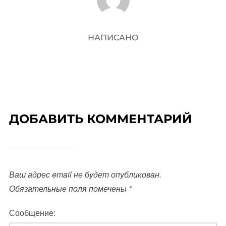
НАПИСАНО
ДОБАВИТЬ КОММЕНТАРИЙ
Ваш адрес email не будет опубликован.
Обязательные поля помечены
*
Сообщение: