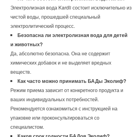
Электролизная вода Kardli состоит исключительно из
чистой воды, прошедшей специальный
электролитический процесс.
Безопасна ли электролизная вода для детей
и животных?
Да, абсолютно безопасна. Она не содержит
химических добавок и не выделяет вредных
веществ.
Как часто можно принимать БАДы Эколиф?
Режим приема зависит от конкретного продукта и
ваших индивидуальных потребностей.
Рекомендуется ознакомиться с инструкцией на
упаковке или проконсультироваться со
специалистом.
Каков срок годности БАДов Эколиф?