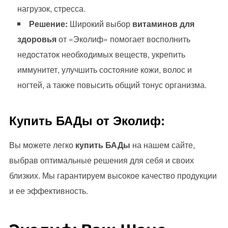
нагрузок, стресса.
Решение:
Широкий выбор
витаминов для
здоровья
от «Эколиф» помогает восполнить
недостаток необходимых веществ, укрепить
иммунитет, улучшить состояние кожи, волос и
ногтей, а также повысить общий тонус организма.
Купить БАДы от Эколиф:
Вы можете легко
купить БАДы
на нашем сайте,
выбрав оптимальные решения для себя и своих
близких. Мы гарантируем высокое качество продукции
и ее эффективность.