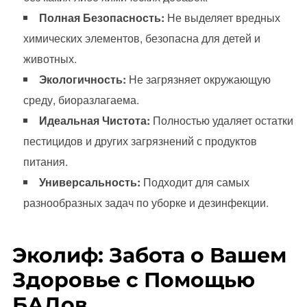
Полная Безопасность:
Не выделяет вредных
химических элементов, безопасна для детей и
животных.
Экологичность:
Не загрязняет окружающую
среду, биоразлагаема.
Идеальная Чистота:
Полностью удаляет остатки
пестицидов и других загрязнений с продуктов
питания.
Универсальность:
Подходит для самых
разнообразных задач по уборке и дезинфекции.
Эколиф: Забота о Вашем
Здоровье с Помощью
БАДов