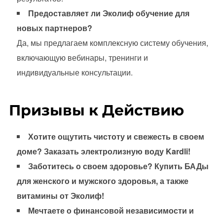
Предоставляет ли Эколиф обучение для
новых партнеров?
Да, мы предлагаем комплексную систему обучения,
включающую вебинары, тренинги и
индивидуальные консультации.
Призывы к Действию
Хотите ощутить чистоту и свежесть в своем
доме? Заказать электролизную воду Kardli!
Заботитесь о своем здоровье? Купить БАДы
для женского и мужского здоровья, а также
витамины от Эколиф!
Мечтаете о финансовой независимости и