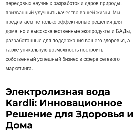
передовых научных разработок и даров природы,
призванный улучшить качество вашей жизни. Мы
предлагаем не только эффективные решения для
дома, но и высококачественные экопродукты и БАДы,
разработанные для поддержания вашего здоровья, а
также уникальную возможность построить
собственный успешный бизнес в сфере сетевого
маркетинга.
Электролизная вода
Kardli: Инновационное
Решение для Здоровья и
Дома