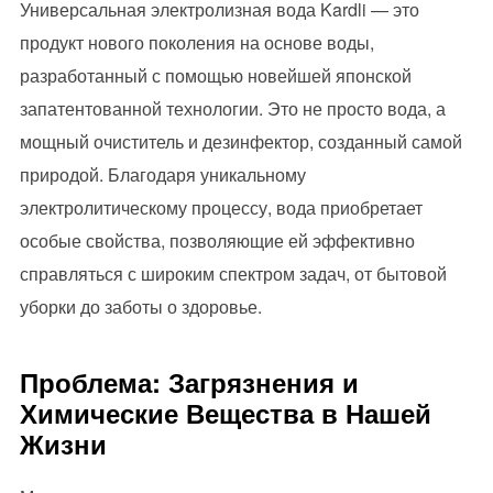
Универсальная электролизная вода Kardli — это
продукт нового поколения на основе воды,
разработанный с помощью новейшей японской
запатентованной технологии. Это не просто вода, а
мощный очиститель и дезинфектор, созданный самой
природой. Благодаря уникальному
электролитическому процессу, вода приобретает
особые свойства, позволяющие ей эффективно
справляться с широким спектром задач, от бытовой
уборки до заботы о здоровье.
Проблема: Загрязнения и
Химические Вещества в Нашей
Жизни