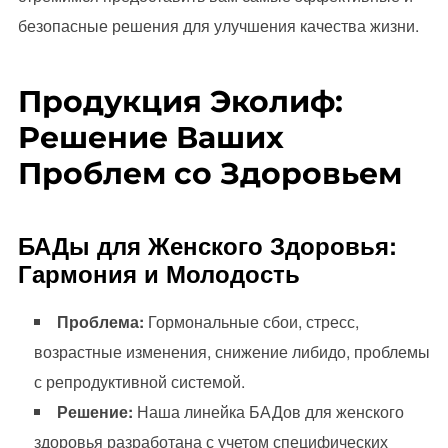
безопасные решения для улучшения качества жизни.
Продукция Эколиф:
Решение Ваших
Проблем со Здоровьем
БАДы для Женского Здоровья:
Гармония и Молодость
Проблема:
Гормональные сбои, стресс,
возрастные изменения, снижение либидо, проблемы
с репродуктивной системой.
Решение:
Наша линейка БАДов для женского
здоровья разработана с учетом специфических