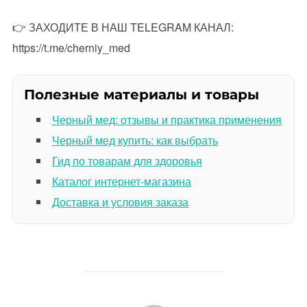
👉 ЗАХОДИТЕ В НАШ TELEGRAM КАНАЛ:
https://t.me/cherniy_med
Полезные материалы и товары
Черный мед: отзывы и практика применения
Черный мед купить: как выбрать
Гид по товарам для здоровья
Каталог интернет-магазина
Доставка и условия заказа