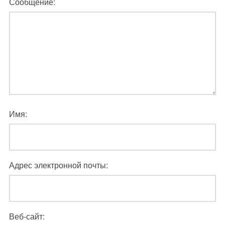
Сообщение:
Имя:
Адрес электронной почты:
Веб-сайт: