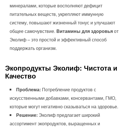
минералами, которые восполняют дефицит
питательных веществ, укрепляют иммунную
систему, повышают жизненный тонус и улучшают
общее самочувствие.
Витамины для здоровья
от
Эколиф – это простой и эффективный способ
поддержать организм.
Экопродукты Эколиф: Чистота и
Качество
Проблема:
Потребление продуктов с
искусственными добавками, консервантами, ГМО,
которые могут негативно сказываться на здоровье.
Решение:
Эколиф предлагает широкий
ассортимент экопродуктов, выращенных и