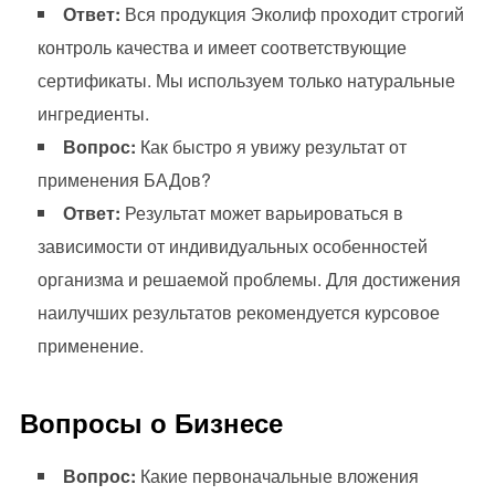
Ответ:
Вся продукция Эколиф проходит строгий
контроль качества и имеет соответствующие
сертификаты. Мы используем только натуральные
ингредиенты.
Вопрос:
Как быстро я увижу результат от
применения БАДов?
Ответ:
Результат может варьироваться в
зависимости от индивидуальных особенностей
организма и решаемой проблемы. Для достижения
наилучших результатов рекомендуется курсовое
применение.
Вопросы о Бизнесе
Вопрос:
Какие первоначальные вложения