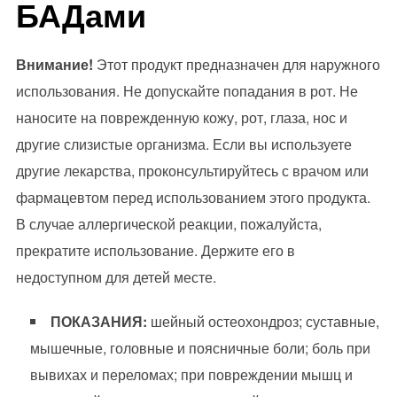
БАДами
Внимание!
Этот продукт предназначен для наружного
использования. Не допускайте попадания в рот. Не
наносите на поврежденную кожу, рот, глаза, нос и
другие слизистые организма. Если вы используете
другие лекарства, проконсультируйтесь с врачом или
фармацевтом перед использованием этого продукта.
В случае аллергической реакции, пожалуйста,
прекратите использование. Держите его в
недоступном для детей месте.
ПОКАЗАНИЯ:
шейный остеохондроз; суставные,
мышечные, головные и поясничные боли; боль при
вывихах и переломах; при повреждении мышц и