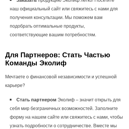
наш официальный сайт или свяжитесь с нами для
получения консультации. Мы поможем вам
подобрать оптимальные продукты,
соответствующие вашим потребностям.
Для Партнеров: Стать Частью
Команды Эколиф
Мечтаете о финансовой независимости и успешной
карьере?
Стать партнером
Эколиф – значит открыть для
себя мир безграничных возможностей. Заполните
форму на нашем сайте или свяжитесь с нами, чтобы
узнать подробности о сотрудничестве. Вместе мы