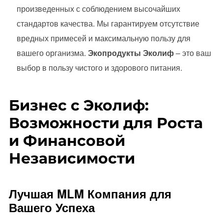
произведенных с соблюдением высочайших
стандартов качества. Мы гарантируем отсутствие
вредных примесей и максимальную пользу для
вашего организма.
Экопродукты Эколиф
– это ваш
выбор в пользу чистого и здорового питания.
Бизнес с Эколиф:
Возможности для Роста
и Финансовой
Независимости
Лучшая MLM Компания для
Вашего Успеха