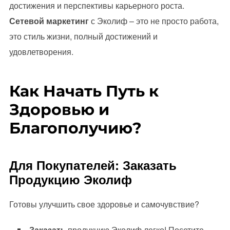
достижения и перспективы карьерного роста.
Сетевой маркетинг
с Эколиф – это не просто работа,
это стиль жизни, полный достижений и
удовлетворения.
Как Начать Путь к
Здоровью и
Благополучию?
Для Покупателей: Заказать
Продукцию Эколиф
Готовы улучшить свое здоровье и самочувствие?
Заказать
продукцию Эколиф легко! Посетите