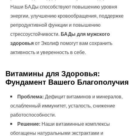
Наши БАДы способствуют повышению уровня
энергии, улучшению кровообращения, поддержке
репродуктивной функции и повышению
стрессоустойчивости.
БАДы для мужского
здоровья
от Эколиф помогут вам сохранить
активность и уверенность в себе.
Витамины для Здоровья:
Фундамент Вашего Благополучия
Проблема:
Дефицит витаминов и минералов,
ослабленный иммунитет, усталость, снижение
работоспособности.
Решение:
Наши витаминные комплексы
обогащены натуральными экстрактами и