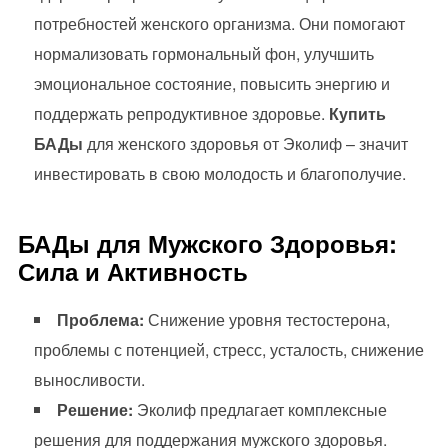
потребностей женского организма. Они помогают
нормализовать гормональный фон, улучшить
эмоциональное состояние, повысить энергию и
поддержать репродуктивное здоровье.
Купить
БАДы
для женского здоровья от Эколиф – значит
инвестировать в свою молодость и благополучие.
БАДы для Мужского Здоровья:
Сила и Активность
Проблема:
Снижение уровня тестостерона,
проблемы с потенцией, стресс, усталость, снижение
выносливости.
Решение:
Эколиф предлагает комплексные
решения для поддержания мужского здоровья.