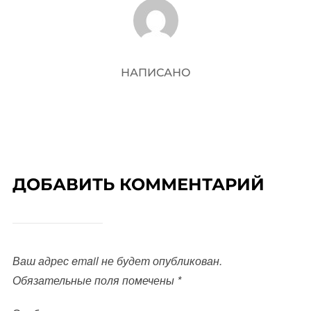
АВТОР ЗАПИСИ
НАПИСАНО
ДОБАВИТЬ КОММЕНТАРИЙ
Ваш адрес email не будет опубликован.
Обязательные поля помечены
*