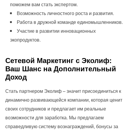
поможем вам стать экспертом.
Возможность личностного роста и развития.
Работа в дружной команде единомышленников.
Участие в развитии инновационных
экопродуктов.
Сетевой Маркетинг с Эколиф:
Ваш Шанс на Дополнительный
Доход
Стать партнером Эколиф – значит присоединиться к
динамично развивающейся компании, которая ценит
своих сотрудников и предлагает им реальные
возможности для заработка. Мы предлагаем
справедливую систему вознаграждений, бонусы за