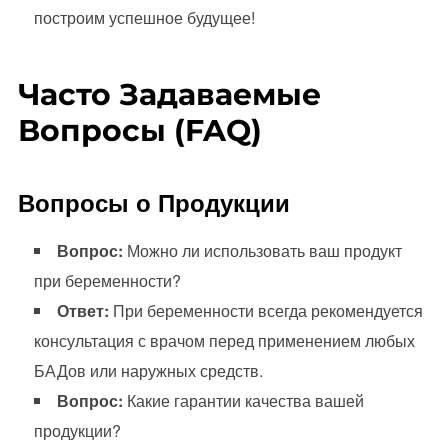
построим успешное будущее!
Часто Задаваемые
Вопросы (FAQ)
Вопросы о Продукции
Вопрос:
Можно ли использовать ваш продукт
при беременности?
Ответ:
При беременности всегда рекомендуется
консультация с врачом перед применением любых
БАДов или наружных средств.
Вопрос:
Какие гарантии качества вашей
продукции?