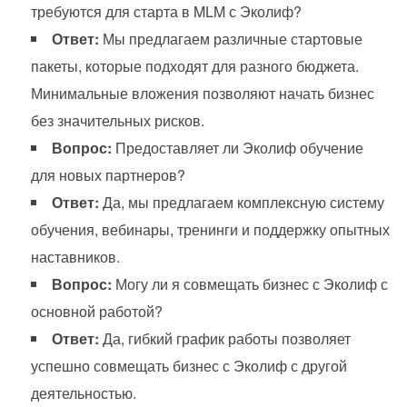
требуются для старта в MLM с Эколиф?
Ответ:
Мы предлагаем различные стартовые
пакеты, которые подходят для разного бюджета.
Минимальные вложения позволяют начать бизнес
без значительных рисков.
Вопрос:
Предоставляет ли Эколиф обучение
для новых партнеров?
Ответ:
Да, мы предлагаем комплексную систему
обучения, вебинары, тренинги и поддержку опытных
наставников.
Вопрос:
Могу ли я совмещать бизнес с Эколиф с
основной работой?
Ответ:
Да, гибкий график работы позволяет
успешно совмещать бизнес с Эколиф с другой
деятельностью.