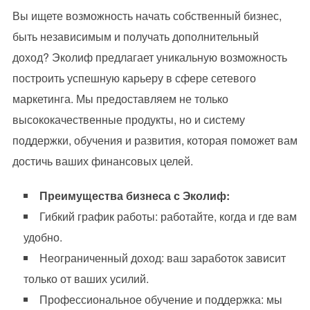
Вы ищете возможность начать собственный бизнес,
быть независимым и получать дополнительный
доход? Эколиф предлагает уникальную возможность
построить успешную карьеру в сфере сетевого
маркетинга. Мы предоставляем не только
высококачественные продукты, но и систему
поддержки, обучения и развития, которая поможет вам
достичь ваших финансовых целей.
Преимущества бизнеса с Эколиф:
Гибкий график работы: работайте, когда и где вам
удобно.
Неограниченный доход: ваш заработок зависит
только от ваших усилий.
Профессиональное обучение и поддержка: мы